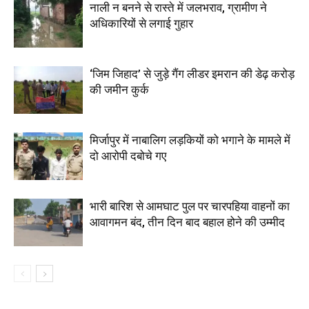
नाली न बनने से रास्ते में जलभराव, ग्रामीण ने
अधिकारियों से लगाई गुहार
‘जिम जिहाद’ से जुड़े गैंग लीडर इमरान की डेढ़ करोड़
की जमीन कुर्क
मिर्जापुर में नाबालिग लड़कियों को भगाने के मामले में
दो आरोपी दबोचे गए
भारी बारिश से आमघाट पुल पर चारपहिया वाहनों का
आवागमन बंद, तीन दिन बाद बहाल होने की उम्मीद