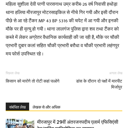
महिला सुशीला देवी पत्नी पारसनाथ उम्र करीब-26 वर्ष निवासी हथोड़ा
थाना हलिया मीरजापुर मोटरसाइकिल से नीचे गिर गयी और इसी दौरान
पीछे से आ रहे टैंकर MP 43 BP 5316 की चपेट में आ गयी और इनकी
मौके पर ही मृत्यु हो गयी । थाना लालगंज पुलिस द्वारा शव तथा टैंकर को
कब्जे में लेकर अग्रेतर वैधानिक कार्यवाही की जा रही है, मौके पर चौकी
प्रभारी दुबार कलां सहित चौकी प्रभारी बरौधा व चौकी प्रभारी लहंगपुर
मय फोर्स उपस्थित रहे ।
पिछला लेख
अगला लेख
किसान को मारोगे तो रोटी कहां पाओगे
डांस के दौरान दो पक्षों में मारपीट
मिर्जापुर
संबंधित लेख
लेखक से और अधिक
मीरजापुर में 29वीं अंतरजनपदीय एलार्म एफिसिएंसी