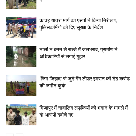
कांवड़ यात्रा मार्ग का एसपी ने किया निरीक्षण,
पुलिसकर्मियों को दिए सुरक्षा के निर्देश
नाली न बनने से रास्ते में जलभराव, ग्रामीण ने
अधिकारियों से लगाई गुहार
‘जिम जिहाद’ से जुड़े गैंग लीडर इमरान की डेढ़ करोड़
की जमीन कुर्क
मिर्जापुर में नाबालिग लड़कियों को भगाने के मामले में
दो आरोपी दबोचे गए