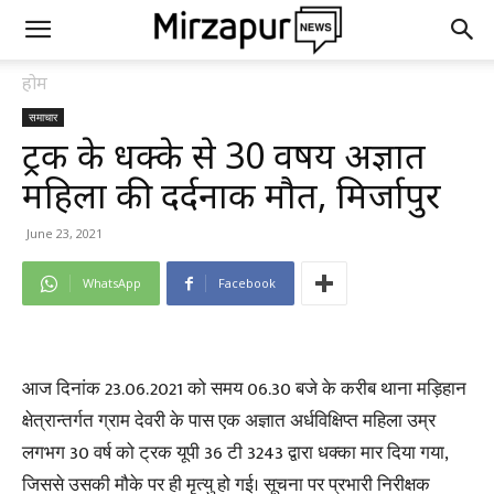
होम
समाचार
ट्रक के धक्के से 30 वर्षीय अज्ञात
महिला की दर्दनाक मौत, मिर्जापुर
June 23, 2021
WhatsApp
Facebook
आज दिनांक 23.06.2021 को समय 06.30 बजे के करीब थाना मड़िहान
क्षेत्रान्तर्गत ग्राम देवरी के पास एक अज्ञात अर्धविक्षिप्त महिला उम्र
लगभग 30 वर्ष को ट्रक यूपी 36 टी 3243 द्वारा धक्का मार दिया गया,
जिससे उसकी मौके पर ही मृत्यु हो गई। सूचना पर प्रभारी निरीक्षक