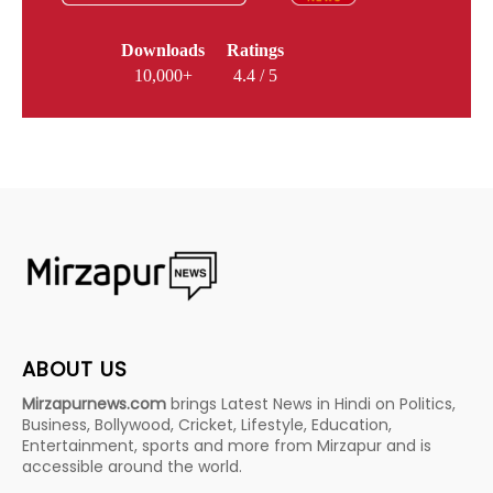
Downloads
Ratings
10,000+
4.4 / 5
ABOUT US
Mirzapurnews.com
brings Latest News in Hindi on Politics,
Business, Bollywood, Cricket, Lifestyle, Education,
Entertainment, sports and more from Mirzapur and is
accessible around the world.