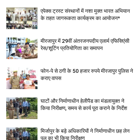
एपेक्स ट्रस्ट संस्थानों में नशा मुक्त भारत अभियान
के तहत जागरूकता कार्यक्रम का आयोजन*
मीरजापुर में 29वीं अंतरजनपदीय एलार्म एफिसिएंसी
रेस/शूटिंग प्रतियोगिता का समापन
फोन-पे से ठगी के 50 हजार रुपये मीरजापुर पुलिस ने
कराए वापस
घाटों और निर्माणाधीन हेलीपैड का मंडलायुक्त ने
किया निरीक्षण, समय से कार्य पूरा कराने के निर्देश
मिर्जापुर के बड़े अधिकारियों ने निर्माणाधीन छह लेन
पुल का भी किया निरीक्षण