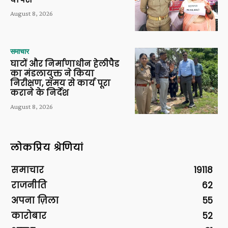
August 8, 2026
समाचार
घाटों और निर्माणाधीन हेलीपैड
का मंडलायुक्त ने किया
निरीक्षण, समय से कार्य पूरा
कराने के निर्देश
August 8, 2026
लोकप्रिय श्रेणियां
समाचार
19118
राजनीति
62
अपना ज़िला
55
कारोबार
52