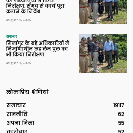
का मंडलायुक्त ने किया
निरीक्षण, समय से कार्य पूरा
कराने के निर्देश
August 8, 2026
समाचार
मिर्जापुर के बड़े अधिकारियों ने
निर्माणाधीन छह लेन पुल का
भी किया निरीक्षण
August 8, 2026
लोकप्रिय श्रेणियां
समाचार
19117
राजनीति
62
अपना ज़िला
55
कारोबार
52