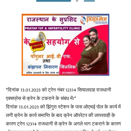
*दिनांक 13.01.2023 को ट्रेन नंबर 12314 सियालदाह राजधानी
एक्सप्रेस से क्रेन के टकराने के संबंध में।*
दिनांक 13.01.2023 को झिंगुरा स्टेशन के पास ओएचई पोल के कार्य में
लगी क्रेन के कार्य समाप्ति के बाद क्रेन ऑपरेटर की लापरवाही के
कारण ट्रेन 12314 राजधानी से क्रेन के अगले भाग टकराने के कारण