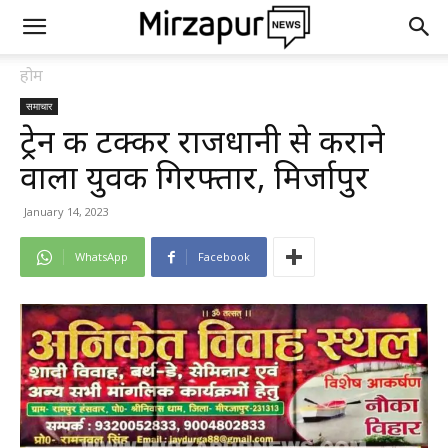
होम
समाचार
ट्रेन की टक्कर राजधानी से कराने
वाला युवक गिरफ्तार, मिर्जापुर
January 14, 2023
WhatsApp
Facebook