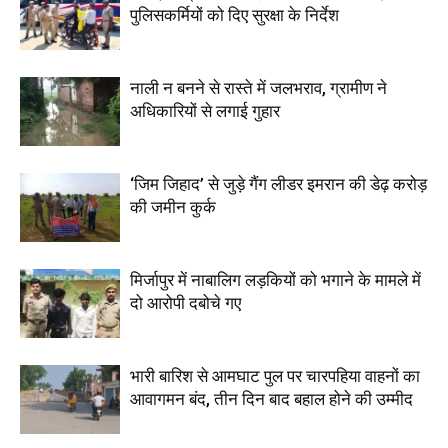
पुलिसकर्मियों को दिए सुरक्षा के निर्देश
नाली न बनने से रास्ते में जलभराव, ग्रामीण ने
अधिकारियों से लगाई गुहार
‘जिम जिहाद’ से जुड़े गैंग लीडर इमरान की डेढ़ करोड़
की जमीन कुर्क
मिर्जापुर में नाबालिग लड़कियों को भगाने के मामले में
दो आरोपी दबोचे गए
भारी बारिश से आमघाट पुल पर चारपहिया वाहनों का
आवागमन बंद, तीन दिन बाद बहाल होने की उम्मीद