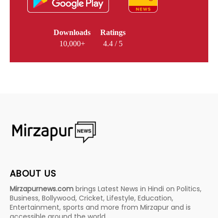
Downloads
Ratings
10,000+
4.4 / 5
ABOUT US
Mirzapurnews.com
brings Latest News in Hindi on Politics,
Business, Bollywood, Cricket, Lifestyle, Education,
Entertainment, sports and more from Mirzapur and is
accessible around the world.