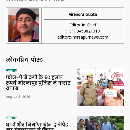
Virendra Gupta
Editor-in-Chief
(+91) 9453821310
editor@mirzapurnews.com
लोकप्रिय पोस्ट
समाचार
फोन-पे से ठगी के 50 हजार
रुपये मीरजापुर पुलिस ने कराए
वापस
August 8, 2026
समाचार
घाटों और निर्माणाधीन हेलीपैड