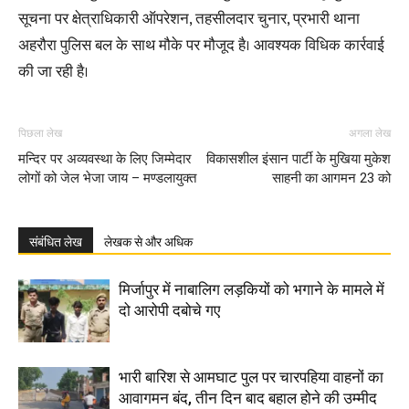
सूचना पर क्षेत्राधिकारी ऑपरेशन, तहसीलदार चुनार, प्रभारी थाना
अहरौरा पुलिस बल के साथ मौके पर मौजूद है। आवश्यक विधिक कार्रवाई
की जा रही है।
पिछला लेख
अगला लेख
मन्दिर पर अव्यवस्था के लिए जिम्मेदार
विकासशील इंसान पार्टी के मुखिया मुकेश
लोगों को जेल भेजा जाय – मण्डलायुक्त
साहनी का आगमन 23 को
संबंधित लेख
लेखक से और अधिक
मिर्जापुर में नाबालिग लड़कियों को भगाने के मामले में
दो आरोपी दबोचे गए
भारी बारिश से आमघाट पुल पर चारपहिया वाहनों का
आवागमन बंद, तीन दिन बाद बहाल होने की उम्मीद