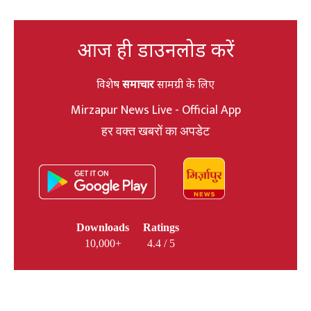
आज ही डाउनलोड करें
विशेष
समाचार
सामग्री के लिए
Mirzapur News Live - Official App
हर वक्त खबरों का अपडेट
Downloads
Ratings
10,000+
4.4 / 5