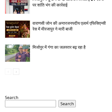
पर शांति भंग की कार्रवाई
वाराणसी जोन की अन्तरजनपदीय एलार्म एफिसिएन्सी
रेस में मीरजापुर ने मारी बाजी
मिर्जापुर में गंगा का जलस्तर बढ़ रहा है
Search
Search