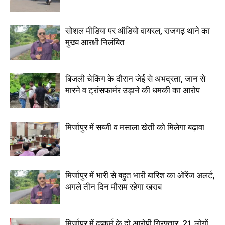
सोशल मीडिया पर ऑडियो वायरल, राजगढ़ थाने का
मुख्य आरक्षी निलंबित
बिजली चेकिंग के दौरान जेई से अभद्रता, जान से
मारने व ट्रांसफार्मर उड़ाने की धमकी का आरोप
मिर्जापुर में सब्जी व मसाला खेती को मिलेगा बढ़ावा
मिर्जापुर में भारी से बहुत भारी बारिश का ऑरेंज अलर्ट,
अगले तीन दिन मौसम रहेगा खराब
मिर्जापुर में दुष्कर्म के दो आरोपी गिरफ्तार, 21 लोगों