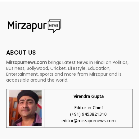
ABOUT US
Mirzapurnews.com
brings Latest News in Hindi on Politics,
Business, Bollywood, Cricket, Lifestyle, Education,
Entertainment, sports and more from Mirzapur and is
accessible around the world.
Virendra Gupta
Editor-in-Chief
(+91) 9453821310
editor@mirzapurnews.com