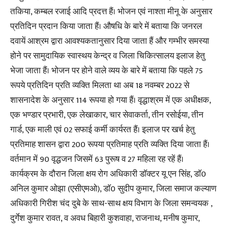
तकिया, कम्बल रजाई आदि प्रदत्त हैं। भोजन एवं नाश्ता मीनू के अनुसार
प्रतिदिन प्रदान किया जाता हैं। औषधि के बारे में बताया कि जनरल
दवायें आश्रम द्वारा आवश्यकतानुसार दिया जाता हैं और गम्भीर समस्या
होने पर सामुदायिक स्वास्थय केन्द्र व जिला चिकित्सालय इलाज हेतु
भेजा जाता हैं। भोजन पर होने वाले व्यय के बारे में बताया कि पहले 75
रूपये प्रतिदिन प्रति व्यक्ति मिलता था अब 18 नवम्बर 2022 से
शासनादेश के अनुसार 114 रूपया हो गया हैं। वृद्धाश्रम में एक अधीक्षक,
एक भण्डार प्रभारी, एक लेखाकार, चार सेवाकर्ता, तीन रसोईया, तीन
गार्ड, एक माली एवं 02 सफाई कर्मी कार्यरत हैं। इलाज पर खर्च हेतु
प्रतिमाह शासन द्वारा 200 रूपया प्रतिमाह प्रति व्यक्ति दिया जाता हैं।
वर्तमान में 90 वृद्धजन जिसमें 63 पुरूष व 27 महिला रह रहें हैं।
कार्यक्रम के दौरान जिला क्षय रोग अधिकारी डॉक्टर यू एन सिंह, डाॅ0
अनिल कुमार ओझा (एसीएमओ), डाॅ0 सुदीप कुमार, जिला समाज कल्याण
अधिकारी गिरीश चंद दुबे के साथ-साथ क्षय विभाग के जिला समन्वयक ,
दुर्गेश कुमार रावत, व अवध बिहारी कुशवाहा, राजनाथ, मनीष कुमार,