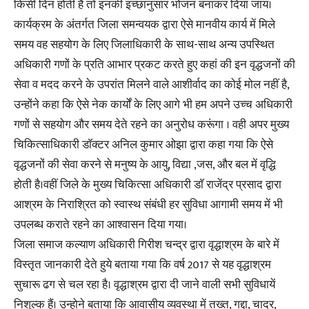
किसी दिन होती है तो इनकी इच्छानुसार भोजन बनाकर दिया जाय।
कार्यक्रम के अंतर्गत जिला समन्वयक द्वारा ऐसे मानवीय कार्य में मिले
समय वह सहयोग के लिए जिलाधिकारी के साथ-साथ अन्य उपस्थित
अधिकारी गणों के प्रति आभार प्रकट करते हुए कहां की इन वृद्धजनों की
सेवा व मदद करने के उपरांत मिलने वाले आशीर्वाद का कोई मोल नहीं है,
उन्होंने कहा कि ऐसे नेक कार्यों के लिए आगे भी हम अपने उच्च अधिकारी
गणों से सहयोग और समय देते रहने का अनुरोध करूंगा । वही अपर मुख्य
चिकित्साधिकारी डाॅक्टर अनिल कुमार ओझा द्वारा कहा गया कि ऐसे
वृद्धजनों की सेवा करने से मनुष्य के आयु, विद्या ,जस, और बल में वृद्धि
होती है।वहीं जिले के मुख्य चिकित्सा अधिकारी डाॅ राजेंद्र प्रसाद द्वारा
आश्रम के निराश्रित को स्वास्थ संबंधी हर सुविधा आगामी समय में भी
उपलब्ध कराते रहने का आश्वासन दिया गया।
जिला समाज कल्याण अधिकारी गिरीश चन्द्र द्वारा वृद्धाश्रम के बारे में
विस्तृत जानकारी देते हुये बताया गया कि वर्ष 2017 से यह वृद्धाश्रम
सुचारू ढग से चल रहा है। वृद्धाश्रम द्वारा दी जाने वाली सभी सुविधायें
निशुल्क हैं। उन्होने बताया कि आवासीय व्यवस्था में तख्त, गद्दा, चादर,