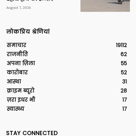
August 7, 2026
लोकप्रिय श्रेणियां
समाचार
19112
राजनीति
62
अपना ज़िला
55
कारोबार
52
आस्था
31
क्राइम ब्यूरो
28
ज़रा इधर भी
17
स्वास्थ्य
17
STAY CONNECTED