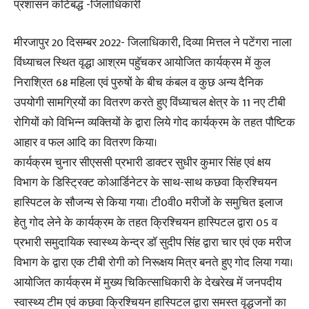
प्रशासन कटिबद्ध -जिलाधिकारी
मीरजापुर 20 दिसम्बर 2022- जिलाधिकारी, दिव्या मित्तल ने पटेंगरा नाला
विंध्याचल स्थित वृद्धा आश्रम पहुॅचकर आयोजित कार्यक्रम में कुल
निराश्रित 68 महिला एवं पुरुषों के बीच कंबल व कुछ अन्य दैनिक
उपयोगी सामग्रियों का वितरण करते हुए विंध्याचल क्षेत्र के 11 नए टीबी
रोगियों को विभिन्न व्यक्तियों के द्वारा लिये गोद कार्यक्रम के तहत पौष्टिक
आहार व फल आदि का वितरण किया।
कार्यक्रम चुनार सीएससी प्रभारी डाक्टर सुधीर कुमार सिंह एवं क्षय
विभाग के डिस्ट्रिक्ट कोआर्डिनेटर के साथ-साथ कछवा क्रिश्चियन
हास्पिटल के सौजन्य से किया गया। टी0वी0 मरीजों के समुचित इलाज
हेतु गोद लेने के कार्यक्रम के तहत क्रिश्चियन हास्पिटल द्वारा 05 व
प्रभारी समुदायिक स्वास्थ्य केन्द्र डाॅ सुदीप सिंह द्वारा चार एवं एक मरीज
विभाग के द्वारा एक टीबी रोगी को निरूक्षय मित्र बनते हुए गोद लिया गया।
आयोजित कार्यक्रम में मुख्य चिकित्साधिकारी के देखरेख में जनपदीय
स्वास्थ्य टीम एवं कछवा क्रिश्चियन हास्पिटल द्वारा समस्त वृद्धजनों का