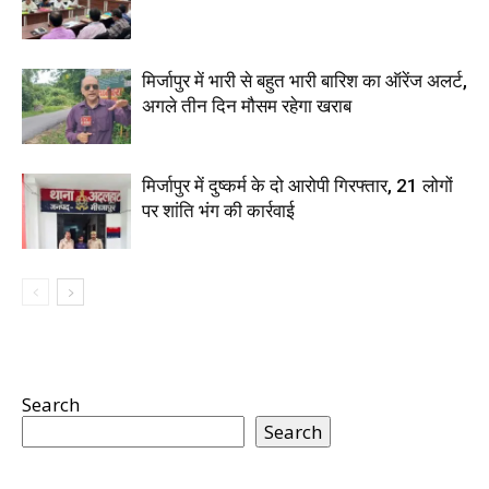
मिर्जापुर में भारी से बहुत भारी बारिश का ऑरेंज अलर्ट,
अगले तीन दिन मौसम रहेगा खराब
मिर्जापुर में दुष्कर्म के दो आरोपी गिरफ्तार, 21 लोगों
पर शांति भंग की कार्रवाई
Search
Search