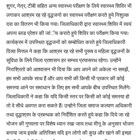
शुगर, नेत्र, टीबी सहित अन्य स्वास्थ्य परीक्षण के लिये स्वास्थ्य शिविर भी
लगाकर आश्रम रह रहे वृद्धजनो का स्वास्थ्य परीक्षण करते हुये निशुल्क
दवा का वितरण भी किया गया। जिलाधिकारी द्वारा स्वास्थ्य शिविर में स्वयं
अपना ब्लड प्रेशर की जांॅच कराते हुये शिविर का परीक्षण किया गया।
कार्यक्रम में उपस्थित वृद्धजनों को सम्बोधित करते हुये जिलाधिकारी
दिव्या मित्तल ने कहा कि आश्रम रह रहे सभी पुरूष व महिला वृद्धजनों के
सुविधा के लिये जिला प्रशासन हर सम्भव प्रयासरथ रहेगा। उन्होंने
निराश्रितो को आश्वासन भी दिया कि आप अपने को अकेला ना समझें,
हम सभी आपके साथ हैं और आप सभी की किसी भी प्रकार की कोई
समस्या आने पर समाधान के लिए हम सभी आपके बीच उपस्थित मिलेंगे।
जिलाधिकारी ने कहा कि यदि किसी स्तर पर किसी को कोई समस्या हो
तो वे सीधे अवगत करा सकते हैं। उन्होने जिला समाज कल्याण अधिकारी
तथा वृद्धाश्रम के प्रबन्धक को निर्देशित करते हुये कहा कि दिये जा रहे
भोजन की गुणवत्ता पर विशेष ध्यान रखा जाय तथा मीनू के अनुसार भोजन
बनाया जाय इसके अतिरिक्त यदि इन लोगो की कुछ और खाने की इच्छा