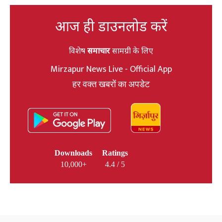
आज ही डाउनलोड करें
विशेष
समाचार
सामग्री के लिए
Mirzapur News Live - Official App
हर वक्त खबरों का अपडेट
Downloads
Ratings
10,000+
4.4 / 5