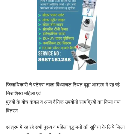
जिलाधिकारी ने पटेंगरा नाला विंध्याचल स्थित वृद्धा आश्रम में रह रहे
निराश्रित महिला एवं
पुरुषों के बीच कंबल व अन्य दैनिक उपयोगी सामग्रियों का किया गया
वितरण
आश्रम में रह रहे सभी पुरूष व महिला वृद्धजनों की सुविधा के लिये जिला