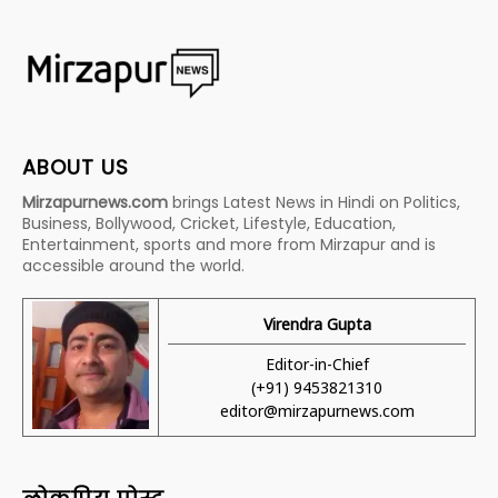
ABOUT US
Mirzapurnews.com
brings Latest News in Hindi on Politics,
Business, Bollywood, Cricket, Lifestyle, Education,
Entertainment, sports and more from Mirzapur and is
accessible around the world.
Virendra Gupta
Editor-in-Chief
(+91) 9453821310
editor@mirzapurnews.com