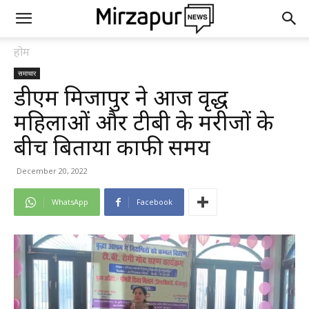
होम
समाचार
डीएम मिर्जापुर ने आज वृद्ध
महिलाओं और टीबी के मरीजों के
बीच बिताया काफी समय
December 20, 2022
WhatsApp
Facebook