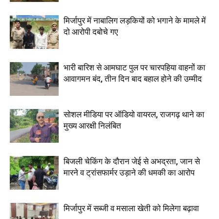
मिर्जापुर में नाबालिग लड़कियों को भगाने के मामले में
दो आरोपी दबोचे गए
भारी बारिश से आमघाट पुल पर चारपहिया वाहनों का
आवागमन बंद, तीन दिन बाद बहाल होने की उम्मीद
सोशल मीडिया पर ऑडियो वायरल, राजगढ़ थाने का
मुख्य आरक्षी निलंबित
बिजली चेकिंग के दौरान जेई से अभद्रता, जान से
मारने व ट्रांसफार्मर उड़ाने की धमकी का आरोप
मिर्जापुर में सब्जी व मसाला खेती को मिलेगा बढ़ावा