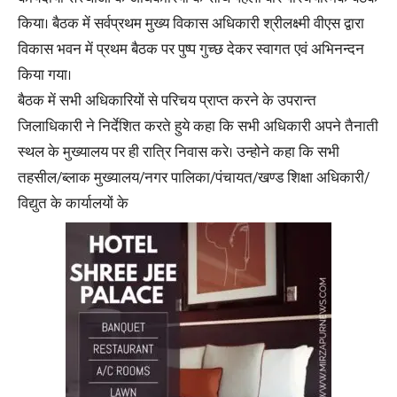
किया। बैठक में सर्वप्रथम मुख्य विकास अधिकारी श्रीलक्ष्मी वीएस द्वारा
विकास भवन में प्रथम बैठक पर पुष्प गुच्छ देकर स्वागत एवं अभिनन्दन
किया गया।
बैठक में सभी अधिकारियों से परिचय प्राप्त करने के उपरान्त
जिलाधिकारी ने निर्देशित करते हुये कहा कि सभी अधिकारी अपने तैनाती
स्थल के मुख्यालय पर ही रात्रि निवास करे। उन्होने कहा कि सभी
तहसील/ब्लाक मुख्यालय/नगर पालिका/पंचायत/खण्ड शिक्षा अधिकारी/
विद्युत के कार्यालयों के