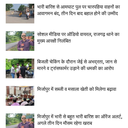
भारी बारिश से आमघाट पुल पर चारपहिया वाहनों का
आवागमन बंद, तीन दिन बाद बहाल होने की उम्मीद
सोशल मीडिया पर ऑडियो वायरल, राजगढ़ थाने का
मुख्य आरक्षी निलंबित
बिजली चेकिंग के दौरान जेई से अभद्रता, जान से
मारने व ट्रांसफार्मर उड़ाने की धमकी का आरोप
मिर्जापुर में सब्जी व मसाला खेती को मिलेगा बढ़ावा
मिर्जापुर में भारी से बहुत भारी बारिश का ऑरेंज अलर्ट,
अगले तीन दिन मौसम रहेगा खराब