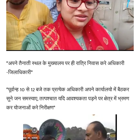
*अपने तैनाती स्थल के मुख्यालय पर ही रात्रि निवास करे अधिकारी
-जिलाधिकारी*
*पूर्वान्ह 10 से 12 बजे तक प्रत्येक अधिकारी अपने कार्यालयो में बैठकर
सुने जन समस्याए, तत्पश्चात यदि आवश्यकता पड़ने पर क्षेत्र में भ्रमण
कर योजनाओं करे निरीक्षण*