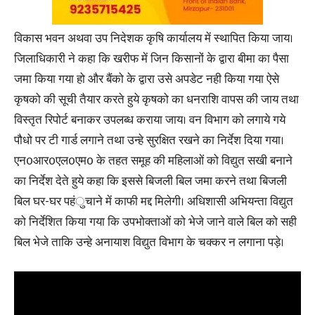
विकास भवन अथवा उप निदेशक कृषि कार्यालय में स्थापित किया जाय।
जिलाधिकारी ने कहा कि खरीफ में जिन किसानों के द्वारा बीमा का पैसा
जमा किया गया हो और बैंको के द्वारा उसे अपडेट नही किया गया ऐसे
कृषको की सूची तैयार करते हुये कृषको का धनराशि वापस की जाय तथा
विस्तृत रिपोर्ट बनाकर उपलब्ध कराया जाय। वन विभाग को लगाये गये
पौधो पर टी गार्ड लगाने तथा उन्हे सुरक्षित रखने का निर्देश दिया गया।
एन0आर0एल0एम0 के तहत समूह की महिलाओं को विद्युत सखी बनाने
का निर्देश देते हुये कहा कि इससे बिजली बिल जमा करने तथा बिजली
बिल घर-घर पहंुचाने में काफी मद्द मिलेगी। अधिशासी अभियन्ता विद्युत
को निर्देशित किया गया कि उपभोक्ताओं को भेजे जाने वाले बिल को सही
बिल भेजे ताकि उन्हे अनायाश विद्युत विभाग के चक्कर न लगाना पड़े।