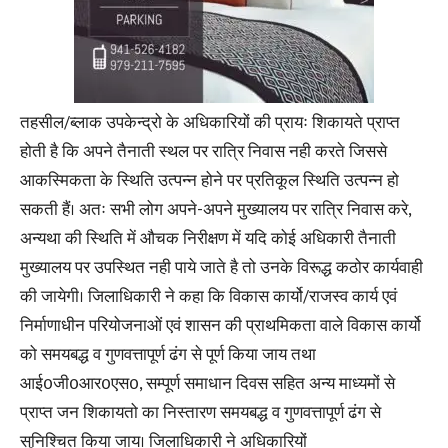
तहसील/ब्लाक उपकेन्द्रो के अधिकारियों की प्रायः शिकायते प्राप्त
होती है कि अपने तैनाती स्थल पर रात्रि निवास नही करते जिससे
आकस्मिकता के स्थिति उत्पन्न होने पर प्रतिकूल स्थिति उत्पन्न हो
सकती हैं। अतः सभी लोग अपने-अपने मुख्यालय पर रात्रि निवास करे,
अन्यथा की स्थिति में औचक निरीक्षण में यदि कोई अधिकारी तैनाती
मुख्यालय पर उपस्थित नही पाये जाते है तो उनके विरूद्ध कठोर कार्यवाही
की जायेगी। जिलाधिकारी ने कहा कि विकास कार्यो/राजस्व कार्य एवं
निर्माणाधीन परियोजनाओं एवं शासन की प्राथमिकता वाले विकास कार्यो
को समयबद्ध व गुणवत्तापूर्ण ढंग से पूर्ण किया जाय तथा
आई0जी0आर0एस0, सम्पूर्ण समाधान दिवस सहित अन्य माध्यमों से
प्राप्त जन शिकायतो का निस्तारण समयबद्ध व गुणवत्तापूर्ण ढंग से
सुनिश्चित किया जाय। जिलाधिकारी ने अधिकारियों