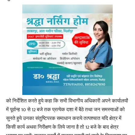
को निर्देशित करते हुये कहा कि सभी विभागीय अधिकारी अपने कार्यालयों
में पूर्वान्ह 10 से 12 बजे तक प्रत्येक दशा में बैठे तथा जन समस्याओं को
सुनते हुये उनका संतुष्टिपरक समाधान कराये तत्पश्चात यदि क्षेत्र में
किसी कार्य अथवा निरीक्षण के लिये जाना है तो 12 बजे के बाद क्षेत्र