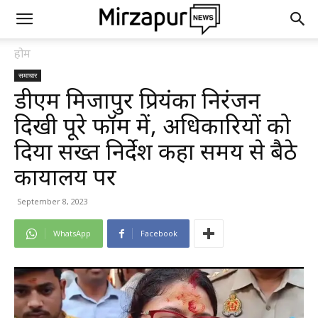
होम
समाचार
डीएम मिर्जापुर प्रियंका निरंजन
दिखी पूरे फॉर्म में, अधिकारियों को
दिया सख्त निर्देश कहा समय से बैठे
कार्यालय पर
September 8, 2023
WhatsApp
Facebook