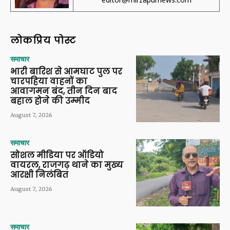
लोकप्रिय पोस्ट
समाचार
भारी बारिश से आमघाट पुल पर
चारपहिया वाहनों का
आवागमन बंद, तीन दिन बाद
बहाल होने की उम्मीद
August 7, 2026
समाचार
सोशल मीडिया पर ऑडियो
वायरल, राजगढ़ थाने का मुख्य
आरक्षी निलंबित
August 7, 2026
समाचार