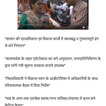
*शासन की प्राथमिकता एवं विकास कार्यो में समयबद्ध व गुणवत्तापूर्ण ढंग
से करे निस्तार*
*शासनादेश के तहत प्रोटोकाल का करे अनुपालन, जनप्रतिनिधिगण के
द्वारा मांगी गयी सूचना तत्काल कराये उपलब्ध*
*जिलाधिकारी ने विकास भवन के आडीटोरियम में अधिकारियों के साथ
परिचयात्मक बैठक में दिया निर्देश*
*माह के अन्त तक प्रत्येक ब्लाक/नगर पालिका/पंचायत में क्रय करे
कैटिल कैचर*