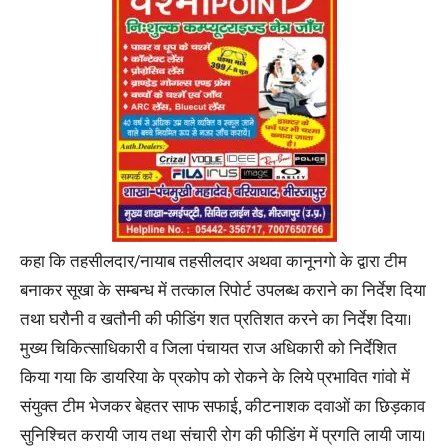
कहा कि तहसीलदार/नायाब तहसीलदार अथवा कानूनगो के द्वारा टीम
बनाकर सूखा के सम्बन्ध में तत्काल रिपोर्ट उपलब्ध कराने का निर्देश दिया
तथा घरौनी व खतौनी की फीडिंग शत प्रतिशत करने का निर्देश दिया।
मुख्य चिकित्साधिकारी व जिला पंचायत राज अधिकारी को निर्देशित
किया गया कि डायरिया के प्रकोप को रोकने के लिये प्रभावित गांवो में
संयुक्त टीम भेजकर बेहतर साफ सफाई, कीटनाशक दवाओं का छिड़काव
सुनिश्चित करायी जाय तथा संचारी रोग की फीडिंग में प्रगति लायी जाय।