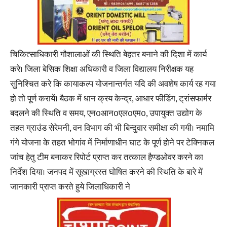
चिकित्साधिकारी गौशालाओं की स्थिति बेहतर बनाने की दिशा में कार्य
करे। जिला बेसिक शिक्षा अधिकारी व जिला विद्यालय निरीक्षक यह
सुनिश्चित करे कि कायाकल्प योजनान्तर्गत यदि की अवशेष कार्य रह गया
हो तो पूर्ण करायें। बैठक में धान क्रय केन्द्र, आधार फीडिंग, ट्रांसफार्मर
बदलने की स्थिति व समय, एन0आन0एल0एम0, उपायुक्त उद्योग के
तहत ग्राउंड सेरेमनी, वन विभाग की भी बिन्दुवार समीक्षा की गयी। नमामि
गंगे योजना के तहत भोगांव में निर्माणाधीन घाट के पूर्ण होने पर टेक्निकल
जांच हेतु टीम बनाकर रिपोर्ट प्राप्त कर तत्काल हैण्डओवर करने का
निर्देश दिया। जनपद में सूखाग्रस्त घोषित करने की स्थिति के बारे में
जानकारी प्राप्त करते हुये जिलाधिकारी ने