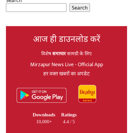
Search
Search
आज ही डाउनलोड करें
विशेष
समाचार
सामग्री के लिए
Mirzapur News Live - Official App
हर वक्त खबरों का अपडेट
Downloads
Ratings
10,000+
4.4 / 5