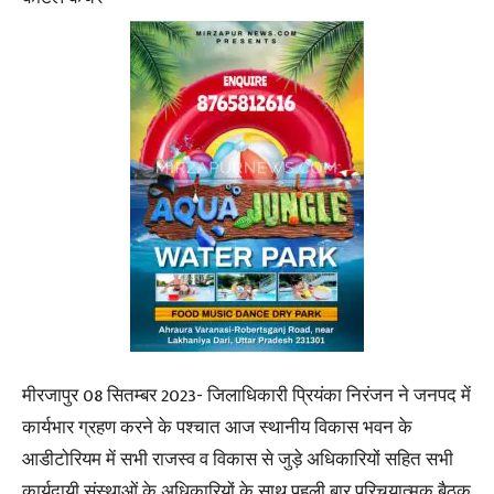
मीरजापुर 08 सितम्बर 2023- जिलाधिकारी प्रियंका निरंजन ने जनपद में
कार्यभार ग्रहण करने के पश्चात आज स्थानीय विकास भवन के
आडीटोरियम में सभी राजस्व व विकास से जुड़े अधिकारियों सहित सभी
कार्यदायी संस्थाओं के अधिकारियों के साथ पहली बार परिचयात्मक बैठक