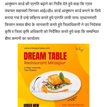
आयुष्मान कार्ड की प्रगति बढ़ाने का निर्देश देते हुये कहा कि ग्राम
पंचायत सहायकों जिनका आई0डी0 कार्ड आयुष्मान कार्ड बनाने के लिये
बनाया गया है उन्हे सक्रिय करते हुये प्रगति लायी जाय। प्रधानमंत्री
किसान फसल बीमा के जानकारी करते हुये जिलाधिकारी ने उप निदेशक
कृषि व जिला कृषि अधिकारी को निर्देशित करते हुये कहा कि सम्बन्धित
बीमा कम्पनी का कार्यालय