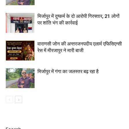
मिर्जापुर में दुष्कर्म के दो आरोपी गिरफ्तार, 21 लोगों
पर शांति भंग की कार्रवाई
वाराणसी जोन की अन्तरजनपदीय एलार्म एफिसिएन्सी
रेस में मीरजापुर ने मारी बाजी
मिर्जापुर में गंगा का जलस्तर बढ़ रहा है