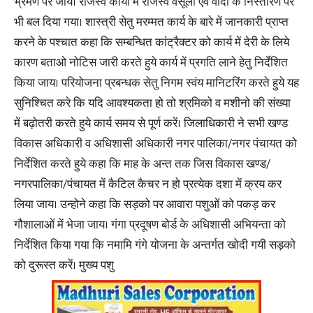
भ्रमण पर जायें। राजस्व कार्यो में राजस्व वसूली एवं वादो के निस्तारण पर
भी बल दिया गया। शास्त्री सेतु मरम्मत कार्य के बारे में जानकारी प्राप्त
करने के पश्चात कहा कि सम्बन्धित कांट्रैक्टर को कार्य में देरी के लिये
कारण बताओ नोटिस जारी करते हुये कार्य में प्रगति लाने हेतु निर्देशित
किया जाय। परियोजना प्रबन्धक सेतु निगम स्वंय मानिटरिंग करते हुये यह
सुनिश्चित करे कि यदि आवश्यकता हो तो श्रमिको व मशीनो की संख्या
में बढ़ोतरी करते हुये कार्य समय से पूर्ण करें। जिलाधिकारी ने सभी खण्ड
विकास अधिकारी व अधिशासी अधिकारी नगर पालिका/नगर पंचायत को
निर्देशित करते हुये कहा कि माह के अन्त तक जिस विकास खण्ड/
नगरपालिका/पंचायत में कैटिल कैचर न हो प्रत्येक दशा में क्रय कर
लिया जाय। उन्होने कहा कि सड़को पर आवारा पशुओं को पकड़ कर
गौशालाओं में भेजा जाय। गंगा प्रदूषण बोर्ड के अधिशासी अभियन्ता को
निर्देशित किया गया कि नमामि गंगे योजना के अन्तर्गत खोदी गयी सड़को
को दुरूस्त करें। मुख्य पशु