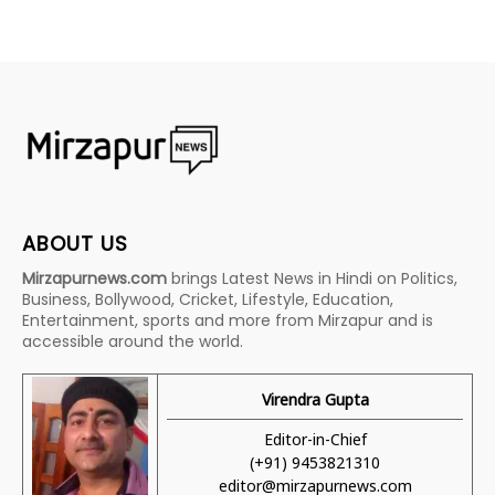
ABOUT US
Mirzapurnews.com
brings Latest News in Hindi on Politics,
Business, Bollywood, Cricket, Lifestyle, Education,
Entertainment, sports and more from Mirzapur and is
accessible around the world.
Virendra Gupta
Editor-in-Chief
(+91) 9453821310
editor@mirzapurnews.com