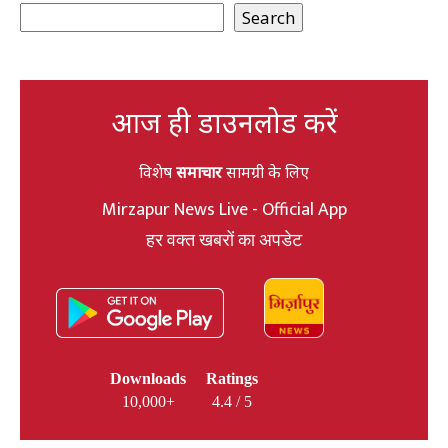
Search
आज ही डाउनलोड करें
विशेष
समाचार
सामग्री के लिए
Mirzapur News Live - Official App
हर वक्त खबरों का अपडेट
Downloads
Ratings
10,000+
4.4 / 5