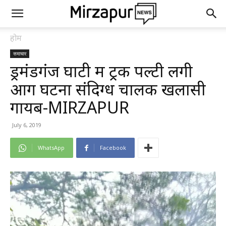
होम
समाचार
ड्रमंडगंज घाटी में ट्रक पल्टी लगी
आग घटना संदिग्ध चालक खलासी
गायब-MIRZAPUR
July 6, 2019
WhatsApp
Facebook