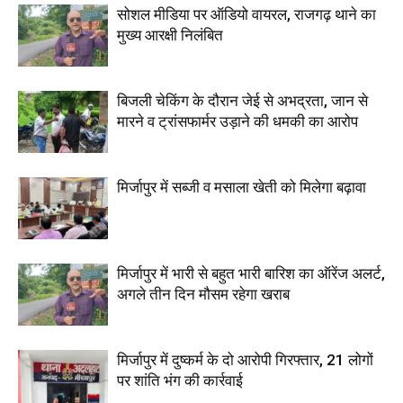
सोशल मीडिया पर ऑडियो वायरल, राजगढ़ थाने का
मुख्य आरक्षी निलंबित
बिजली चेकिंग के दौरान जेई से अभद्रता, जान से
मारने व ट्रांसफार्मर उड़ाने की धमकी का आरोप
मिर्जापुर में सब्जी व मसाला खेती को मिलेगा बढ़ावा
मिर्जापुर में भारी से बहुत भारी बारिश का ऑरेंज अलर्ट,
अगले तीन दिन मौसम रहेगा खराब
मिर्जापुर में दुष्कर्म के दो आरोपी गिरफ्तार, 21 लोगों
पर शांति भंग की कार्रवाई