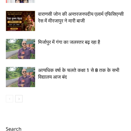
वाराणसी जोन की अन्तरजनपदीय एलार्म एफिसिएन्सी
रेस में मीरजापुर ने मारी बाजी
मिर्जापुर में गंगा का जलस्तर बढ़ रहा है
अत्यधिक वर्षा के चलते कक्षा 1 से 8 तक के सभी
विद्यालय आज बंद
Search