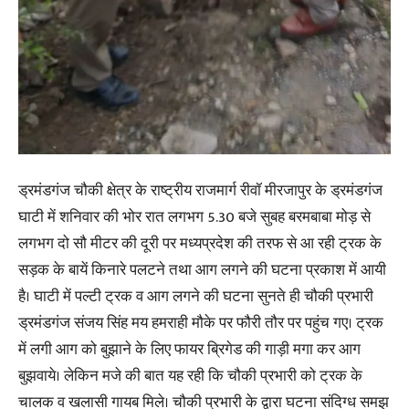
ड्रमंडगंज चौकी क्षेत्र के राष्ट्रीय राजमार्ग रीवॉ मीरजापुर के ड्रमंडगंज
घाटी में शनिवार की भोर रात लगभग 5.30 बजे सुबह बरमबाबा मोड़ से
लगभग दो सौ मीटर की दूरी पर मध्यप्रदेश की तरफ से आ रही ट्रक के
सड़क के बायें किनारे पलटने तथा आग लगने की घटना प्रकाश में आयी
है। घाटी में पल्टी ट्रक व आग लगने की घटना सुनते ही चौकी प्रभारी
ड्रमंडगंज संजय सिंह मय हमराही मौके पर फौरी तौर पर पहुंच गए। ट्रक
में लगी आग को बुझाने के लिए फायर ब्रिगेड की गाड़ी मगा कर आग
बुझवाये। लेकिन मजे की बात यह रही कि चौकी प्रभारी को ट्रक के
चालक व खलासी गायब मिले। चौकी प्रभारी के द्वारा घटना संदिग्ध समझ