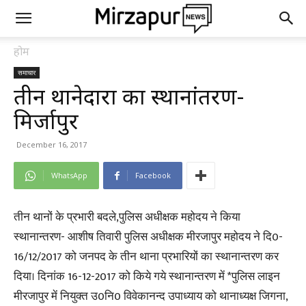
होम
समाचार
तीन थानेदारों का स्थानांतरण-
मिर्जापुर
December 16, 2017
WhatsApp
Facebook
तीन थानों के प्रभारी बदले,पुलिस अधीक्षक महोदय ने किया
स्थानान्तरण- आशीष तिवारी पुलिस अधीक्षक मीरजापुर महोदय ने दि0-
16/12/2017 को जनपद के तीन थाना प्रभारियों का स्थानान्तरण कर
दिया। दिनांक 16-12-2017 को किये गये स्थानान्तरण में *पुलिस लाइन
मीरजापुर में नियुक्त उ0नि0 विवेकानन्द उपाध्याय को थानाध्यक्ष जिगना,