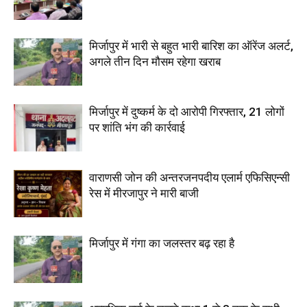
मिर्जापुर में भारी से बहुत भारी बारिश का ऑरेंज अलर्ट,
अगले तीन दिन मौसम रहेगा खराब
मिर्जापुर में दुष्कर्म के दो आरोपी गिरफ्तार, 21 लोगों
पर शांति भंग की कार्रवाई
वाराणसी जोन की अन्तरजनपदीय एलार्म एफिसिएन्सी
रेस में मीरजापुर ने मारी बाजी
मिर्जापुर में गंगा का जलस्तर बढ़ रहा है