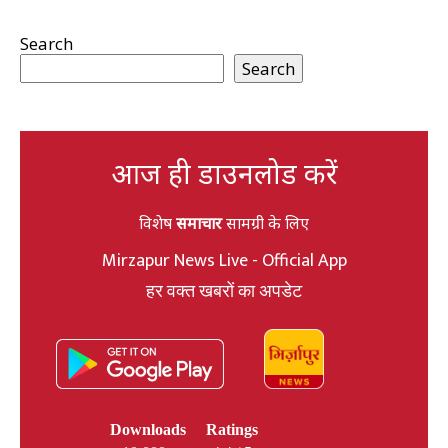
Search
Search
आज ही डाउनलोड करें
विशेष
समाचार
सामग्री के लिए
Mirzapur News Live - Official App
हर वक्त खबरों का अपडेट
Downloads
Ratings