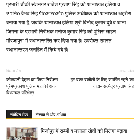
प्रभारी चौकी संतनगर राजेश प्रताप सिंह को थानाध्यक्ष हलिया व
उ0नि0 वैभव सिंह पी0आर0ओ0 पुलिस अधीक्षक को थानाध्यक्ष अहरौरा
बनाया गया है, जबकि थानाध्यक्ष हलिया श्री विनोद कुमार दुबे व थाना
जिगना के प्रभारी निरीक्षक मनोज कुमार सिंह को पुलिस लाइन
मीरजापुर* में स्थानान्तरित कर दिया गया है। उपरोक्त समस्त
स्थानान्तरण जनहित में किये गये हैं।
पिछला लेख
अगला लेख
कोतवाली देहात का किया निरीक्षण-
हर वक्त वकीलों के लिए समर्पित रहने का
प्रेमप्रकाश पुलिस महानिरीक्षक
वादा- सत्येंद्र प्रताप सिंह
विंध्याचल परिक्षेत्र
संबंधित लेख
लेखक से और अधिक
मिर्जापुर में सब्जी व मसाला खेती को मिलेगा बढ़ावा