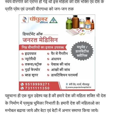
स्वयं वीरगति को प्राप्त हो गई थी इस महिला की देश भक्ति एवं देश के
प्रति प्रेम एवं उनकी वीरगाथा को जन-जन तक
पहुचाना ही एक मूल उद्देश्य यह है की हमारे देश की महिला शक्ति भी देश
के निर्माण में प्रमुख भूमिका निभाती है। हमारी देश की महिलाओ का
मनोबल बढाया जाये और बेटा एवं बेटी में अन्तर समाप्त किया जाये।