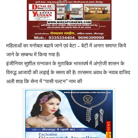
महिलाओं का मनोबल बढाये जाने एवं बेटा – बेटी में अन्तर समाप्त किये
जाने के सम्बन्ध में किया गया है।
इंजीनियर सुशील रत्नाकर के मुताबिक भारतवर्ष में अंग्रेजी शासन के
विरुद्ध आजादी की लड़ाई के समय की है। तत्समय अवध के नवाब वाजिद
अली शाह कि सेना में “पासी पल्टन” नाम की