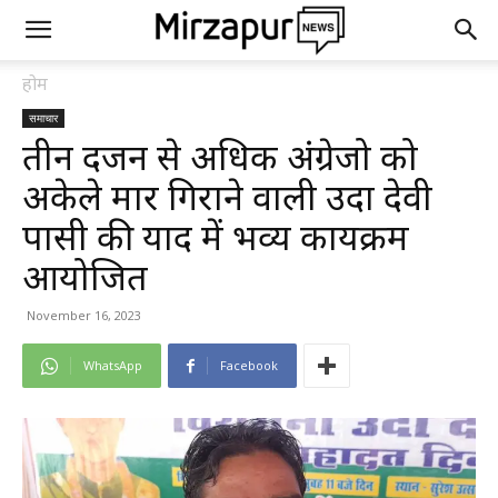
होम
समाचार
तीन दर्जन से अधिक अंग्रेजो को
अकेले मार गिराने वाली उदा देवी
पासी की याद में भव्य कार्यक्रम
आयोजित
November 16, 2023
WhatsApp
Facebook