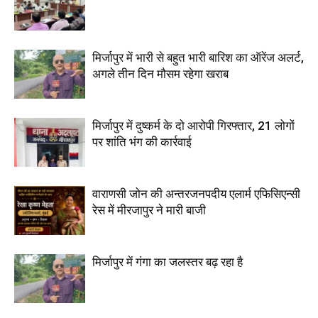
मिर्जापुर में भारी से बहुत भारी बारिश का ऑरेंज अलर्ट,
अगले तीन दिन मौसम रहेगा खराब
मिर्जापुर में दुष्कर्म के दो आरोपी गिरफ्तार, 21 लोगों
पर शांति भंग की कार्रवाई
वाराणसी जोन की अन्तरजनपदीय एलार्म एफिसिएन्सी
रेस में मीरजापुर ने मारी बाजी
मिर्जापुर में गंगा का जलस्तर बढ़ रहा है