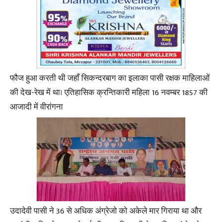
फौज हुआ करती थी जहाँ सिकन्दरबाग का इलाका पासी रक्षक माहिलाओं
की देख-रेख में था। एतिहासिक क्रन्तिकारी महिला 16 नवम्बर 1857 की
आजादी में वीरांगना
उदादेवी पासी ने 36 से अधिक अंग्रेजो को अकेले मार गिराया था और