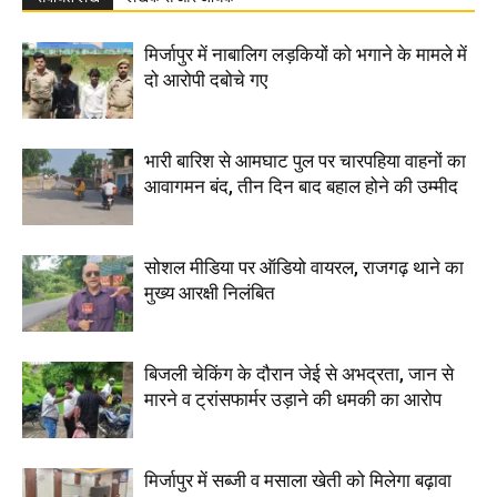
मिर्जापुर में नाबालिग लड़कियों को भगाने के मामले में
दो आरोपी दबोचे गए
भारी बारिश से आमघाट पुल पर चारपहिया वाहनों का
आवागमन बंद, तीन दिन बाद बहाल होने की उम्मीद
सोशल मीडिया पर ऑडियो वायरल, राजगढ़ थाने का
मुख्य आरक्षी निलंबित
बिजली चेकिंग के दौरान जेई से अभद्रता, जान से
मारने व ट्रांसफार्मर उड़ाने की धमकी का आरोप
मिर्जापुर में सब्जी व मसाला खेती को मिलेगा बढ़ावा