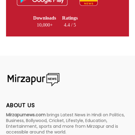
Downloads
Ratings
10,000+
4.4 / 5
ABOUT US
Mirzapurnews.com
brings Latest News in Hindi on Politics,
Business, Bollywood, Cricket, Lifestyle, Education,
Entertainment, sports and more from Mirzapur and is
accessible around the world.