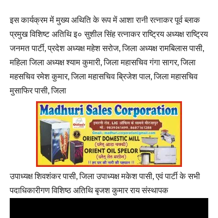
इस कार्यक्रम में मुख्य अथिति के रूप में आशा रानी रत्नाकर पूर्व ब्लाक
प्रमुख विशिष्ट अतिथि इ० सुशील सिंह रत्नाकर राष्ट्रिय अध्यक्ष राष्ट्रिय
जनमत पार्टी, प्रदेश अध्यक्ष महेश सरोज, जिला अध्यक्ष रामबिलास पासी,
महिला जिला अध्यक्ष श्याम कुमारी, जिला महासचिव गंगा सागर, जिला
महसचिव रमेश कुमार, जिला महासचिव ब्रिजेश पाल, जिला महासचिव
मुसाफिर पासी, जिला
उपाध्यक्ष शिवशंकर पासी, जिला उपाध्यक्ष मकेश पासी, एवं पार्टी के सभी
पदाधिकारीगण विशिष्ठ अतिथि बृजश कुमार राय संस्थापक