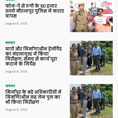
फोन-पे से ठगी के 50 हजार
रुपये मीरजापुर पुलिस ने कराए
वापस
August 8, 2026
समाचार
घाटों और निर्माणाधीन हेलीपैड
का मंडलायुक्त ने किया
निरीक्षण, समय से कार्य पूरा
कराने के निर्देश
August 8, 2026
समाचार
मिर्जापुर के बड़े अधिकारियों ने
निर्माणाधीन छह लेन पुल का
भी किया निरीक्षण
August 8, 2026