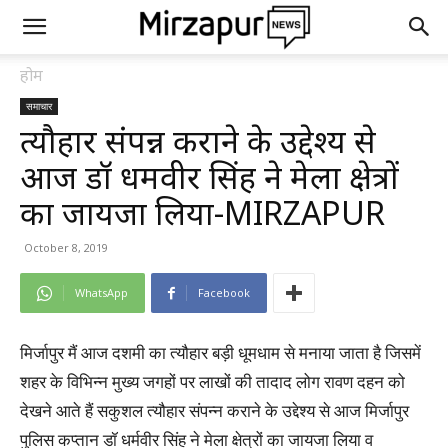
होम
समाचार
त्यौहार संपन्न कराने के उद्देश्य से
आज डॉ धर्मवीर सिंह ने मेला क्षेत्रों
का जायजा लिया-MIRZAPUR
October 8, 2019
WhatsApp
Facebook
मिर्जापुर मैं आज दशमी का त्यौहार बड़ी धूमधाम से मनाया जाता है जिसमें
शहर के विभिन्न मुख्य जगहों पर लाखों की तादाद लोग रावण दहन को
देखने आते हैं सकुशल त्यौहार संपन्न कराने के उद्देश्य से आज मिर्जापुर
पुलिस कप्तान डॉ धर्मवीर सिंह ने मेला क्षेत्रों का जायजा लिया व