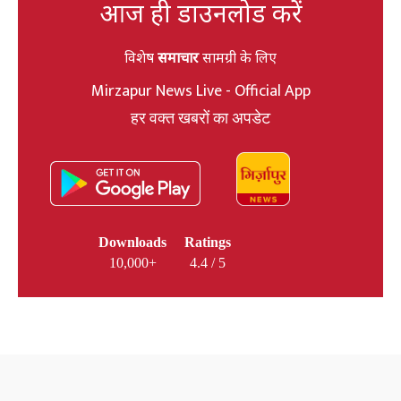
आज ही डाउनलोड करें
विशेष
समाचार
सामग्री के लिए
Mirzapur News Live - Official App
हर वक्त खबरों का अपडेट
Downloads
Ratings
10,000+
4.4 / 5