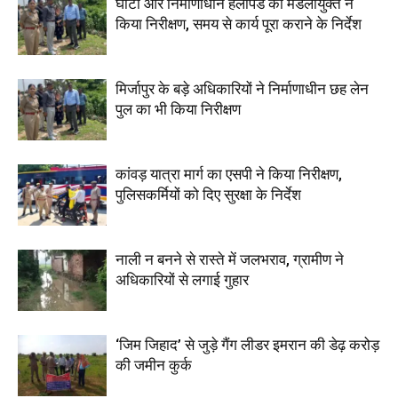
घाटों और निर्माणाधीन हेलीपैड का मंडलायुक्त ने
किया निरीक्षण, समय से कार्य पूरा कराने के निर्देश
मिर्जापुर के बड़े अधिकारियों ने निर्माणाधीन छह लेन
पुल का भी किया निरीक्षण
कांवड़ यात्रा मार्ग का एसपी ने किया निरीक्षण,
पुलिसकर्मियों को दिए सुरक्षा के निर्देश
नाली न बनने से रास्ते में जलभराव, ग्रामीण ने
अधिकारियों से लगाई गुहार
‘जिम जिहाद’ से जुड़े गैंग लीडर इमरान की डेढ़ करोड़
की जमीन कुर्क