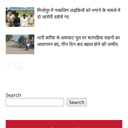
मिर्जापुर में नाबालिग लड़कियों को भगाने के मामले में
दो आरोपी दबोचे गए
भारी बारिश से आमघाट पुल पर चारपहिया वाहनों का
आवागमन बंद, तीन दिन बाद बहाल होने की उम्मीद
Search
Search