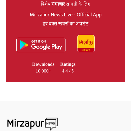
विशेष
समाचार
सामग्री के लिए
Mirzapur News Live - Official App
हर वक्त खबरों का अपडेट
Downloads
Ratings
10,000+
4.4 / 5