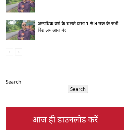
अत्यधिक वर्षा के चलते कक्षा 1 से 8 तक के सभी
विद्यालय आज बंद
Search
Search
आज ही डाउनलोड करें