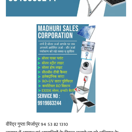
वीरेंद्र गुप्ता मिर्जापुर 94 53 82 1310