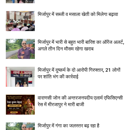
मिर्जापुर में सब्जी व मसाला खेती को मिलेगा बढ़ावा
मिर्जापुर में भारी से बहुत भारी बारिश का ऑरेंज अलर्ट,
अगले तीन दिन मौसम रहेगा खराब
मिर्जापुर में दुष्कर्म के दो आरोपी गिरफ्तार, 21 लोगों
पर शांति भंग की कार्रवाई
वाराणसी जोन की अन्तरजनपदीय एलार्म एफिसिएन्सी
रेस में मीरजापुर ने मारी बाजी
मिर्जापुर में गंगा का जलस्तर बढ़ रहा है