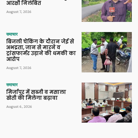
आरक्षी निलंबित
August 7, 2026
समाचार
बिजली चेकिंग के दौरान जेई से
अभद्रता, जान से मारने व
ट्रांसफार्मर उड़ाने की धमकी का
आरोप
August 7, 2026
समाचार
मिर्जापुर में सब्जी व मसाला
खेती को मिलेगा बढ़ावा
August 6, 2026