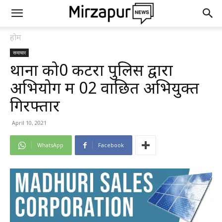
होम
समाचार
थाना को0 कटरा पुलिस द्वारा
अभियोग में 02 वाछित अभियुक्त
गिरफ्तार
April 10, 2021
WhatsApp
Facebook