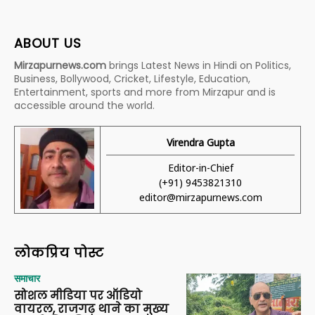
ABOUT US
Mirzapurnews.com
brings Latest News in Hindi on Politics,
Business, Bollywood, Cricket, Lifestyle, Education,
Entertainment, sports and more from Mirzapur and is
accessible around the world.
Virendra Gupta
Editor-in-Chief
(+91) 9453821310
editor@mirzapurnews.com
लोकप्रिय पोस्ट
समाचार
सोशल मीडिया पर ऑडियो
वायरल, राजगढ़ थाने का मुख्य