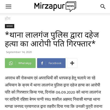
होम
समाचार
*थाना लालगंज पुलिस द्वारा दहेज
हत्या का आरोपी पति गिरफ्तार*
September 14, 2020
WhatsApp
Facebook
अपराध की रोकथाम एवं अपराधियों की धरपकड़ हेतु चलाये जा रहे
अभियान के क्रम में थाना लालगंज पुलिस द्वारा दहेज हत्या का आरोपी
पति को गिरफ्तार किया गया, दिनांक 06.09.2020 को थाना लालगंज
पर वादिनी रहिशा बेगम पत्नी स्व0 शकील अहमद निवासी माण्डा थाना
माण्डा जनपद प्रयागराज द्वारा तहरीर दिया गया कि उनकी पुत्री तराना