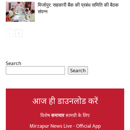
मिर्जापुर: सहकारी बैंक की प्रबंध समिति की बैठक
संपन्न
Search
Search
आज ही डाउनलोड करें
विशेष
समाचार
सामग्री के लिए
Mirzapur News Live - Official App