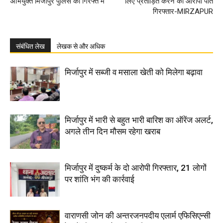
अभियुक्त मिर्जापुर पुलिस की गिरफ्त में
लिए प्रताड़ित करने का आरोपी पति
गिरफ्तार-MIRZAPUR
संबंधित लेख
लेखक से और अधिक
मिर्जापुर में सब्जी व मसाला खेती को मिलेगा बढ़ावा
मिर्जापुर में भारी से बहुत भारी बारिश का ऑरेंज अलर्ट,
अगले तीन दिन मौसम रहेगा खराब
मिर्जापुर में दुष्कर्म के दो आरोपी गिरफ्तार, 21 लोगों
पर शांति भंग की कार्रवाई
वाराणसी जोन की अन्तरजनपदीय एलार्म एफिसिएन्सी