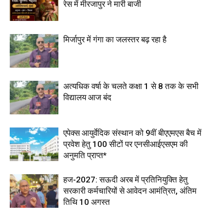
रेस में मीरजापुर ने मारी बाजी
मिर्जापुर में गंगा का जलस्तर बढ़ रहा है
अत्यधिक वर्षा के चलते कक्षा 1 से 8 तक के सभी
विद्यालय आज बंद
एपेक्स आयुर्वेदिक संस्थान को 9वीं बीएएमएस बैच में
प्रवेश हेतु 100 सीटों पर एनसीआईएसएम की
अनुमति प्राप्त*
हज-2027: सऊदी अरब में प्रतिनियुक्ति हेतु
सरकारी कर्मचारियों से आवेदन आमंत्रित, अंतिम
तिथि 10 अगस्त