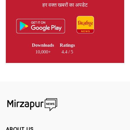
हर वक्त खबरों का अपडेट
Downloads
Ratings
10,000+
4.4 / 5
ABOUT US