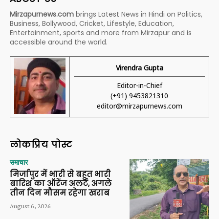
Mirzapurnews.com
brings Latest News in Hindi on Politics,
Business, Bollywood, Cricket, Lifestyle, Education,
Entertainment, sports and more from Mirzapur and is
accessible around the world.
Virendra Gupta
Editor-in-Chief
(+91) 9453821310
editor@mirzapurnews.com
लोकप्रिय पोस्ट
समाचार
मिर्जापुर में भारी से बहुत भारी
बारिश का ऑरेंज अलर्ट, अगले
तीन दिन मौसम रहेगा खराब
August 6, 2026