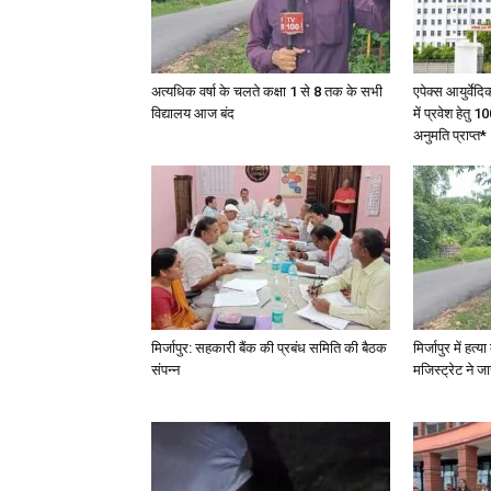
अत्यधिक वर्षा के चलते कक्षा 1 से 8 तक के सभी
एपेक्स आयुर्वेद
विद्यालय आज बंद
में प्रवेश हेत
अनुमति प्राप्त*
मिर्जापुर: सहकारी बैंक की प्रबंध समिति की बैठक
मिर्जापुर में हत
संपन्न
मजिस्ट्रेट ने 