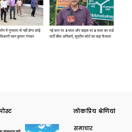
्माण में गुणवत्ता से नहीं होगा कोई
नई कार पर 4 साल और बाइक पर 6 साल का थर्ड
धिकारी पवन कुमार गंगवार
पार्टी बीमा अनिवार्य, सुप्रीम कोर्ट का बड़ा फैसला
पोस्ट
लोकप्रिय श्रेणियां
समाचार