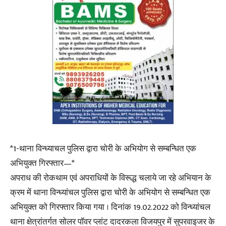
*1-थाना विन्ध्याचल पुलिस द्वारा चोरी के अभियोग से सम्बन्धित एक
अभियुक्त गिरफ्तार—*
अपराध की रोकथाम एवं अपराधियों के विरूद्ध चलाये जा रहे अभियान के
क्रम में थाना विन्ध्यांचल पुलिस द्वारा चोरी के अभियोग से सम्बन्धित एक
अभियुक्त को गिरफ्तार किया गया । दिनांक 19.02.2022 को विन्ध्यांचल
थाना क्षेत्रांतर्गत सोलर पॉवर प्लांट दादरकला विजयपुर में सुपरवाइजर के