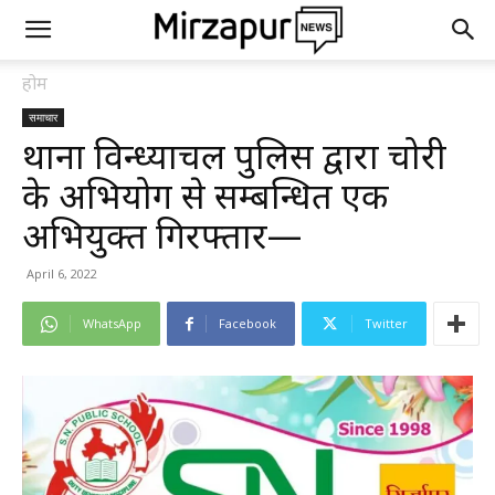
होम
समाचार
थाना विन्ध्याचल पुलिस द्वारा चोरी
के अभियोग से सम्बन्धित एक
अभियुक्त गिरफ्तार—
April 6, 2022
WhatsApp
Facebook
Twitter