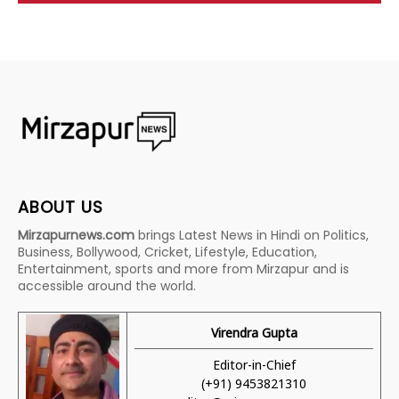
ABOUT US
Mirzapurnews.com
brings Latest News in Hindi on Politics,
Business, Bollywood, Cricket, Lifestyle, Education,
Entertainment, sports and more from Mirzapur and is
accessible around the world.
Virendra Gupta
Editor-in-Chief
(+91) 9453821310