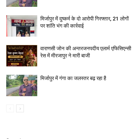
मिर्जापुर में दुष्कर्म के दो आरोपी गिरफ्तार, 21 लोगों
पर शांति भंग की कार्रवाई
वाराणसी जोन की अन्तरजनपदीय एलार्म एफिसिएन्सी
रेस में मीरजापुर ने मारी बाजी
मिर्जापुर में गंगा का जलस्तर बढ़ रहा है