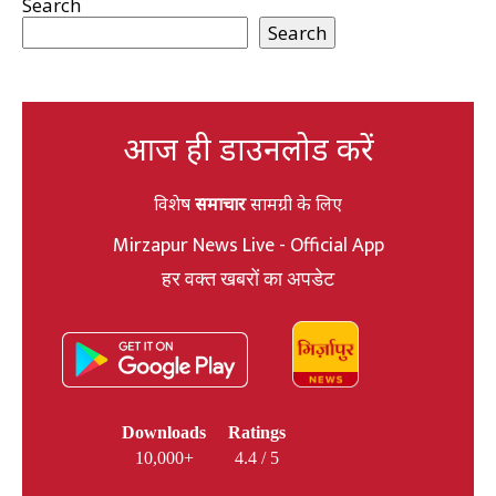
Search
Search
आज ही डाउनलोड करें
विशेष
समाचार
सामग्री के लिए
Mirzapur News Live - Official App
हर वक्त खबरों का अपडेट
Downloads
Ratings
10,000+
4.4 / 5