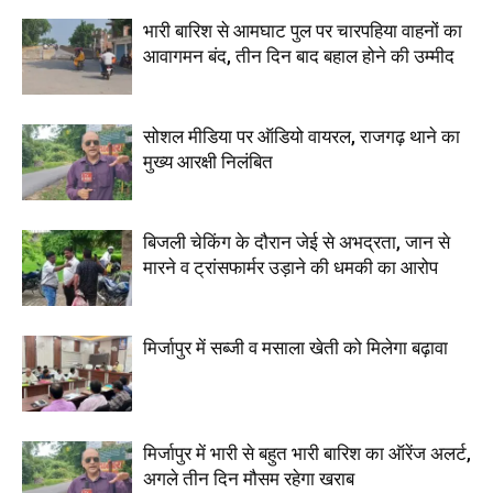
भारी बारिश से आमघाट पुल पर चारपहिया वाहनों का
आवागमन बंद, तीन दिन बाद बहाल होने की उम्मीद
सोशल मीडिया पर ऑडियो वायरल, राजगढ़ थाने का
मुख्य आरक्षी निलंबित
बिजली चेकिंग के दौरान जेई से अभद्रता, जान से
मारने व ट्रांसफार्मर उड़ाने की धमकी का आरोप
मिर्जापुर में सब्जी व मसाला खेती को मिलेगा बढ़ावा
मिर्जापुर में भारी से बहुत भारी बारिश का ऑरेंज अलर्ट,
अगले तीन दिन मौसम रहेगा खराब