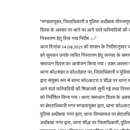
*मण्डलायुक्त, जिलाधिकारी व पुलिस अधीक्षक मीरजापुर
दिवस के अवसर पर थाने पर आने वाले फरियादियों की सु
निस्तारण हेतु दिया गया निर्देश —*
आज दिनांक 14.08.2021 को शासन के निर्देशानुसार
को सुनकर उनके त्वरित निस्तारण हेतु जनपद के समस्त 
समाधान दिवस का आयोजन किया गया । उक्त अवसर पर म
थाना को0शहर व को0देहात पर, जिलाधिकारी व पुलिस 
द्वारा संयुक्त रूप से थाना को0कटरा व चील्ह पर थान
आने वाले फरियादियों की शिकायतें सुनी गई तथा निस्ता
को निर्देशित किया गया । थाना समाधान दिवस के अ
पर क्षेत्राधिकारी नगर मण्डलायुक्त द्वारा, थाना क
पुलिस अधीक्षक नगर द्वारा, थाना विन्ध्याचल पर क्षेत्र
अधीक्षक नगर द्वारा, थाना चील्ह पर जिलाधिकारी, पुलिस