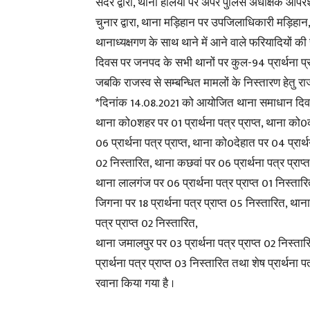
सदर द्वारा, थाना हलिया पर अपर पुलिस अधीक्षक ऑपरेश
चुनार द्वारा, थाना मड़िहान पर उपजिलाधिकारी मड़िहान, 
थानाध्यक्षगण के साथ थाने में आने वाले फरियादियों 
दिवस पर जनपद के सभी थानों पर कुल-94 प्रार्थना प्रा
जबकि राजस्व से सम्बन्धित मामलों के निस्तारण हेतु र
*दिनांक 14.08.2021 को आयोजित थाना समाधान दिवस पर 
थाना को0शहर पर 01 प्रार्थना पत्र प्राप्त, थाना को0कट
06 प्रार्थना पत्र प्राप्त, थाना को0देहात पर 04 प्रार्थन
02 निस्तारित, थाना कछवां पर 06 प्रार्थना पत्र प्राप्त 
थाना लालगंज पर 06 प्रार्थना पत्र प्राप्त 01 निस्तारि
जिगना पर 18 प्रार्थना पत्र प्राप्त 05 निस्तारित, थान
पत्र प्राप्त 02 निस्तारित,
थाना जमालपुर पर 03 प्रार्थना पत्र प्राप्त 02 निस्तार
प्रार्थना पत्र प्राप्त 03 निस्तारित तथा शेष प्रार्थना प
रवाना किया गया है ।