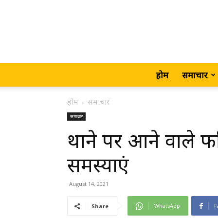
होम
समाचार
होम
समाचार
समाचार
थाने पर आने वाले फर
समस्याएं
August 14, 2021
WhatsApp
F
Share