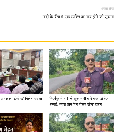
अगला लेख
नदी के बीच में एक व्यक्ति का शव होने की सूचना
News
Paper
्जी व मसाला खेती को मिलेगा बढ़ावा
मिर्जापुर में भारी से बहुत भारी बारिश का ऑरेंज
अलर्ट, अगले तीन दिन मौसम रहेगा खराब