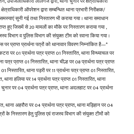
न, उपजिलाधिकारी लालगंज द्वारा, थाना चुनार पर क्षेत्राधिकारी
क्षेत्राधिकारी ऑपरेशन द्वारा सम्बन्धित थाना प्रभारी निरीक्षक/
in
की समस्याएं सुनी गई तथा निस्तारण भी कराया गया । थाना समाधान
प्त हुए जिसमें से 20 मामलों का मौके पर निस्तारण कराया गया ,
ाजस्व विभाग व पुलिस विभाग की संयुक्त टीम को रवाना किया गया ।
प्राप्त प्रार्थना पत्रों को थानावार विवरण निम्नांकित है—*
रा पर 01 प्रार्थना पत्र प्राप्त 01 निस्तारित, थाना विन्ध्याचल पर
Hindi,
ा पत्र प्राप्त 01 निस्तारित, थाना चील्ह पर 08 प्रार्थना पत्र प्राप्त
01 निस्तारित, थाना पड़री पर 11 प्रार्थना पत्र प्राप्त 01 निस्तारित,
त, थाना हलिया पर 14 प्रार्थना पत्र प्राप्त 01 निस्तारित, थाना
ा चुनार पर 04 प्रार्थना पत्र प्राप्त, थाना अदलहाट पर 04 प्रार्थना
Today
ित, थाना अहरौरा पर 04 प्रार्थना पत्र प्राप्त, थाना मड़िहान पर 04
त्रों के निस्तारण हेतु पुलिस एवं राजस्व विभाग की संयुक्त टीमों को
Hindi