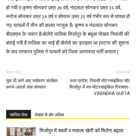
हो गयी व कृष्णा सोनकर उम्र 26 वर्ष, नंदलाल सोनकर उम्र 35 वर्ष,
मनोज सोनकर उम्र 24 वर्ष व सोमारू उम्र 25 वर्ष गंभीर रूप से घायल हो
गए। घायलों में तीन की हालत नाजुक है। कृष्णा व नंदलाल सोनकर
बीएसएफ के जवान है।बोलेरो मालिक मिर्ज़ापुर के बबुआ पोखरा निवासी की
बताई गयी है मालिक का भाई ही बोलेरो का ड्राइवर था |घटना की सुचना
के बाद तत्काल पुलिस ने घायलों को जिला अस्पताल भर्ती कराया |
पिछला लेख
अगला लेख
युवा भी आगे आए पर्यावरण संरक्षित
मध्य प्रदेश, निवासी मोटरसाइकिल चोर
करने-आदर्श सेवा संस्थान
मिर्जापुर में मय मोटरसाइकिल गिरफ्तार-
VIRENDRA GUPTA
संबंधित लेख
लेखक से और अधिक
मिर्जापुर में सब्जी व मसाला खेती को मिलेगा बढ़ावा