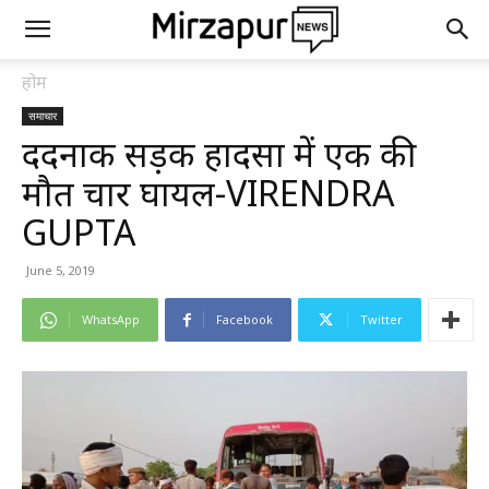
होम
समाचार
दर्दनाक सड़क हादसा में एक की
मौत चार घायल-VIRENDRA
GUPTA
June 5, 2019
WhatsApp
Facebook
Twitter