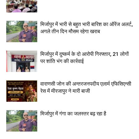
मिर्जापुर में भारी से बहुत भारी बारिश का ऑरेंज अलर्ट,
अगले तीन दिन मौसम रहेगा खराब
मिर्जापुर में दुष्कर्म के दो आरोपी गिरफ्तार, 21 लोगों
पर शांति भंग की कार्रवाई
वाराणसी जोन की अन्तरजनपदीय एलार्म एफिसिएन्सी
रेस में मीरजापुर ने मारी बाजी
मिर्जापुर में गंगा का जलस्तर बढ़ रहा है