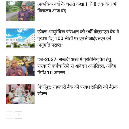
अत्यधिक वर्षा के चलते कक्षा 1 से 8 तक के सभी
विद्यालय आज बंद
एपेक्स आयुर्वेदिक संस्थान को 9वीं बीएएमएस बैच में
प्रवेश हेतु 100 सीटों पर एनसीआईएसएम की
अनुमति प्राप्त*
हज-2027: सऊदी अरब में प्रतिनियुक्ति हेतु
सरकारी कर्मचारियों से आवेदन आमंत्रित, अंतिम
तिथि 10 अगस्त
मिर्जापुर: सहकारी बैंक की प्रबंध समिति की बैठक
संपन्न