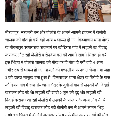
मीरजापुर। सरकारी बस और बोलोरो के आमने-सामने टक्कर में बोलोरो
चालक की मौत हो गयीं वही अन्य 4 घायल हो गए। विन्ध्याचल थाना क्षेत्र
के मीरजापुर प्रयागराज राजमार्ग पर कौडियरा गांव में लड़की का विदाई
कराकर लौट रही बोलोरो व रोडवेज बस की आमने सामने भिड़ंत हो गयी।
इस भिंड़त में बोलोरो चालक की मौके पर ही मौत हो गयी वही 4 अन्य
गंभीर रूप से घायल हो गए। घायलों को मण्डलीय अस्पताल भेजा गया जहां
3 की हालत नाजुक बना हुआ है। विन्ध्याचल थाना क्षेत्र के बिरोही के पास
कौडियरा गांव में स्थानीय थाना क्षेत्र के दुगौली गांव से लड़की की विदाई
कराकर लौट रहे थे। लड़की की शादी 2 जून को हुई थी। लड़की की
विदाई कराकर आ रही बोलोरो में लड़की के परिवार के अन्य लोग भी थे।
लड़की की विदाई कराकर लौट रही बोलोरो बस से आमने सामने भिड़
गयी। इस भिड़ंत में बोलोरो ड्राइवर संजय उर्फ भीम उम्र 25 वर्ष की मौत