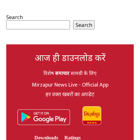
Search
Search
आज ही डाउनलोड करें
विशेष
समाचार
सामग्री के लिए
Mirzapur News Live - Official App
हर वक्त खबरों का अपडेट
Downloads
Ratings