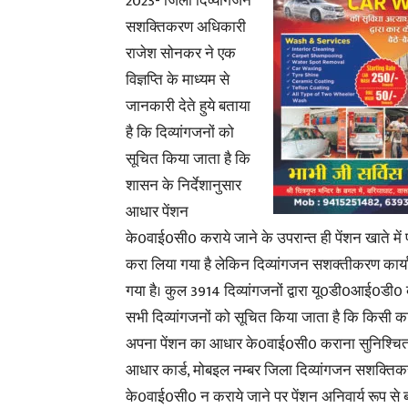
2023- जिला दिव्यांगजन
सशक्तिकरण अधिकारी
राजेश सोनकर ने एक
विज्ञप्ति के माध्यम से
जानकारी देते हुये बताया
है कि दिव्यांगजनों को
सूचित किया जाता है कि
शासन के निर्देशानुसार
आधार पेंशन
के0वाई0सी0 कराये जाने के उपरान्त ही पेंशन खाते में प्
करा लिया गया है लेकिन दिव्यांगजन सशक्तीकरण कार्य
गया है। कुल 3914 दिव्यांगजनों द्वारा यू0डी0आई0डी
सभी दिव्यांगजनों को सूचित किया जाता है कि किसी कार्
अपना पेंशन का आधार के0वाई0सी0 कराना सुनिश्चित कर
आधार कार्ड, मोबइल नम्बर जिला दिव्यांगजन सशक्तिकर
के0वाई0सी0 न कराये जाने पर पेंशन अनिवार्य रूप से बा