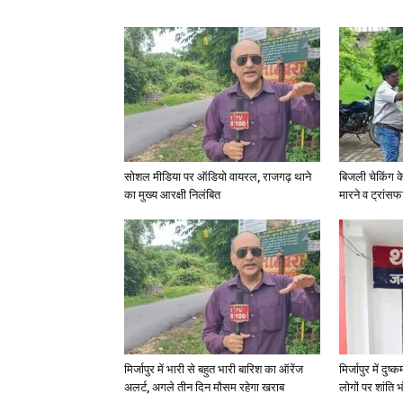
सोशल मीडिया पर ऑडियो वायरल, राजगढ़ थाने
बिजली चेकिंग क
का मुख्य आरक्षी निलंबित
मारने व ट्रांस
मिर्जापुर में भारी से बहुत भारी बारिश का ऑरेंज
मिर्जापुर में दुष
अलर्ट, अगले तीन दिन मौसम रहेगा खराब
लोगों पर शांति भ