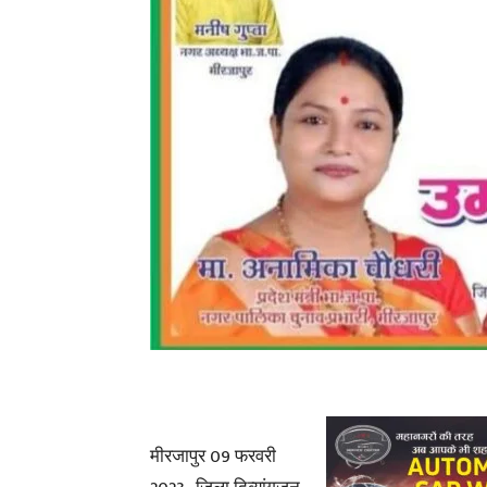
मीरजापुर 09 फरवरी