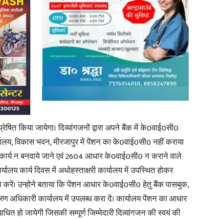
News
Paper
रेषित किया जायेगा। दिव्यांगजनों द्वारा अपने बैंक में के0वाई0सी0
ालय, विकास भवन, मीरजापुर में पेंशन का के0वाई0सी0 नहीं कराया
0 कार्य न बनवाये जाने एवं 2604 आधार के0वाई0सी0 न कराने वाले
यालय कार्य दिवस में अधोहस्ताक्षरी कार्यालय में उपस्थित होकर
ें। उन्होने बताया कि पेंशन आधार के0वाई0सी0 हेतु बैंक पासबुक,
ण अधिकारी कार्यालय में उपलब्ध करा दें। कार्यालय पेंशन का आधार
धित हो जायेगी जिसकी सम्पूर्ण जिम्मेदारी दिव्यांगजन की स्वयं की