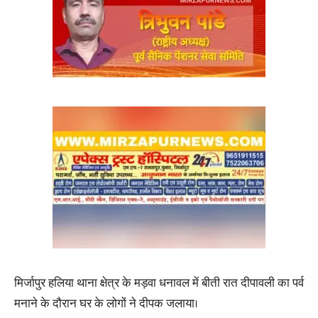
मिर्जापुर हलिया थाना क्षेत्र के मड़वा धनावल में बीती रात दीपावली का पर्व
मनाने के दौरान घर के लोगों ने दीपक जलाया।