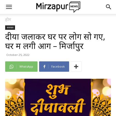
होम
समाचार
दीया जलाकर घर पर लोग सो गए,
घर में लगी आग – मिर्जापुर
October 25, 2022
WhatsApp
Facebook