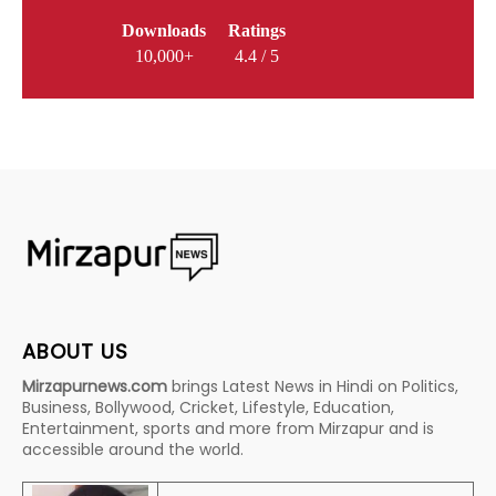
Downloads
Ratings
10,000+
4.4 / 5
ABOUT US
Mirzapurnews.com
brings Latest News in Hindi on Politics,
Business, Bollywood, Cricket, Lifestyle, Education,
Entertainment, sports and more from Mirzapur and is
accessible around the world.