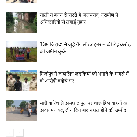
नाली न बनने से रास्ते में जलभराव, ग्रामीण ने
अधिकारियों से लगाई गुहार
‘जिम जिहाद’ से जुड़े गैंग लीडर इमरान की डेढ़ करोड़
की जमीन कुर्क
मिर्जापुर में नाबालिग लड़कियों को भगाने के मामले में
दो आरोपी दबोचे गए
भारी बारिश से आमघाट पुल पर चारपहिया वाहनों का
आवागमन बंद, तीन दिन बाद बहाल होने की उम्मीद