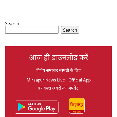
Search
Search
आज ही डाउनलोड करें
विशेष
समाचार
सामग्री के लिए
Mirzapur News Live - Official App
हर वक्त खबरों का अपडेट