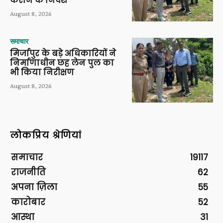
कराने के निर्देश
August 8, 2026
समाचार
मिर्जापुर के बड़े अधिकारियों ने
निर्माणाधीन छह लेन पुल का
भी किया निरीक्षण
August 8, 2026
लोकप्रिय श्रेणियां
समाचार
19117
राजनीति
62
अपना ज़िला
55
कारोबार
52
आस्था
31