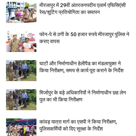
मीरजापुर में 29वीं अंतरजनपदीय एलार्म एफिसिएंसी
रेस/शूटिंग प्रतियोगिता का समापन
फोन-पे से ठगी के 50 हजार रुपये मीरजापुर पुलिस ने
कराए वापस
घाटों और निर्माणाधीन हेलीपैड का मंडलायुक्त ने
किया निरीक्षण, समय से कार्य पूरा कराने के निर्देश
मिर्जापुर के बड़े अधिकारियों ने निर्माणाधीन छह लेन
पुल का भी किया निरीक्षण
कांवड़ यात्रा मार्ग का एसपी ने किया निरीक्षण,
पुलिसकर्मियों को दिए सुरक्षा के निर्देश