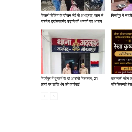
बिजली चेकिंग के दौरान जेई से अभद्रता, जान से
मिर्जापुर में सब
मारने व ट्रांसफार्मर उड़ाने की धमकी का आरोप
मिर्जापुर में दुष्कर्म के दो आरोपी गिरफ्तार, 21
वाराणसी जोन क
लोगों पर शांति भंग की कार्रवाई
एफिसिएन्सी रेस 