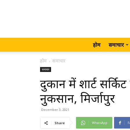
होम
समाचार
होम
समाचार
समाचार
दुकान में शार्ट सर्
नुकसान, मिर्जापुर
December 3, 2021
WhatsApp
F
Share