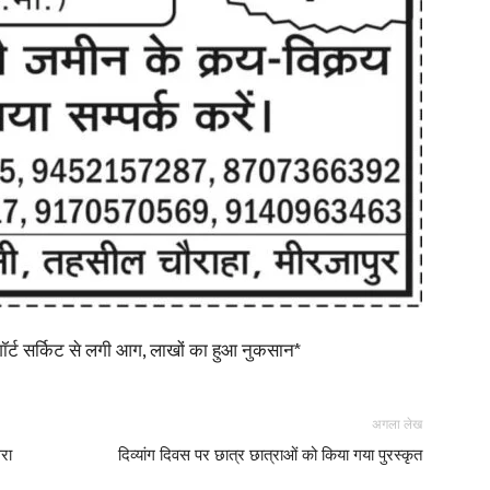
News
Paper
शॉर्ट सर्किट से लगी आग, लाखों का हुआ नुकसान*
अगला लेख
रा
दिव्यांग दिवस पर छात्र छात्राओं को किया गया पुरस्कृत