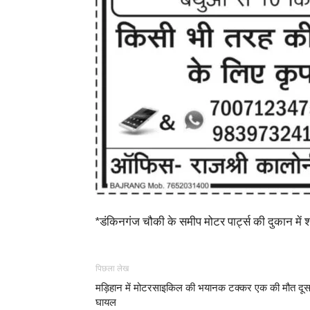
*डंकिनगंज चौकी के समीप मोटर पार्ट्स की दुकान में 
पिछला लेख
मड़िहान में मोटरसाइकिल की भयानक टक्कर एक की मौत दूस
घायल