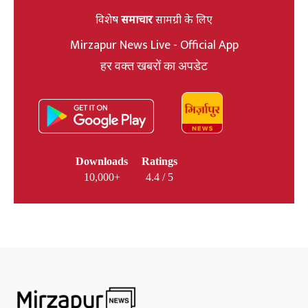
विशेष
समाचार
सामग्री के लिए
Mirzapur News Live - Official App
हर वक्त खबरों का अपडेट
Downloads
Ratings
10,000+
4.4 / 5