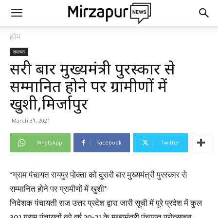
होम
समाचार
दूसरी बार मुख्यमंत्री पुरस्कार से
सम्मानित होने पर ग्रामीणों में
खुशी,मिर्जापुर
March 31, 2021
WhatsApp
Facebook
Twitter
*ग्राम पंचायत रायपुर पोक्ता को दूसरी बार मुख्यमंत्री पुरस्कार से
सम्मानित होने पर ग्रामीणों में खुशी*
निदेशक पंचायती राज उत्तर प्रदेश द्वारा जारी सूची में पूरे प्रदेश में कुल
301 ग्राम पंचायतों को वर्ष 20-21 के मुख्यमंत्री पंचायत प्रोत्साहन