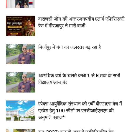
वाराणसी जोन की अन्तरजनपदीय एलार्म एफिसिएन्सी
रेस में मीरजापुर ने मारी बाजी
मिर्जापुर में गंगा का जलस्तर बढ़ रहा है
अत्यधिक वर्षा के चलते कक्षा 1 से 8 तक के सभी
विद्यालय आज बंद
एपेक्स आयुर्वेदिक संस्थान को 9वीं बीएएमएस बैच में
प्रवेश हेतु 100 सीटों पर एनसीआईएसएम की
अनुमति प्राप्त*