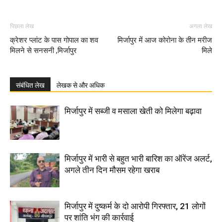
पिछला लेख
अगला लेख
क्रेशर प्लांट के पास गोपाल का शव
मिर्जापुर में आज कोरोना के तीन मरीज
मिलने से सनसनी ,मिर्जापुर
मिले
संबंधित लेख
लेखक से और अधिक
मिर्जापुर में सब्जी व मसाला खेती को मिलेगा बढ़ावा
मिर्जापुर में भारी से बहुत भारी बारिश का ऑरेंज अलर्ट,
अगले तीन दिन मौसम रहेगा खराब
मिर्जापुर में दुष्कर्म के दो आरोपी गिरफ्तार, 21 लोगों
पर शांति भंग की कार्रवाई