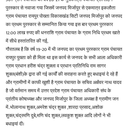
पुरस्कार से नवाजा गया जिसमें जनपद मिर्जापुर से एकमात्र इकलौता
ग्राम पंचायत रायपुर पोख्ता विकासखंड सिटी जनपद मिर्जापुर को जनपद
का प्रथम पुरस्कार से सम्मानित किया गया इस बार प्रथम पुरस्कार
12.00 लाख रुपए की धनराशि ग्राम पंचायत के ग्राम निधि प्रथम खाते
में सीधे हस्तांतरित की गई,
गौरतलब है कि वर्ष 19-20 में भी जनपद का प्रथम पुरस्कार ग्राम पंचायत
रायपुर पुख्ता को ही मिला था इस कार्य से जनपद के सभी आला अधिकारी
ग्राम प्रधान हरीश चंद्र शुक्ला व प्रधान प्रतिनिधि राम सागर
शुक्ल(बंशी)के द्वारा की गई कार्यों की सराहना करते हुए बधाइयां दे रहे हैं
और ग्रामीणों में काफी खुशी है ग्राम पंचायत के सचिव अक्षैवर नाथ यादव
है जो वर्तमान समय में उत्तर प्रदेश ग्राम पंचायत अधिकारी संघ के
प्रांतीय कोषाध्यक्ष और जनपद मिर्जापुर के जिला अध्यक्ष है ग्रामीण जन
में..भोलानाथ शुक्ल,अमरेश चंद्र शुक्ल ,शारदा प्रसाद,अशोक
शुक्ल,चंद्रमणि दुबे,मणि चंद शुक्ल,लवकुश शुक्ल आदि लोगों ने भी
बधाइयां दी।