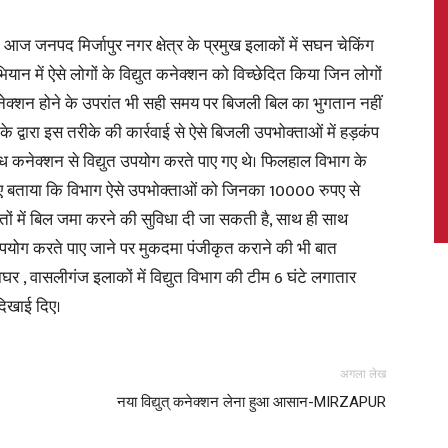
में आज जनपद मिर्जापुर नगर क्षेत्र के प्रमुख इलाकों में सघन चेकिंग
ान में ऐसे लोगों के विद्युत कनेक्शन को विच्छेदित किया जिन लोगों
नेक्शन होने के उपरांत भी सही समय पर बिजली बिल का भुगतान नहीं
News,
 द्वारा इस तरीके की कार्रवाई से ऐसे बिजली उपभोक्ताओं में हड़कंप
अवैध कनेक्शन से विद्युत उपयोग करते पाए गए थे। फिलहाल विभाग के
ए बताया कि विभाग ऐसे उपभोक्ताओं को जिनका 10000 रुपए से
ं में बिल जमा करने की सुविधा दी जा सकती है, साथ ही साथ
Latest
उपयोग करते पाए जाने पर मुकदमा पंजीकृत कराने की भी बात
ाघर , वासलीगंज इलाकों में विद्युत विभाग की टीम 6 घंटे लगातार
दिखाई दिए।
News
अगला लेख
नया विद्युत् कनेक्शन लेना हुआ आसान-MIRZAPUR