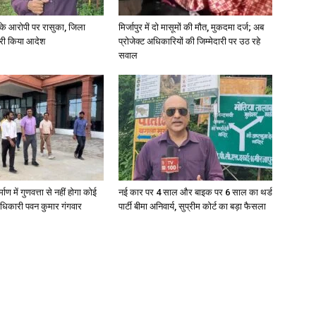
्या के आरोपी पर रासुका, जिला
मिर्जापुर में दो मासूमों की मौत, मुकदमा दर्ज; अब
जारी किया आदेश
प्रोजेक्ट अधिकारियों की जिम्मेदारी पर उठ रहे
सवाल
News
Paper
्माण में गुणवत्ता से नहीं होगा कोई
नई कार पर 4 साल और बाइक पर 6 साल का थर्ड
धिकारी पवन कुमार गंगवार
पार्टी बीमा अनिवार्य, सुप्रीम कोर्ट का बड़ा फैसला