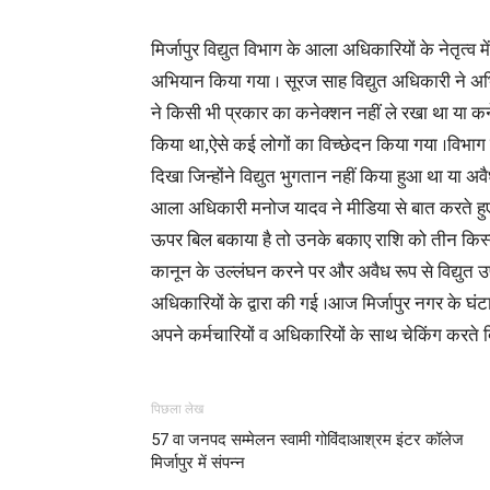
मिर्जापुर विद्युत विभाग के आला अधिकारियों के नेतृत्व 
अभियान किया गया । सूरज साह विद्युत अधिकारी ने अभिय
ने किसी भी प्रकार का कनेक्शन नहीं ले रखा था या क
किया था,ऐसे कई लोगों का विच्छेदन किया गया ।विभाग के
दिखा जिन्होंने विद्युत भुगतान नहीं किया हुआ था या 
आला अधिकारी मनोज यादव ने मीडिया से बात करते हु
ऊपर बिल बकाया है तो उनके बकाए राशि को तीन किस्तो
कानून के उल्लंघन करने पर और अवैध रूप से विद्युत 
अधिकारियों के द्वारा की गई ।आज मिर्जापुर नगर के घंट
अपने कर्मचारियों व अधिकारियों के साथ चेकिंग करते 
पिछला लेख
57 वा जनपद सम्मेलन स्वामी गोविंदाआश्रम इंटर कॉलेज
मिर्जापुर में संपन्न