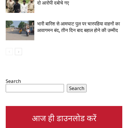
दो आरोपी दबोचे गए
भारी बारिश से आमघाट पुल पर चारपहिया वाहनों का
आवागमन बंद, तीन दिन बाद बहाल होने की उम्मीद
Search
Search
आज ही डाउनलोड करें