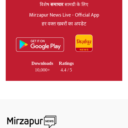
विशेष
समाचार
सामग्री के लिए
Mirzapur News Live - Official App
हर वक्त खबरों का अपडेट
Downloads
Ratings
10,000+
4.4 / 5