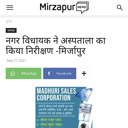
होम
समाचार
नगर विधायक ने अस्पतालों का
किया निरीक्षण -मिर्जापुर
May 27, 2021
WhatsApp
Facebook