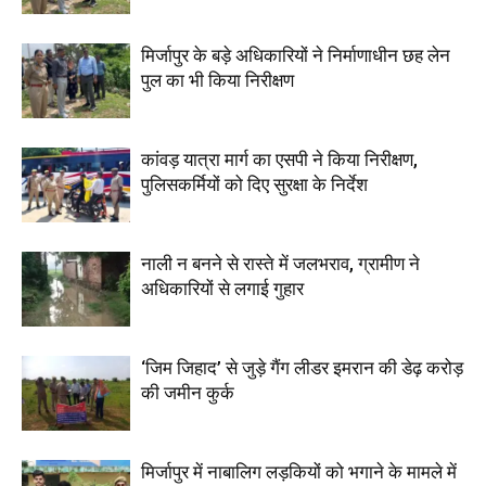
मिर्जापुर के बड़े अधिकारियों ने निर्माणाधीन छह लेन
पुल का भी किया निरीक्षण
कांवड़ यात्रा मार्ग का एसपी ने किया निरीक्षण,
पुलिसकर्मियों को दिए सुरक्षा के निर्देश
नाली न बनने से रास्ते में जलभराव, ग्रामीण ने
अधिकारियों से लगाई गुहार
‘जिम जिहाद’ से जुड़े गैंग लीडर इमरान की डेढ़ करोड़
की जमीन कुर्क
मिर्जापुर में नाबालिग लड़कियों को भगाने के मामले में