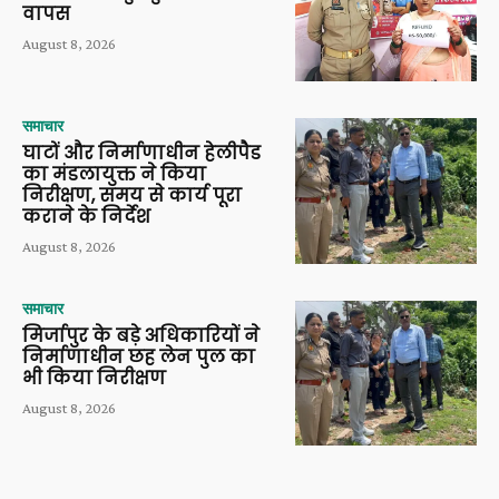
वापस
August 8, 2026
समाचार
घाटों और निर्माणाधीन हेलीपैड
का मंडलायुक्त ने किया
निरीक्षण, समय से कार्य पूरा
कराने के निर्देश
August 8, 2026
समाचार
मिर्जापुर के बड़े अधिकारियों ने
निर्माणाधीन छह लेन पुल का
भी किया निरीक्षण
August 8, 2026