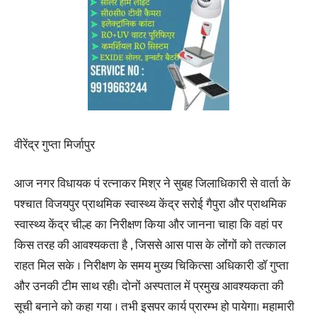
वीरेंद्र गुप्ता मिर्जापुर
आज नगर विधायक पं रत्नाकर मिश्र ने सुबह जिलाधिकारी से वार्ता के
पश्चात विजयपुर प्राथमिक स्वास्थ्य केंद्र सरोई गैपुरा और प्राथमिक
स्वास्थ्य केंद्र चील्ह का निरीक्षण किया और जानना चाहा कि वहां पर
किस तरह की आवश्यकता है , जिससे आस पास के लोंगों को तत्काल
राहत मिल सके । निरीक्षण के समय मुख्य चिकित्सा अधिकारी डॉ गुप्ता
और उनकी टीम साथ रही। दोनों अस्पताल में प्रमुख आवश्यकता की
सूची बनाने को कहा गया । तभी इसपर कार्य प्रारम्भ हो पायेगा। महामारी