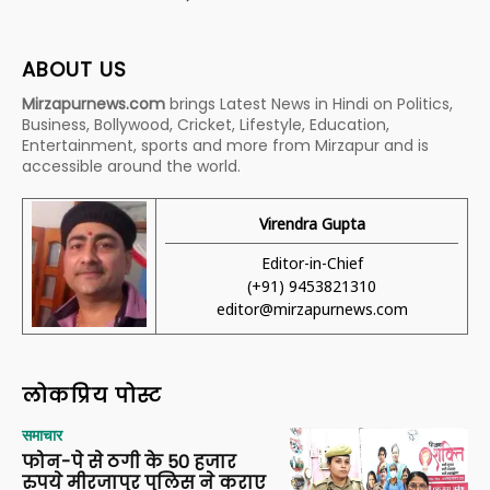
ABOUT US
Mirzapurnews.com
brings Latest News in Hindi on Politics,
Business, Bollywood, Cricket, Lifestyle, Education,
Entertainment, sports and more from Mirzapur and is
accessible around the world.
Virendra Gupta
Editor-in-Chief
(+91) 9453821310
editor@mirzapurnews.com
लोकप्रिय पोस्ट
समाचार
फोन-पे से ठगी के 50 हजार
रुपये मीरजापुर पुलिस ने कराए