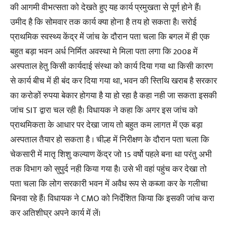
की आगमी वीभत्सता को देखते हुए यह कार्य प्रमुखता से पूर्ण होने हैं।
उमीद है कि सोमवार तक कार्य क्या होना है तय हो सकता है। सरोई
प्राथमिक स्वस्थ्य केंद्र में जांच के दौरान पता चला कि बगल में ही एक
बहुत बड़ा भवन अर्ध निर्मित अवस्था मे मिला पता लगा कि 2008 में
अस्पताल हेतु किसी कार्यदाई संस्था को कार्य दिया गया था किसी कारण
से कार्य बीच में ही बंद कर दिया गया था, भवन की स्तिथि खराब है सरकार
का करोङों रुपया बेकार होगया है या हो रहा है कहा नही जा सकता इसकी
जांच SIT द्वारा चल रही है। विधायक ने कहा कि अगर इस जांच को
प्राथमिकता के आधार पर देखा जाय तो बहुत कम लागत में एक बड़ा
अस्पताल तैयार हो सकता है । चील्ह में निरीक्षण के दौरान पता चला कि
चेकसारी में मातृ शिशु कल्याण केंद्र जो 15 वर्षो पहले बना था परंतु अभी
तक विभाग को सुपुर्द नही किया गया है। उसे भी वहां पहुंच कर देखा तो
पता चला कि लोग सरकारी भवन में अवैध रूप से कब्जा कर के गलीचा
बिनवा रहे हैं। विधायक ने CMO को निर्देशित किया कि इसकी जांच करा
कर अतिशीघ्र अपने कार्य में लें।