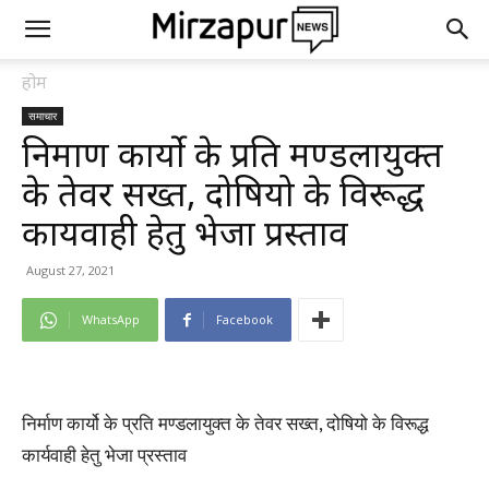
होम
समाचार
निर्माण कार्यो के प्रति मण्डलायुक्त
के तेवर सख्त, दोषियो के विरूद्ध
कार्यवाही हेतु भेजा प्रस्ताव
August 27, 2021
WhatsApp
Facebook
निर्माण कार्यो के प्रति मण्डलायुक्त के तेवर सख्त, दोषियो के विरूद्ध
कार्यवाही हेतु भेजा प्रस्ताव