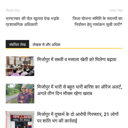
पिछला लेख
अगला लेख
भ्रष्टाचार की पोल खुलता देख भड़के
जिला योजना समिति के सदस्यों का
प्रशासनिक अधिकारी
निर्वाचन हेतु नामांकन सूची जारी*
संबंधित लेख
लेखक से और अधिक
मिर्जापुर में सब्जी व मसाला खेती को मिलेगा बढ़ावा
मिर्जापुर में भारी से बहुत भारी बारिश का ऑरेंज अलर्ट,
अगले तीन दिन मौसम रहेगा खराब
मिर्जापुर में दुष्कर्म के दो आरोपी गिरफ्तार, 21 लोगों
पर शांति भंग की कार्रवाई