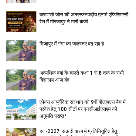
वाराणसी जोन की अन्तरजनपदीय एलार्म एफिसिएन्सी
रेस में मीरजापुर ने मारी बाजी
मिर्जापुर में गंगा का जलस्तर बढ़ रहा है
अत्यधिक वर्षा के चलते कक्षा 1 से 8 तक के सभी
विद्यालय आज बंद
एपेक्स आयुर्वेदिक संस्थान को 9वीं बीएएमएस बैच में
प्रवेश हेतु 100 सीटों पर एनसीआईएसएम की
अनुमति प्राप्त*
हज-2027: सऊदी अरब में प्रतिनियुक्ति हेतु