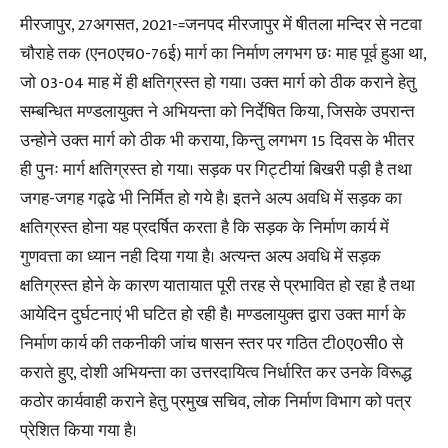
मीरजापुर, 27अगसत, 2021-=जनपद मीरजापुर में षीतला मन्दिर से नटवा
चौराहे तक (एन0एच0-76ई) मार्ग का निर्माण लगभग छः माह पूर्व हुआ था,
जो 03-04 माह में ही क्षतिग्रस्त हो गया। उक्त मार्ग को ठीक कराने हेतु
सम्बन्धित मण्डलायुक्त ने अभियन्ता को निर्देषित किया, जिसके उपरान्त
उन्होने उक्त मार्ग को ठीक भी कराया, किन्तु लगभग 15 दिवस के भीतर
ही पुनः मार्ग क्षतिग्रस्त हो गया। सड़क पर गिट्टीयां बिखरी पड़ी है तथा
जगह-जगह गढ्ढे भी निर्मित हो गये है। इतने अल्प अवधि में सड़क का
क्षतिग्रस्त होना यह प्रदर्षित करता है कि सड़क के निर्माण कार्य में
गुणवत्ता का ध्यान नही दिया गया है। अत्यन्त अल्प अवधि में सड़क
क्षतिग्रस्त होने के कारण यातायात पूरी तरह से प्रभावित हो रहा है तथा
आयेदिन दुर्घटनाएं भी घटित हो रही है। मण्डलायुक्त द्वारा उक्त मार्ग के
निर्माण कार्य की तकनीकी जांच षासन स्तर पर गठित टी0ए0सी0 से
कराते हुए, दोशी अभियन्ता का उत्तरदायित्व निर्धारित कर उनके विरूद्ध
कठोर कार्यवाही कराने हेतु प्रमुख सचिव, लोक निर्माण विभाग को पत्र
प्रेशित किया गया है।