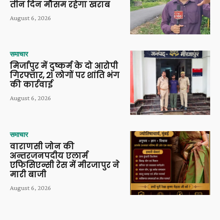
तीन दिन मौसम रहेगा खराब
August 6, 2026
समाचार
मिर्जापुर में दुष्कर्म के दो आरोपी
गिरफ्तार, 21 लोगों पर शांति भंग
की कार्रवाई
August 6, 2026
समाचार
वाराणसी जोन की
अन्तरजनपदीय एलार्म
एफिसिएन्सी रेस में मीरजापुर ने
मारी बाजी
August 6, 2026