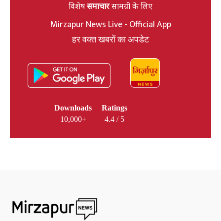
विशेष
समाचार
सामग्री के लिए
Mirzapur News Live - Official App
हर वक्त खबरों का अपडेट
Downloads
Ratings
10,000+
4.4 / 5