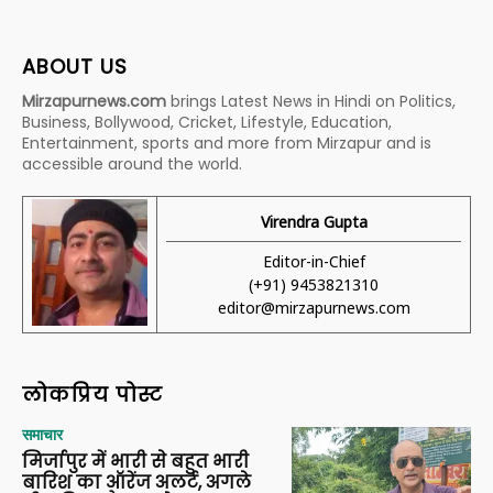
ABOUT US
Mirzapurnews.com
brings Latest News in Hindi on Politics,
Business, Bollywood, Cricket, Lifestyle, Education,
Entertainment, sports and more from Mirzapur and is
accessible around the world.
Virendra Gupta
Editor-in-Chief
(+91) 9453821310
editor@mirzapurnews.com
लोकप्रिय पोस्ट
समाचार
मिर्जापुर में भारी से बहुत भारी
बारिश का ऑरेंज अलर्ट, अगले