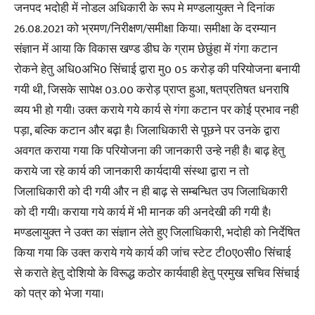
जनपद भदोही में नोडल अधिकारी के रूप मे मण्डलायुक्त ने दिनांक
26.08.2021 को भ्रमण/निरीक्षण/समीक्षा किया। समीक्षा के दरम्यान
संज्ञान में आया कि विकास खण्ड डीघ के ग्राम छेछुंहा में गंगा कटान
रोकने हेतु अधि0अभि0 सिंचाई द्वारा मु0 05 करोड़ की परियोजना बनायी
गयी थी, जिसके सापेक्ष 03.00 करोड़ प्राप्त हुआ, षतप्रतिषत धनराषि
व्यय भी हो गयी। उक्त कराये गये कार्य से गंगा कटान पर कोई प्रभाव नही
पड़ा, बल्कि कटान और बढ़ा है। जिलाधिकारी से पूछने पर उनके द्वारा
अवगत कराया गया कि परियोजना की जानकारी उन्हे नही है। बाढ़ हेतु
कराये जा रहे कार्य की जानकारी कार्यदायी संस्था द्वारा न तो
जिलाधिकारी को दी गयी और न ही बाढ़ से सम्बन्धित उप जिलाधिकारी
को दी गयी। कराया गये कार्य में भी मानक की अनदेखी की गयी है।
मण्डलायुक्त ने उक्त का संज्ञान लेते हुए जिलाधिकारी, भदोही को निर्देषित
किया गया कि उक्त कराये गये कार्य की जांच स्टेट टी0ए0सी0 सिंचाई
से कराते हेतु दोशियो के विरूद्ध कठोर कार्यवाही हेतु प्रमुख सचिव सिंचाई
को पत्र को भेजा गया।