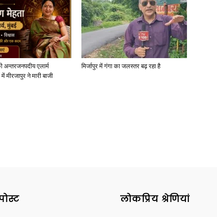
News
ी अन्तरजनपदीय एलार्म
मिर्जापुर में गंगा का जलस्तर बढ़ रहा है
में मीरजापुर ने मारी बाजी
Paper
पोस्ट
लोकप्रिय श्रेणियां