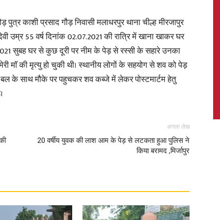
पुत्र काशी प्रसाद गौड़ निवासी मलाधरपुर थाना चील्ह मीरजापुर
देवी उम्र 55 वर्ष दिनांक 02.07.2021 की रात्रि में खाना खाकर घर
1 सुबह घर से कुछ दूरी पर नीम के पेड़ से रस्सी के सहारे उनका
News,
 माॅ की मृत्यु हो चुकी थी। स्थानीय लोगों के सहयोग से शव को पेड़
 बल के साथ मौके पर पहुचकर शव कब्जे में लेकर पोस्टमार्टम हेतु
।
Latest
अगला लेख
 की
20 वर्षीय युवक की लाश आम के पेड़ से लटकता हुआ पुलिस ने
किया बरामद ,मिर्जापुर
News