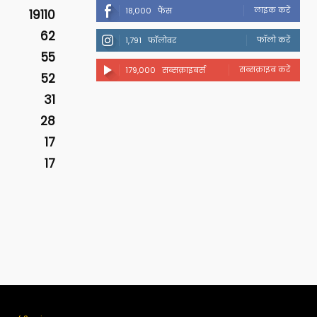
लाइक करें
18,000
फैंस
19110
62
फॉलो करें
1,791
फॉलोवर
55
सब्सक्राइब करें
179,000
सब्सक्राइबर्स
52
31
28
17
17