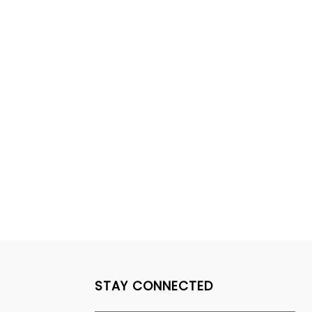
STAY CONNECTED