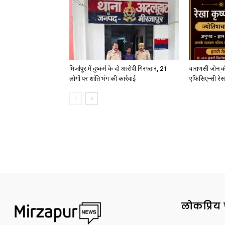
मिर्जापुर में दुष्कर्म के दो आरोपी गिरफ्तार, 21
वाराणसी जोन क
लोगों पर शांति भंग की कार्रवाई
एफिसिएन्सी रेस 
लोकप्रिय 