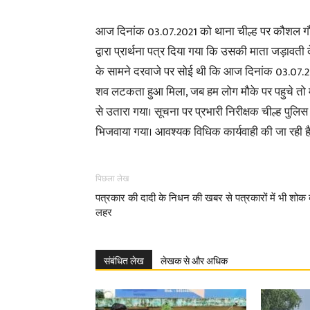
आज दिनांक 03.07.2021 को थाना चील्ह पर कौशल गौड़ 
द्वारा प्रार्थना पत्र दिया गया कि उसकी माता जड़ावती 
के सामने दरवाजे पर सोई थी कि आज दिनांक 03.07.202
शव लटकता हुआ मिला, जब हम लोग मौके पर पहुचे तो मेरी
से उतारा गया। सूचना पर प्रभारी निरीक्षक चील्ह पुलिस
भिजवाया गया। आवश्यक विधिक कार्यवाही की जा रही है
पिछला लेख
पत्रकार की दादी के निधन की खबर से पत्रकारों में भी शोक
लहर
संबंधित लेख
लेखक से और अधिक