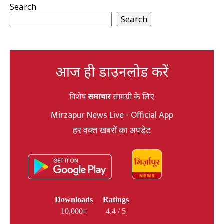
Search
Search
आज ही डाउनलोड करें
विशेष
समाचार
सामग्री के लिए
Mirzapur News Live - Official App
हर वक्त खबरों का अपडेट
Downloads
Ratings
10,000+
4.4 / 5