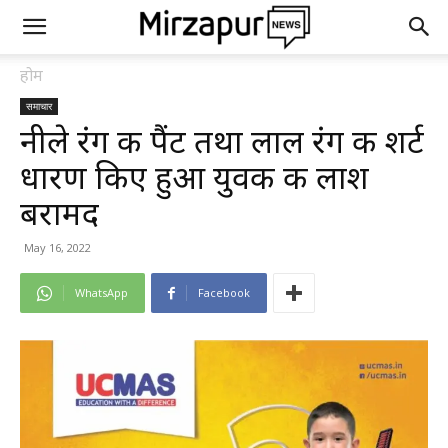
होम
समाचार
नीले रंग की पैंट तथा लाल रंग की शर्ट
धारण किए हुआ युवक की लाश
बरामद
May 16, 2022
WhatsApp
Facebook