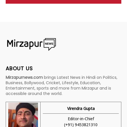
ABOUT US
Mirzapurnews.com
brings Latest News in Hindi on Politics,
Business, Bollywood, Cricket, Lifestyle, Education,
Entertainment, sports and more from Mirzapur and is
accessible around the world.
Virendra Gupta
Editor-in-Chief
(+91) 9453821310