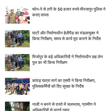
फोन-पे से ठगी के 50 हजार रुपये मीरजापुर पुलिस ने
कराए वापस
घाटों और निर्माणाधीन हेलीपैड का मंडलायुक्त ने
किया निरीक्षण, समय से कार्य पूरा कराने के निर्देश
मिर्जापुर के बड़े अधिकारियों ने निर्माणाधीन छह लेन
पुल का भी किया निरीक्षण
कांवड़ यात्रा मार्ग का एसपी ने किया निरीक्षण,
पुलिसकर्मियों को दिए सुरक्षा के निर्देश
नाली न बनने से रास्ते में जलभराव, ग्रामीण ने
अधिकारियों से लगाई गुहार