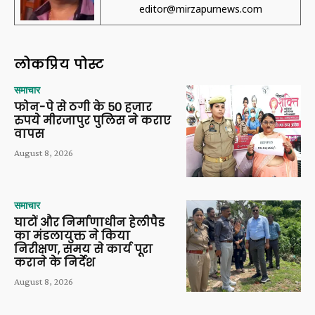
editor@mirzapurnews.com
लोकप्रिय पोस्ट
समाचार
फोन-पे से ठगी के 50 हजार
रुपये मीरजापुर पुलिस ने कराए
वापस
August 8, 2026
समाचार
घाटों और निर्माणाधीन हेलीपैड
का मंडलायुक्त ने किया
निरीक्षण, समय से कार्य पूरा
कराने के निर्देश
August 8, 2026