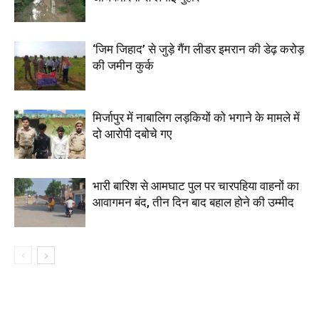
‘जिम जिहाद’ से जुड़े गैंग लीडर इमरान की डेढ़ करोड़
की जमीन कुर्क
मिर्जापुर में नाबालिग लड़कियों को भगाने के मामले में
दो आरोपी दबोचे गए
भारी बारिश से आमघाट पुल पर चारपहिया वाहनों का
आवागमन बंद, तीन दिन बाद बहाल होने की उम्मीद