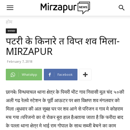
होम
समाचार
पटरी के किनारे क्षत विक्षप्त शव मिला-
MIRZAPUR
February 7, 2018
WhatsApp
Facebook
छानबे। विन्धयाचल थाना क्षेत्र के पियरी भीट गाव निवासी मूल चंद ५०की
अली गढ रेलवे स्टेशन के पूर्वी आऊटर पर क्षत विक्षप्त शव मंगलवार को
मिला ।बुधवार की अल सुबह घर पर शव आने से परिजन व गाव मे कोहराम
मच गया ।परिजनो का रो रोकर बुरा हाल है।बताया जाता है कि फरीदा बाद
के पल्ला थाना क्षेत्र मे भाई राम गोपाल के साथ सब्जी बेचने का काम