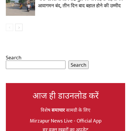
आवागमन बंद, तीन दिन बाद बहाल होने की उम्मीद
Search
Search
आज ही डाउनलोड करें
विशेष
समाचार
सामग्री के लिए
Mirzapur News Live - Official App
हर वक्त खबरों का अपडेट