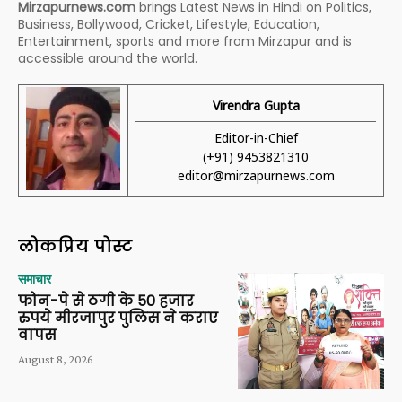
Mirzapurnews.com
brings Latest News in Hindi on Politics,
Business, Bollywood, Cricket, Lifestyle, Education,
Entertainment, sports and more from Mirzapur and is
accessible around the world.
Virendra Gupta
Editor-in-Chief
(+91) 9453821310
editor@mirzapurnews.com
लोकप्रिय पोस्ट
समाचार
फोन-पे से ठगी के 50 हजार
रुपये मीरजापुर पुलिस ने कराए
वापस
August 8, 2026