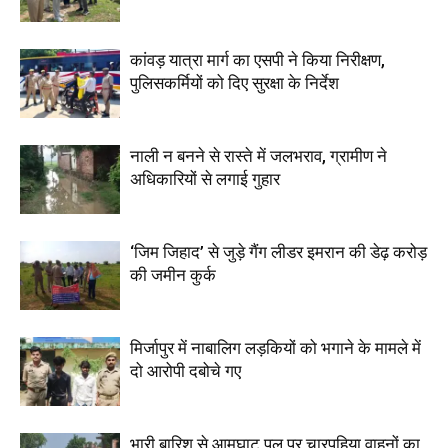
कांवड़ यात्रा मार्ग का एसपी ने किया निरीक्षण,
पुलिसकर्मियों को दिए सुरक्षा के निर्देश
नाली न बनने से रास्ते में जलभराव, ग्रामीण ने
अधिकारियों से लगाई गुहार
‘जिम जिहाद’ से जुड़े गैंग लीडर इमरान की डेढ़ करोड़
की जमीन कुर्क
मिर्जापुर में नाबालिग लड़कियों को भगाने के मामले में
दो आरोपी दबोचे गए
भारी बारिश से आमघाट पुल पर चारपहिया वाहनों का