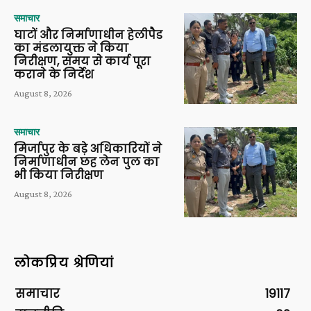
समाचार
घाटों और निर्माणाधीन हेलीपैड
का मंडलायुक्त ने किया
निरीक्षण, समय से कार्य पूरा
कराने के निर्देश
August 8, 2026
समाचार
मिर्जापुर के बड़े अधिकारियों ने
निर्माणाधीन छह लेन पुल का
भी किया निरीक्षण
August 8, 2026
लोकप्रिय श्रेणियां
समाचार
19117