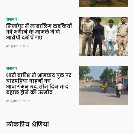
समाचार
मिर्जापुर में नाबालिग लड़कियों
को भगाने के मामले में दो
आरोपी दबोचे गए
August 7, 2026
समाचार
भारी बारिश से आमघाट पुल पर
चारपहिया वाहनों का
आवागमन बंद, तीन दिन बाद
बहाल होने की उम्मीद
August 7, 2026
लोकप्रिय श्रेणियां