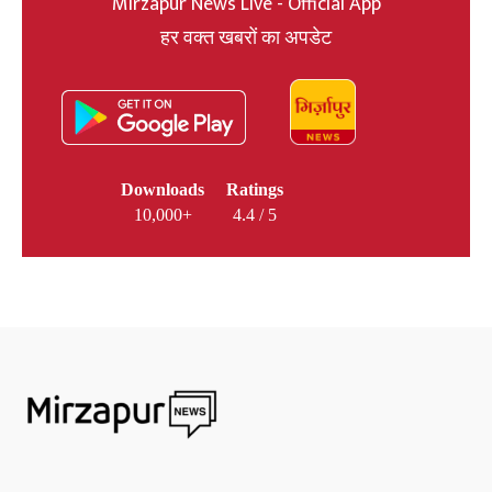
Mirzapur News Live - Official App
हर वक्त खबरों का अपडेट
Downloads
Ratings
10,000+
4.4 / 5