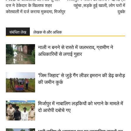
दत्त ने ठेकेदार के खिलाफ शहर
पहुंचा ,सड़के हुई खाली, लोग घरों में
कोतवाली में दर्ज कराया मुकदमा, मिर्जापुर
दुबके
संबंधित लेख
लेखक से और अधिक
नाली न बनने से रास्ते में जलभराव, ग्रामीण ने
अधिकारियों से लगाई गुहार
‘जिम जिहाद’ से जुड़े गैंग लीडर इमरान की डेढ़ करोड़
की जमीन कुर्क
मिर्जापुर में नाबालिग लड़कियों को भगाने के मामले में
दो आरोपी दबोचे गए