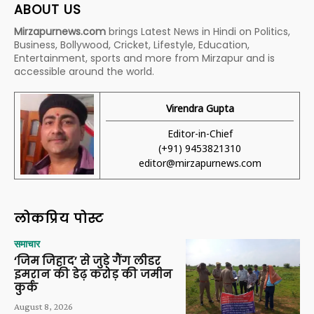
ABOUT US
Mirzapurnews.com
brings Latest News in Hindi on Politics,
Business, Bollywood, Cricket, Lifestyle, Education,
Entertainment, sports and more from Mirzapur and is
accessible around the world.
Virendra Gupta
Editor-in-Chief
(+91) 9453821310
editor@mirzapurnews.com
लोकप्रिय पोस्ट
समाचार
‘जिम जिहाद’ से जुड़े गैंग लीडर
इमरान की डेढ़ करोड़ की जमीन
कुर्क
August 8, 2026