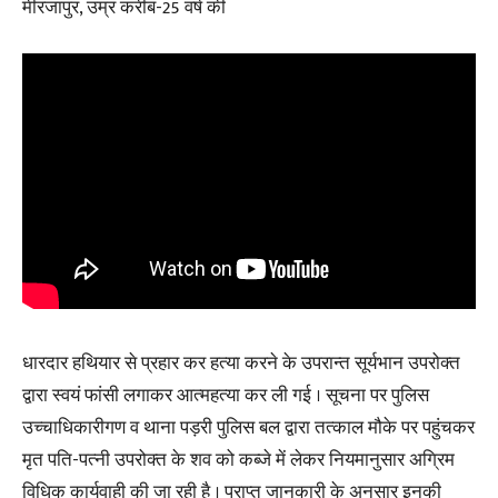
मीरजापुर, उम्र करीब-25 वर्ष की
धारदार हथियार से प्रहार कर हत्या करने के उपरान्त सूर्यभान उपरोक्त
द्वारा स्वयं फांसी लगाकर आत्महत्या कर ली गई । सूचना पर पुलिस
उच्चाधिकारीगण व थाना पड़री पुलिस बल द्वारा तत्काल मौके पर पहुंचकर
मृत पति-पत्नी उपरोक्त के शव को कब्जे में लेकर नियमानुसार अग्रिम
विधिक कार्यवाही की जा रही है । प्राप्त जानकारी के अनुसार इनकी