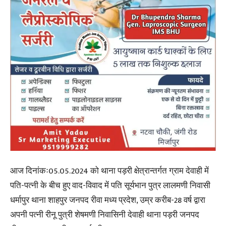
आज दिनांकः05.05.2024 को थाना पड़री क्षेत्रान्तर्गत ग्राम देवाही में
पति-पत्नी के बीच हुए वाद-विवाद में पति सूर्यभान पुत्र लालमणी निवासी
धर्मापुर थाना शाहपुर जनपद रीवा मध्य प्रदेश, उम्र करीब-28 वर्ष द्वारा
अपनी पत्नी रीनू पुत्री शेषमणी निवासिनी देवाही थाना पड़री जनपद