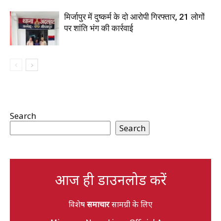
मिर्जापुर में दुष्कर्म के दो आरोपी गिरफ्तार, 21 लोगों
पर शांति भंग की कार्रवाई
Search
Search
आज ही डाउनलोड करें
विशेष
समाचार
सामग्री के लिए