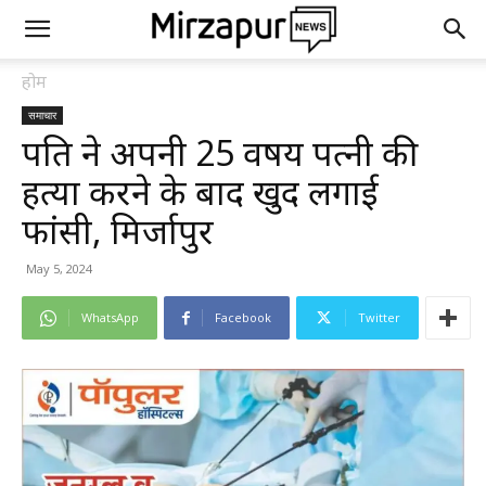
होम
समाचार
पति ने अपनी 25 वर्षीय पत्नी की
हत्या करने के बाद खुद लगाई
फांसी, मिर्जापुर
May 5, 2024
WhatsApp
Facebook
Twitter