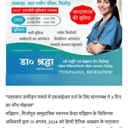
*पत्रकार उत्पीड़न मामले में एफआईआर दर्ज के लिए थानाध्यक्ष ने 3 दिन
का माँगा मोहलत*
मड़िहान , मिर्जापुर! सामुदायिक स्वास्थ्य केंद्र मड़िहान के चिकित्सा
अधिकारी द्वारा 13 अगस्त, 2024 को हिन्दी दैनिक अखबार के पत्रकार