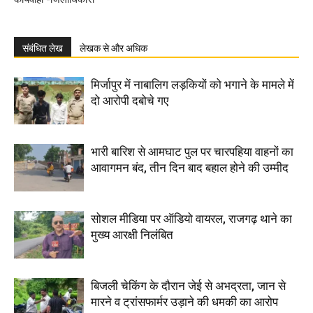
संबंधित लेख
लेखक से और अधिक
मिर्जापुर में नाबालिग लड़कियों को भगाने के मामले में
दो आरोपी दबोचे गए
भारी बारिश से आमघाट पुल पर चारपहिया वाहनों का
आवागमन बंद, तीन दिन बाद बहाल होने की उम्मीद
सोशल मीडिया पर ऑडियो वायरल, राजगढ़ थाने का
मुख्य आरक्षी निलंबित
बिजली चेकिंग के दौरान जेई से अभद्रता, जान से
मारने व ट्रांसफार्मर उड़ाने की धमकी का आरोप