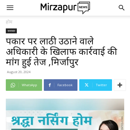
होम
समाचार
पत्रकार पर लाठी उठाने वाले
अधिकारी के खिलाफ कार्रवाई की
मांग हुई तेज ,मिर्जापुर
August 20, 2024
WhatsApp
Facebook
Twitter