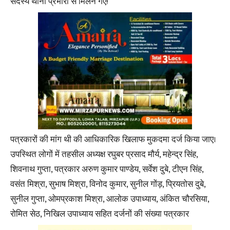
सदस्य थाना प्रभारी से मिलने गए!
पत्रकारों की मांग थी की आधिकारिक खिलाफ मुकदमा दर्ज किया जाए।
उपस्थित लोगों में तहसील अध्यक्ष रघुबर प्रसाद मौर्य, महेन्द्र सिंह,
शिवनाथ गुप्ता, पत्रकार अरुण कुमार पाण्डेय, सर्वेश दुबे, टीएन सिंह,
वसंत मिश्रा, सुभाष मिश्रा, विनोद कुमार, सुनील गोंड़, प्रियतोस दुबे,
सुनील गुप्ता, ओमप्रकाश मिश्रा, आलोक उपाध्याय, अंकित चौरसिया,
रोमित सेठ, निखिल उपाध्याय सहित दर्जनों की संख्या पत्रकार