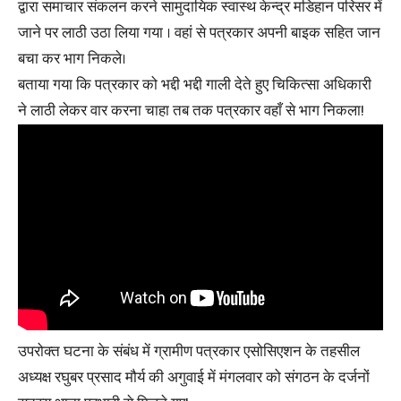
द्वारा समाचार संकलन करने सामुदायिक स्वास्थ केन्द्र मडिहान परिसर में
जाने पर लाठी उठा लिया गया । वहां से पत्रकार अपनी बाइक सहित जान
बचा कर भाग निकले।
बताया गया कि पत्रकार को भद्दी भद्दी गाली देते हुए चिकित्सा अधिकारी
ने लाठी लेकर वार करना चाहा तब तक पत्रकार वहाँ से भाग निकला!
उपरोक्त घटना के संबंध में ग्रामीण पत्रकार एसोसिएशन के तहसील
अध्यक्ष रघुबर प्रसाद मौर्य की अगुवाई में मंगलवार को संगठन के दर्जनों