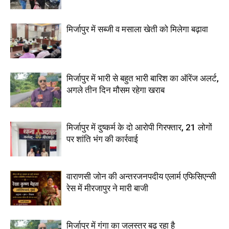
मिर्जापुर में सब्जी व मसाला खेती को मिलेगा बढ़ावा
मिर्जापुर में भारी से बहुत भारी बारिश का ऑरेंज अलर्ट,
अगले तीन दिन मौसम रहेगा खराब
मिर्जापुर में दुष्कर्म के दो आरोपी गिरफ्तार, 21 लोगों
पर शांति भंग की कार्रवाई
वाराणसी जोन की अन्तरजनपदीय एलार्म एफिसिएन्सी
रेस में मीरजापुर ने मारी बाजी
मिर्जापुर में गंगा का जलस्तर बढ़ रहा है