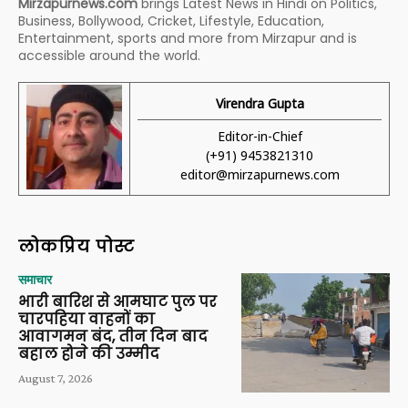
Mirzapurnews.com
brings Latest News in Hindi on Politics,
Business, Bollywood, Cricket, Lifestyle, Education,
Entertainment, sports and more from Mirzapur and is
accessible around the world.
Virendra Gupta
Editor-in-Chief
(+91) 9453821310
editor@mirzapurnews.com
लोकप्रिय पोस्ट
समाचार
भारी बारिश से आमघाट पुल पर
चारपहिया वाहनों का
आवागमन बंद, तीन दिन बाद
बहाल होने की उम्मीद
August 7, 2026