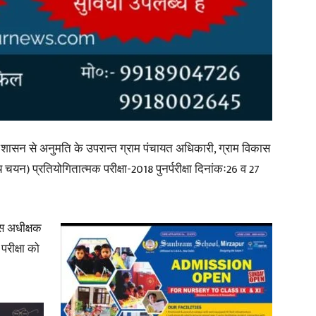
News
शासन से अनुमति के उपरान्त ग्राम पंचायत अधिकारी, ग्राम विकास
यन) प्रतियोगितात्मक परीक्षा-2018 पुनर्परीक्षा दिनांकः26 व 27
Paper
िस अधीक्षक
 परीक्षा को