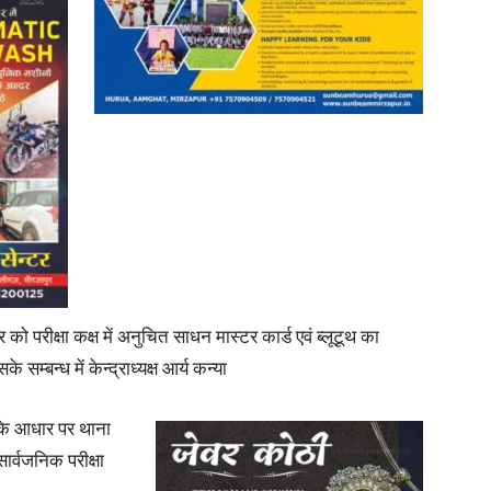
रीक्षा कक्ष में अनुचित साधन मास्टर कार्ड एवं ब्लूटूथ का
े सम्बन्ध में केन्द्राध्यक्ष आर्य कन्या
 के आधार पर थाना
र्वजनिक परीक्षा