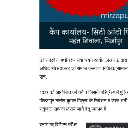
उत्तर प्रदेश अधीनस्थ सेवा चयन आयोग,लखनऊ द्वारा 
अधिकारी(स0क0) एवं समाज कल्याण पर्यवेक्षक(सामान्य च
जून,
2023 को आयोजित की गयी । जिसके परिप्रेक्ष्य में पुल
मीरजापुर ‘संतोष कुमार मिश्रा’ के निर्देशन में उक्त भर्ती
सकुशल सम्पन्न करायें जाने हेतु जनपद में
बनायें गए विभिन्न परीक्षा