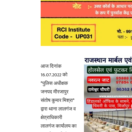
आज दिनांक
16.07.2022 को
*पुलिस अधीक्षक
जनपद मीरजापुर
संतोष कुमार मिश्रा*
द्वारा थाना लालगंज व
क्षेत्राधिकारी
लालगंज कार्यालय का