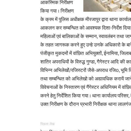
आकस्मिक निरीक्षण
किया गया । निरीक्षण
के क्रम में पुलिस अधीक्षक मीरजापुर द्वारा थाना कार्
आकलन कर सम्बन्धित को आवश्यक दिशा-निर्देश दिया गया
महिलाओं एवं बालिकाओं के सम्मान, स्वावलंबन तथा जाग
के तहत जागरूक करने हुए उन्हे उनके अधिकारो के बारें 
पंजीकृत मुकदमों में वांछित अभियुक्तों, ईनामिया, जि
शातिर अपराधियों के विरुद्ध गुण्डा, गैगेस्टर आदि की कार
विभिन्न अभिलेखों/रजिस्टरों जैसे-अपराध रजि0, भूमि
तथा सम्बन्धित को अभिलेखो को अद्यावधिक करायें जाने 
विवेचनाओं के निस्तारण एवं गैंगेस्टर अधिनियम में वांछ
करने हेतु निर्देशित किया गया । थाना कार्यालय परिसर
उक्त निरीक्षण के दौरान प्रभारी निरीक्षक थाना लालगंज
पिछला लेख