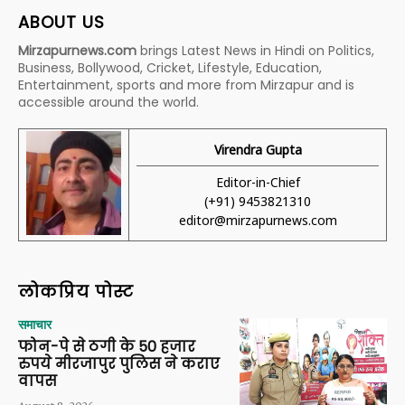
ABOUT US
Mirzapurnews.com
brings Latest News in Hindi on Politics,
Business, Bollywood, Cricket, Lifestyle, Education,
Entertainment, sports and more from Mirzapur and is
accessible around the world.
Virendra Gupta
Editor-in-Chief
(+91) 9453821310
editor@mirzapurnews.com
लोकप्रिय पोस्ट
समाचार
फोन-पे से ठगी के 50 हजार
रुपये मीरजापुर पुलिस ने कराए
वापस