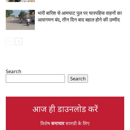
भारी बारिश से आमघाट पुल पर चारपहिया वाहनों का
आवागमन बंद, तीन दिन बाद बहाल होने की उम्मीद
Search
Search
आज ही डाउनलोड करें
विशेष
समाचार
सामग्री के लिए