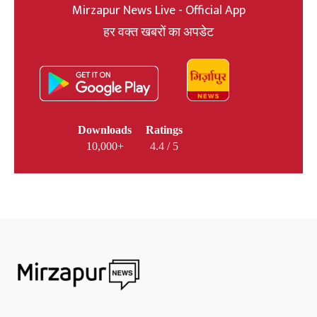
Mirzapur News Live - Official App
हर वक्त खबरों का अपडेट
Downloads
Ratings
10,000+
4.4 / 5