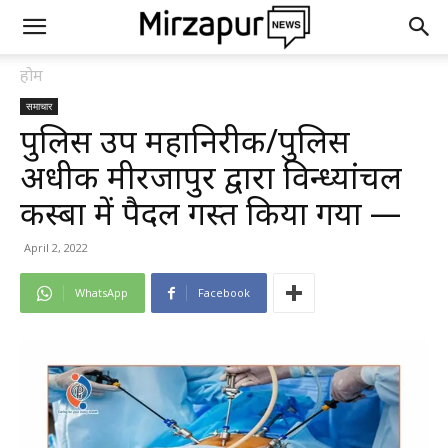
होम
समाचार
पुलिस उप महानिरीक्षक/पुलिस
अधीक्षक मीरजापुर द्वारा विन्ध्यांचल
कस्बा में पैदल गस्त किया गया —
April 2, 2022
WhatsApp
Facebook