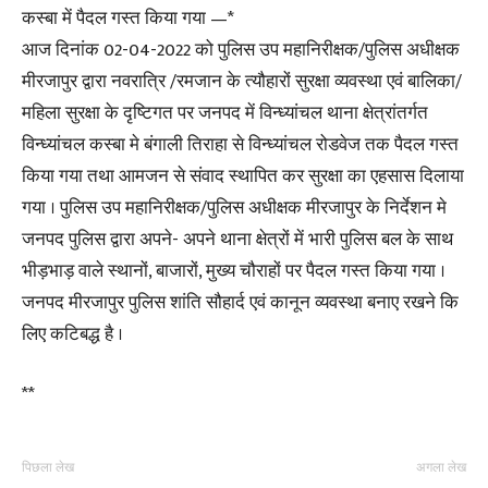
कस्बा में पैदल गस्त किया गया —*
आज दिनांक 02-04-2022 को पुलिस उप महानिरीक्षक/पुलिस अधीक्षक
मीरजापुर द्वारा नवरात्रि /रमजान के त्यौहारों सुरक्षा व्यवस्था एवं बालिका/
महिला सुरक्षा के दृष्टिगत पर जनपद में विन्ध्यांचल थाना क्षेत्रांतर्गत
विन्ध्यांचल कस्बा मे बंगाली तिराहा से विन्ध्यांचल रोडवेज तक पैदल गस्त
किया गया तथा आमजन से संवाद स्थापित कर सुरक्षा का एहसास दिलाया
गया । पुलिस उप महानिरीक्षक/पुलिस अधीक्षक मीरजापुर के निर्देशन मे
जनपद पुलिस द्वारा अपने- अपने थाना क्षेत्रों में भारी पुलिस बल के साथ
भीड़भाड़ वाले स्थानों, बाजारों, मुख्य चौराहों पर पैदल गस्त किया गया ।
जनपद मीरजापुर पुलिस शांति सौहार्द एवं कानून व्यवस्था बनाए रखने कि
लिए कटिबद्ध है ।
**
पिछला लेख
अगला लेख