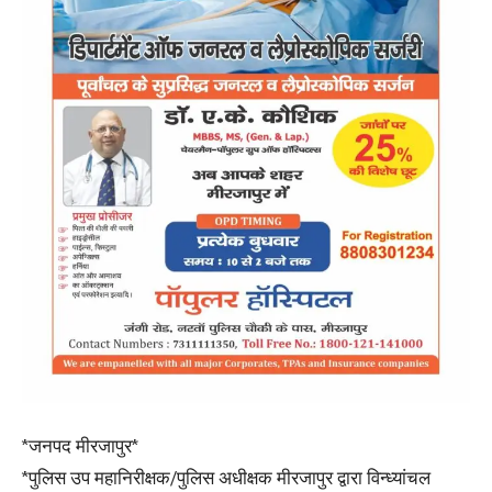
*जनपद मीरजापुर*
*पुलिस उप महानिरीक्षक/पुलिस अधीक्षक मीरजापुर द्वारा विन्ध्यांचल