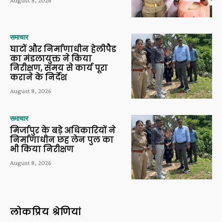
August 8, 2026
समाचार
घाटों और निर्माणाधीन हेलीपैड
का मंडलायुक्त ने किया
निरीक्षण, समय से कार्य पूरा
कराने के निर्देश
August 8, 2026
समाचार
मिर्जापुर के बड़े अधिकारियों ने
निर्माणाधीन छह लेन पुल का
भी किया निरीक्षण
August 8, 2026
लोकप्रिय श्रेणियां