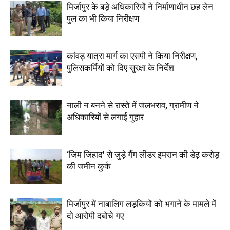
मिर्जापुर के बड़े अधिकारियों ने निर्माणाधीन छह लेन
पुल का भी किया निरीक्षण
कांवड़ यात्रा मार्ग का एसपी ने किया निरीक्षण,
पुलिसकर्मियों को दिए सुरक्षा के निर्देश
नाली न बनने से रास्ते में जलभराव, ग्रामीण ने
अधिकारियों से लगाई गुहार
‘जिम जिहाद’ से जुड़े गैंग लीडर इमरान की डेढ़ करोड़
की जमीन कुर्क
मिर्जापुर में नाबालिग लड़कियों को भगाने के मामले में
दो आरोपी दबोचे गए