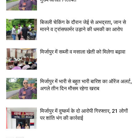
बिजली चेकिंग के दौरान जेई से अभद्रता, जान से
मारने व ट्रांसफार्मर उड़ाने की धमकी का आरोप
मिर्जापुर में सब्जी व मसाला खेती को मिलेगा बढ़ावा
मिर्जापुर में भारी से बहुत भारी बारिश का ऑरेंज अलर्ट,
अगले तीन दिन मौसम रहेगा खराब
मिर्जापुर में दुष्कर्म के दो आरोपी गिरफ्तार, 21 लोगों
पर शांति भंग की कार्रवाई