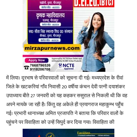
में लिया। दूरभाष से परिवारवालों को सूचना दी गई। मध्यप्रदेश के रीवां
जिले के खटकरियां गाँव निवासी 20 वर्षीया कंचन देवी पत्नी दयाशंकर
उपाध्याय बीते 27 जनवरी को यह कहकर ससुराल से निकली थी कि वह
अपने मायके जा रही है। किंतु वह अकेले ही प्रयागराज महाकुम्भ पहुँच
गई। प्रभारी थानाध्यक्ष अमित प्रजापति ने बताया कि परिवार वालों के
पहुंचने पर विवाहिता को उन्हें सिपुर्द कर दिया गया। विवाहिता की