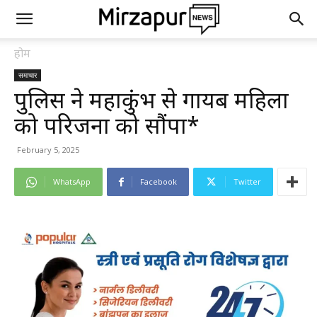
होम
समाचार
पुलिस ने महाकुंभ से गायब महिला
को परिजनों को सौंपा*
February 5, 2025
WhatsApp
Facebook
Twitter