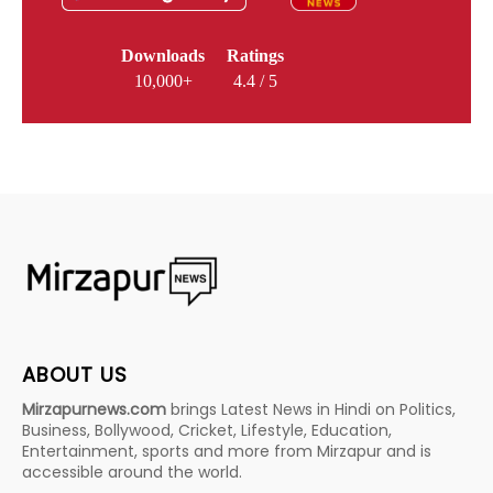
Downloads
Ratings
10,000+
4.4 / 5
ABOUT US
Mirzapurnews.com
brings Latest News in Hindi on Politics,
Business, Bollywood, Cricket, Lifestyle, Education,
Entertainment, sports and more from Mirzapur and is
accessible around the world.