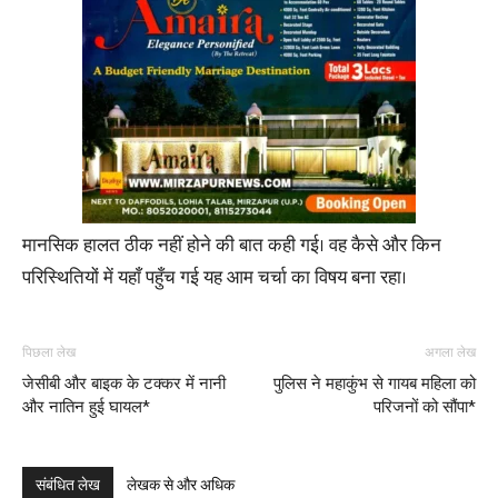
मानसिक हालत ठीक नहीं होने की बात कही गई। वह कैसे और किन
परिस्थितियों में यहाँ पहुँच गई यह आम चर्चा का विषय बना रहा।
पिछला लेख
अगला लेख
जेसीबी और बाइक के टक्कर में नानी
पुलिस ने महाकुंभ से गायब महिला को
और नातिन हुई घायल*
परिजनों को सौंपा*
संबंधित लेख
लेखक से और अधिक