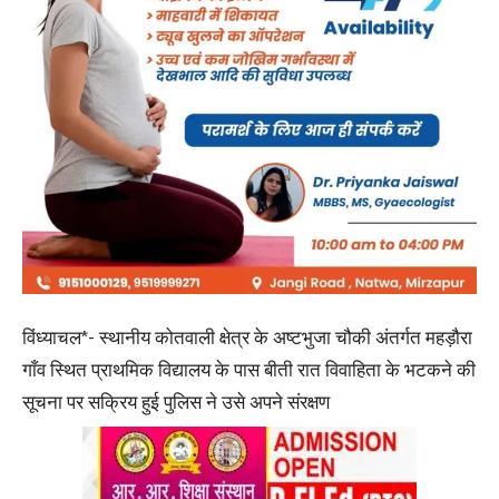
विंध्याचल*- स्थानीय कोतवाली क्षेत्र के अष्टभुजा चौकी अंतर्गत महड़ौरा
गाँव स्थित प्राथमिक विद्यालय के पास बीती रात विवाहिता के भटकने की
सूचना पर सक्रिय हुई पुलिस ने उसे अपने संरक्षण