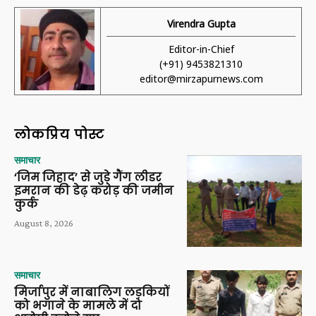
Virendra Gupta
Editor-in-Chief
(+91) 9453821310
editor@mirzapurnews.com
लोकप्रिय पोस्ट
समाचार
‘जिम जिहाद’ से जुड़े गैंग लीडर
इमरान की डेढ़ करोड़ की जमीन
कुर्क
August 8, 2026
समाचार
मिर्जापुर में नाबालिग लड़कियों
को भगाने के मामले में दो