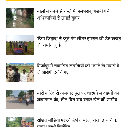
नाली न बनने से रास्ते में जलभराव, ग्रामीण ने
अधिकारियों से लगाई गुहार
‘जिम जिहाद’ से जुड़े गैंग लीडर इमरान की डेढ़ करोड़
की जमीन कुर्क
मिर्जापुर में नाबालिग लड़कियों को भगाने के मामले में
दो आरोपी दबोचे गए
भारी बारिश से आमघाट पुल पर चारपहिया वाहनों का
आवागमन बंद, तीन दिन बाद बहाल होने की उम्मीद
सोशल मीडिया पर ऑडियो वायरल, राजगढ़ थाने का
मुख्य आरक्षी निलंबित