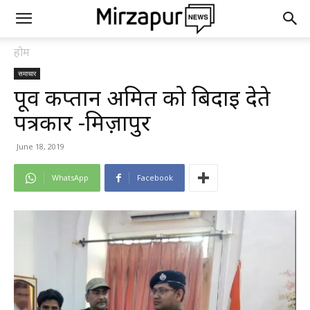
होम
समाचार
पूर्व कप्तान अमित को बिदाई देते
पत्रकार -मिर्ज़ापुर
June 18, 2019
WhatsApp
Facebook