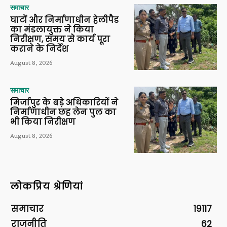
समाचार
घाटों और निर्माणाधीन हेलीपैड
का मंडलायुक्त ने किया
निरीक्षण, समय से कार्य पूरा
कराने के निर्देश
August 8, 2026
समाचार
मिर्जापुर के बड़े अधिकारियों ने
निर्माणाधीन छह लेन पुल का
भी किया निरीक्षण
August 8, 2026
लोकप्रिय श्रेणियां
समाचार
19117
राजनीति
62