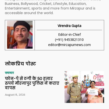
Business, Bollywood, Cricket, Lifestyle, Education,
Entertainment, sports and more from Mirzapur and is
accessible around the world.
Virendra Gupta
Editor-in-Chief
(+91) 9453821310
editor@mirzapurnews.com
लोकप्रिय पोस्ट
समाचार
फोन-पे से ठगी के 50 हजार
रुपये मीरजापुर पुलिस ने कराए
वापस
August 8, 2026