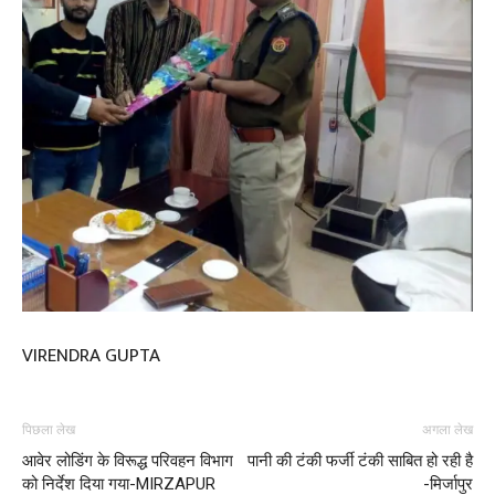
VIRENDRA GUPTA
पिछला लेख
अगला लेख
आवेर लोडिंग के विरूद्ध परिवहन विभाग
पानी की टंकी फर्जी टंकी साबित हो रही है
को निर्देश दिया गया-MIRZAPUR
-मिर्जापुर