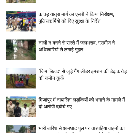
कांवड़ यात्रा मार्ग का एसपी ने किया निरीक्षण,
पुलिसकर्मियों को दिए सुरक्षा के निर्देश
नाली न बनने से रास्ते में जलभराव, ग्रामीण ने
अधिकारियों से लगाई गुहार
‘जिम जिहाद’ से जुड़े गैंग लीडर इमरान की डेढ़ करोड़
की जमीन कुर्क
मिर्जापुर में नाबालिग लड़कियों को भगाने के मामले में
दो आरोपी दबोचे गए
भारी बारिश से आमघाट पुल पर चारपहिया वाहनों का