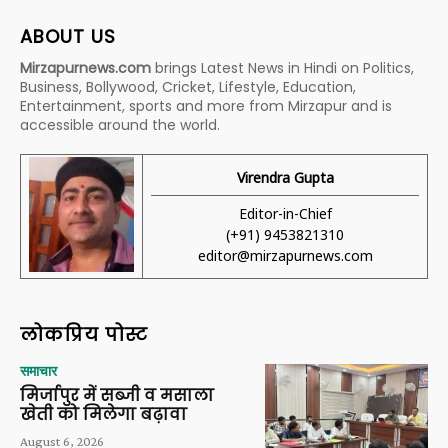
ABOUT US
Mirzapurnews.com
brings Latest News in Hindi on Politics,
Business, Bollywood, Cricket, Lifestyle, Education,
Entertainment, sports and more from Mirzapur and is
accessible around the world.
Virendra Gupta
Editor-in-Chief
(+91) 9453821310
editor@mirzapurnews.com
लोकप्रिय पोस्ट
समाचार
मिर्जापुर में सब्जी व मसाला
खेती को मिलेगा बढ़ावा
August 6, 2026