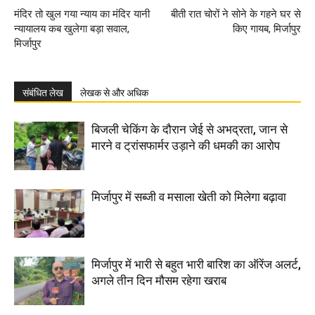
मंदिर तो खुल गया न्याय का मंदिर यानी
बीती रात चोरों ने सोने के गहने घर से
न्यायालय कब खुलेगा बड़ा सवाल,
किए गायब, मिर्जापुर
मिर्जापुर
संबंधित लेख
लेखक से और अधिक
बिजली चेकिंग के दौरान जेई से अभद्रता, जान से
मारने व ट्रांसफार्मर उड़ाने की धमकी का आरोप
मिर्जापुर में सब्जी व मसाला खेती को मिलेगा बढ़ावा
मिर्जापुर में भारी से बहुत भारी बारिश का ऑरेंज अलर्ट,
अगले तीन दिन मौसम रहेगा खराब