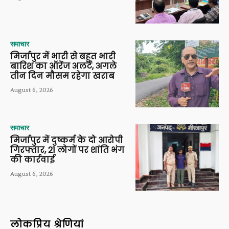
समाचार
मिर्जापुर में भारी से बहुत भारी
बारिश का ऑरेंज अलर्ट, अगले
तीन दिन मौसम रहेगा खराब
August 6, 2026
समाचार
मिर्जापुर में दुष्कर्म के दो आरोपी
गिरफ्तार, 21 लोगों पर शांति भंग
की कार्रवाई
August 6, 2026
लोकप्रिय श्रेणियां