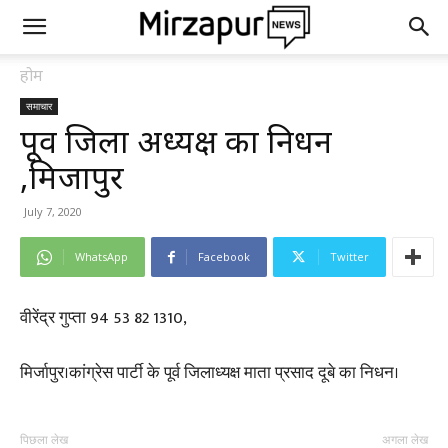
होम
समाचार
पूर्व जिला अध्यक्ष का निधन
,मिर्जापुर
July 7, 2020
WhatsApp
Facebook
Twitter
वीरेंद्र गुप्ता 94 53 82 1310,
मिर्जापुर।कांग्रेस पार्टी के पूर्व जिलाध्यक्ष माता प्रसाद दूबे का निधन।
पिछला लेख
अगला लेख