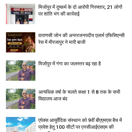
मिर्जापुर में दुष्कर्म के दो आरोपी गिरफ्तार, 21 लोगों
पर शांति भंग की कार्रवाई
वाराणसी जोन की अन्तरजनपदीय एलार्म एफिसिएन्सी
रेस में मीरजापुर ने मारी बाजी
मिर्जापुर में गंगा का जलस्तर बढ़ रहा है
अत्यधिक वर्षा के चलते कक्षा 1 से 8 तक के सभी
विद्यालय आज बंद
एपेक्स आयुर्वेदिक संस्थान को 9वीं बीएएमएस बैच में
प्रवेश हेतु 100 सीटों पर एनसीआईएसएम की