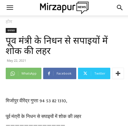
होम
समाचार
पूर्व मंत्री के निधन से सपाइयों में
शोक की लहर
May 22, 2021
WhatsApp
Facebook
Twitter
मिर्जापुर वीरेंद्र गुप्ता 94 53 82 1310,
पूर्व मंत्री के निधन से सपाइयों में शोक की लहर
—————————————