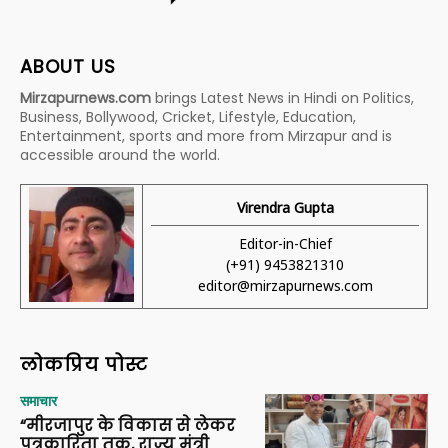
ABOUT US
Mirzapurnews.com
brings Latest News in Hindi on Politics,
Business, Bollywood, Cricket, Lifestyle, Education,
Entertainment, sports and more from Mirzapur and is
accessible around the world.
Virendra Gupta
Editor-in-Chief
(+91) 9453821310
editor@mirzapurnews.com
लोकप्रिय पोस्ट
समाचार
“मीरजापुर के विकास से लेकर
पत्रकारिता तक, राज्य मंत्री