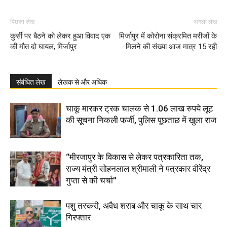
पिछला लेख
अगला लेख
कुर्सी पर बैठने को लेकर हुआ विवाद एक
मिर्जापुर में कोरोना संक्रमित मरीजों के
की मौत दो घायल, मिर्जापुर
मिलने की संख्या आज मात्र 15 रही
संबंधित लेख
लेखक से और अधिक
चाकू मारकर ट्रक चालक से 1.06 लाख रुपये लूट
की सूचना निकली फर्जी, पुलिस पूछताछ में खुला राज
“मीरजापुर के विकास से लेकर पत्रकारिता तक,
राज्य मंत्री सोहनलाल श्रीमाली ने पत्रकार वीरेंद्र
गुप्ता से की चर्चा”
पशु तस्करी, अवैध शराब और चाकू के साथ चार
गिरफ्तार