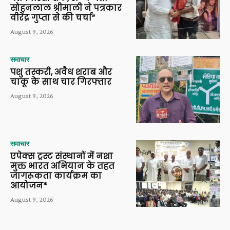
सोहनलाल श्रीमाली ने पत्रकार
वीरेंद्र गुप्ता से की चर्चा”
August 9, 2026
समाचार
पशु तस्करी, अवैध शराब और
चाकू के साथ चार गिरफ्तार
August 9, 2026
समाचार
एपेक्स ट्रस्ट संस्थानों में नशा
मुक्त भारत अभियान के तहत
जागरूकता कार्यक्रम का
आयोजन*
August 9, 2026