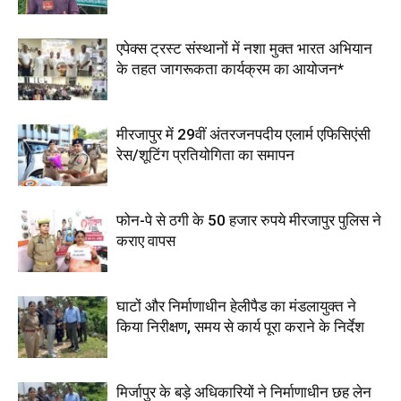
एपेक्स ट्रस्ट संस्थानों में नशा मुक्त भारत अभियान
के तहत जागरूकता कार्यक्रम का आयोजन*
मीरजापुर में 29वीं अंतरजनपदीय एलार्म एफिसिएंसी
रेस/शूटिंग प्रतियोगिता का समापन
फोन-पे से ठगी के 50 हजार रुपये मीरजापुर पुलिस ने
कराए वापस
घाटों और निर्माणाधीन हेलीपैड का मंडलायुक्त ने
किया निरीक्षण, समय से कार्य पूरा कराने के निर्देश
मिर्जापुर के बड़े अधिकारियों ने निर्माणाधीन छह लेन