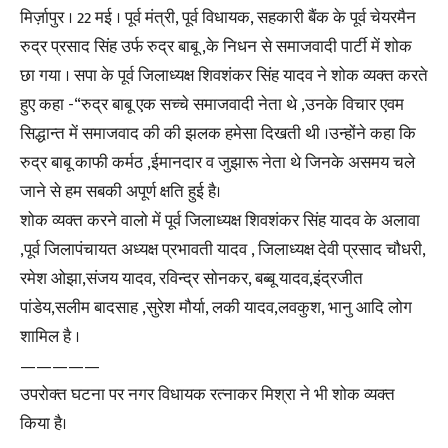
मिर्ज़ापुर । 22 मई । पूर्व मंत्री, पूर्व विधायक, सहकारी बैंक के पूर्व चेयरमैन
रुद्र प्रसाद सिंह उर्फ रुद्र बाबू ,के निधन से समाजवादी पार्टी में शोक
छा गया । सपा के पूर्व जिलाध्यक्ष शिवशंकर सिंह यादव ने शोक व्यक्त करते
हुए कहा -“रुद्र बाबू एक सच्चे समाजवादी नेता थे ,उनके विचार एवम
सिद्धान्त में समाजवाद की की झलक हमेसा दिखती थी ।उन्होंने कहा कि
रुद्र बाबू काफी कर्मठ ,ईमानदार व जुझारू नेता थे जिनके असमय चले
जाने से हम सबकी अपूर्ण क्षति हुई है।
शोक व्यक्त करने वालो में पूर्व जिलाध्यक्ष शिवशंकर सिंह यादव के अलावा
,पूर्व जिलापंचायत अध्यक्ष प्रभावती यादव , जिलाध्यक्ष देवी प्रसाद चौधरी,
रमेश ओझा,संजय यादव, रविन्द्र सोनकर, बब्बू यादव,इंद्रजीत
पांडेय,सलीम बादसाह ,सुरेश मौर्या, लकी यादव,लवकुश, भानु आदि लोग
शामिल है ।
—————
उपरोक्त घटना पर नगर विधायक रत्नाकर मिश्रा ने भी शोक व्यक्त
किया है।