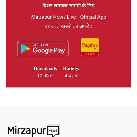
विशेष
समाचार
सामग्री के लिए
Mirzapur News Live - Official App
हर वक्त खबरों का अपडेट
Downloads
Ratings
10,000+
4.4 / 5