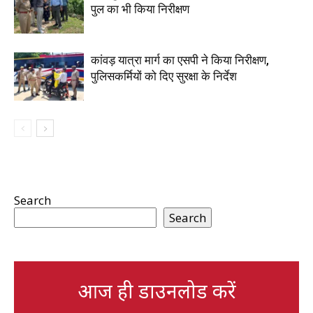
पुल का भी किया निरीक्षण
कांवड़ यात्रा मार्ग का एसपी ने किया निरीक्षण,
पुलिसकर्मियों को दिए सुरक्षा के निर्देश
Search
Search
आज ही डाउनलोड करें