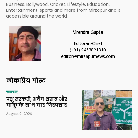
Business, Bollywood, Cricket, Lifestyle, Education,
Entertainment, sports and more from Mirzapur and is
accessible around the world.
Virendra Gupta
Editor-in-Chief
(+91) 9453821310
editor@mirzapurnews.com
लोकप्रिय पोस्ट
समाचार
पशु तस्करी, अवैध शराब और
चाकू के साथ चार गिरफ्तार
August 9, 2026