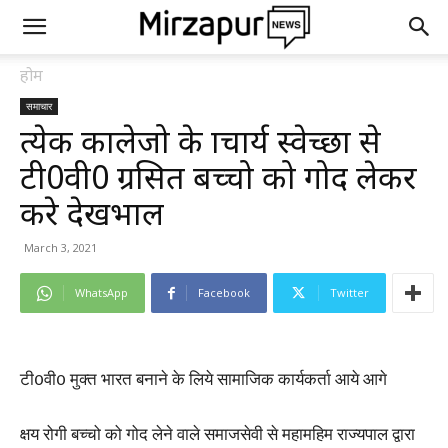
होम
समाचार
प्रत्येक कालेजो के प्राचार्य स्वेच्छा से
टी0वी0 ग्रसित बच्चो को गोद लेकर
करे देखभाल
March 3, 2021
WhatsApp
Facebook
Twitter
टी0वी0 मुक्त भारत बनाने के लिये सामाजिक कार्यकर्ता आये आगे
क्षय रोगी बच्चो को गोद लेने वाले समाजसेवी से महामहिम राज्यपाल द्वारा