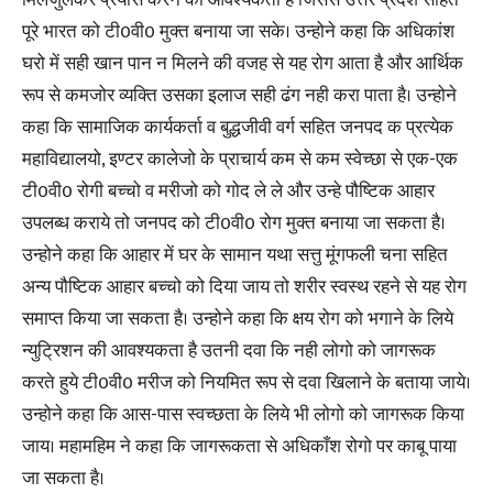
मिलजुलकर प्रयास करने की आवश्यकता है जिससे उत्तर प्रदेश सहित
पूरे भारत को टी0वी0 मुक्त बनाया जा सके। उन्होने कहा कि अधिकांश
घरो में सही खान पान न मिलने की वजह से यह रोग आता है और आर्थिक
रूप से कमजोर व्यक्ति उसका इलाज सही ढंग नही करा पाता है। उन्होने
कहा कि सामाजिक कार्यकर्ता व बुद्धजीवी वर्ग सहित जनपद क प्रत्येक
महाविद्यालयो, इण्टर कालेजो के प्राचार्य कम से कम स्वेच्छा से एक-एक
टी0वी0 रोगी बच्चो व मरीजो को गोद ले ले और उन्हे पौष्टिक आहार
उपलब्ध कराये तो जनपद को टी0वी0 रोग मुक्त बनाया जा सकता है।
उन्होने कहा कि आहार में घर के सामान यथा सत्तु मूंगफली चना सहित
अन्य पौष्टिक आहार बच्चो को दिया जाय तो शरीर स्वस्थ रहने से यह रोग
समाप्त किया जा सकता है। उन्होने कहा कि क्षय रोग को भगाने के लिये
न्युट्रिशन की आवश्यकता है उतनी दवा कि नही लोगो को जागरूक
करते हुये टी0वी0 मरीज को नियमित रूप से दवा खिलाने के बताया जाये।
उन्होने कहा कि आस-पास स्वच्छता के लिये भी लोगो को जागरूक किया
जाय। महामहिम ने कहा कि जागरूकता से अधिकाँश रोगो पर काबू पाया
जा सकता है।