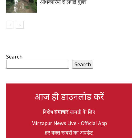
अधिकारियों से लगाई गुहार
Search
Search
आज ही डाउनलोड करें
विशेष
समाचार
सामग्री के लिए
Mirzapur News Live - Official App
हर वक्त खबरों का अपडेट