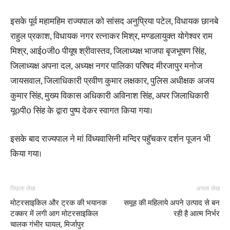
इसके पूर्व महामहिम राज्यपाल को सांसद अनुप्रिया पटेल, विधायक छानबे
राहुल प्रकाश, विधायक नगर रत्नाकर मिश्र, मण्डलायुक्त योगेश्वर राम
मिश्र, आई0जी0 पीयूष श्रीवास्तव, जिलाध्यक्ष भाजपा बृजभूषण सिंह,
जिलाध्यक्ष अपना दल, अध्यक्ष नगर पालिका परिषद मीरजापुर मनोज
जायसवाल, जिलाधिकारी प्रवीण कुमार लक्षकार, पुलिस अधीक्षक अजय
कुमार सिंह, मुख्य विकास अधिकारी अविनाश सिंह, अपर जिलाधिकारी
यू0पी0 सिंह के द्वारा पुष्प देकर स्वागत किया गया।
इसके बाद राज्यपाल ने मां विंध्यवासिनी मन्दिर पहुॅचकर दर्शन पूजन भी
किया गया।
पिछला लेख
अगला लेख
मोटरसाइकिल और ट्रक की भयानक
समूह की महिलाये अपने उत्पाद से बन
टक्कर में लगी आग मोटरसाइकिल
रही है आत्म निर्भर
चालक गंभीर घायल, मिर्जापुर