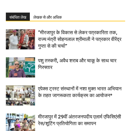
संबंधित लेख
लेखक से और अधिक
“मीरजापुर के विकास से लेकर पत्रकारिता तक,
राज्य मंत्री सोहनलाल श्रीमाली ने पत्रकार वीरेंद्र
गुप्ता से की चर्चा”
पशु तस्करी, अवैध शराब और चाकू के साथ चार
गिरफ्तार
एपेक्स ट्रस्ट संस्थानों में नशा मुक्त भारत अभियान
के तहत जागरूकता कार्यक्रम का आयोजन*
मीरजापुर में 29वीं अंतरजनपदीय एलार्म एफिसिएंसी
रेस/शूटिंग प्रतियोगिता का समापन