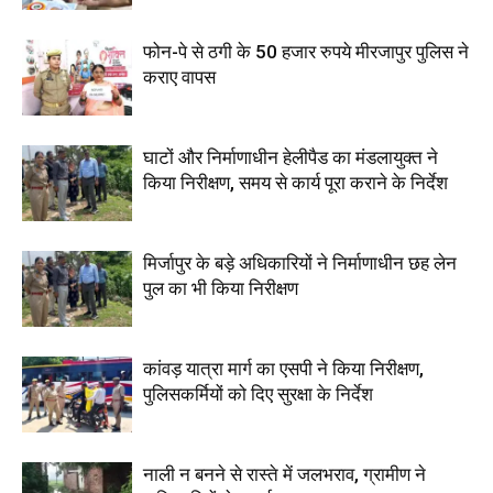
फोन-पे से ठगी के 50 हजार रुपये मीरजापुर पुलिस ने
कराए वापस
घाटों और निर्माणाधीन हेलीपैड का मंडलायुक्त ने
किया निरीक्षण, समय से कार्य पूरा कराने के निर्देश
मिर्जापुर के बड़े अधिकारियों ने निर्माणाधीन छह लेन
पुल का भी किया निरीक्षण
कांवड़ यात्रा मार्ग का एसपी ने किया निरीक्षण,
पुलिसकर्मियों को दिए सुरक्षा के निर्देश
नाली न बनने से रास्ते में जलभराव, ग्रामीण ने