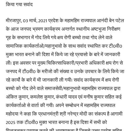
किया गया सवांद
मीरजापुर, 03 मार्च, 2021 प्रदेश के महामहिम राज्यपाल आनंदी बेन पटेल
के आज जनपद भ्रमण कार्यक्रम अन्तर्गत स्थानीय अष्टभुजा निरीक्षण
गृह के सभागार में गोद लिये गये क्षय रोगी बच्चो तथा गोद लेने वाले
सामाजिक कार्यकर्ताओ/महानुभावो के साथ सवांद स्थापित कर टी0वी0
मुक्त भारत बनाने की दिशा में किये जा रहे प्रयासो के बारे में जानकारी
ली। इस अवसर पर मुख्य चिकित्साधिकारी/प्रभारी अधिकारी क्षय रोग से
जनपद में टी0वी0 के मरीजो की संख्या व उनके उपचार के लिये किये जा
रहे कार्यो के बारे में भी जानकारी ली गयी। सवांद कार्यक्रम में क्षय रोगी
बच्चो को गोद लेने वाले समाजसेवी/महानुभावो महामहिम राज्यपाल द्वारा
अंकित कुमार, कमलेश कुमार, कंधारी यादव एवं मनीष कुमार सहित कई
कार्यकर्ताओ से वार्ता की गयी। अपने सम्बोधन में महामहिम राज्यपाल
महोदया ने कहा कि प्रधानमंत्री श्री नरेन्द्र मोदी का संकल्प है आगामी
2025 तक टी0वी0 मुक्त भारत बनाना है इस दिशा में सभी को