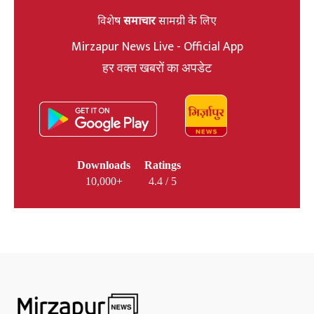
विशेष
समाचार
सामग्री के लिए
Mirzapur News Live - Official App
हर वक्त खबरों का अपडेट
Downloads
Ratings
10,000+
4.4 / 5