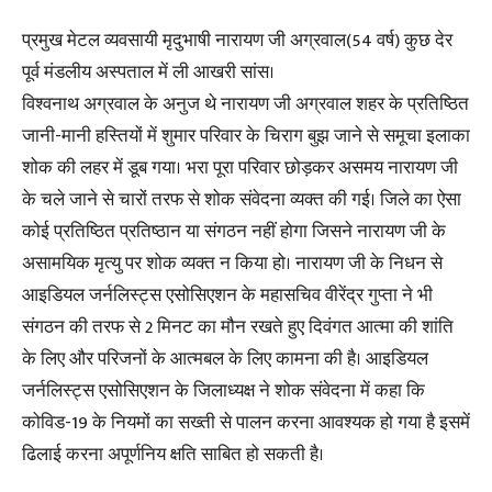
प्रमुख मेटल व्यवसायी मृदुभाषी नारायण जी अग्रवाल(54 वर्ष) कुछ देर
पूर्व मंडलीय अस्पताल में ली आखरी सांस।
विश्वनाथ अग्रवाल के अनुज थे नारायण जी अग्रवाल शहर के प्रतिष्ठित
जानी-मानी हस्तियों में शुमार परिवार के चिराग बुझ जाने से समूचा इलाका
शोक की लहर में डूब गया। भरा पूरा परिवार छोड़कर असमय नारायण जी
के चले जाने से चारों तरफ से शोक संवेदना व्यक्त की गई। जिले का ऐसा
कोई प्रतिष्ठित प्रतिष्ठान या संगठन नहीं होगा जिसने नारायण जी के
असामयिक मृत्यु पर शोक व्यक्त न किया हो। नारायण जी के निधन से
आइडियल जर्नलिस्ट्स एसोसिएशन के महासचिव वीरेंद्र गुप्ता ने भी
संगठन की तरफ से 2 मिनट का मौन रखते हुए दिवंगत आत्मा की शांति
के लिए और परिजनों के आत्मबल के लिए कामना की है। आइडियल
जर्नलिस्ट्स एसोसिएशन के जिलाध्यक्ष ने शोक संवेदना में कहा कि
कोविड-19 के नियमों का सख्ती से पालन करना आवश्यक हो गया है इसमें
ढिलाई करना अपूर्णनिय क्षति साबित हो सकती है।