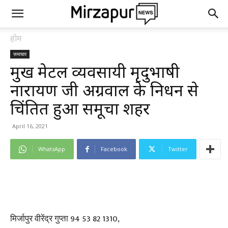
होम
समाचार
प्रमुख मेटल व्यवसायी मृदुभाषी
नारायण जी अग्रवाल के निधन से
चिंतित हुआ समूचा शहर
April 16, 2021
WhatsApp
Facebook
Twitter
मिर्जापुर वीरेंद्र गुप्ता 94 53 82 1310,