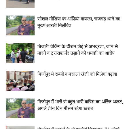
सोशल मीडिया पर ऑडियो वायरल, राजगढ़ थाने का
मुख्य आरक्षी निलंबित
बिजली चेकिंग के दौरान जेई से अभद्रता, जान से
मारने व ट्रांसफार्मर उड़ाने की धमकी का आरोप
मिर्जापुर में सब्जी व मसाला खेती को मिलेगा बढ़ावा
मिर्जापुर में भारी से बहुत भारी बारिश का ऑरेंज अलर्ट,
अगले तीन दिन मौसम रहेगा खराब