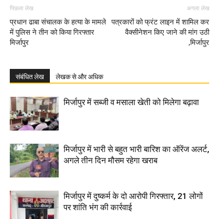
पिछला लेख
अगला लेख
प्रधान ढाबा संचालक के हत्या के मामले
पत्रकारों को फ्रंट लाइन में शामिल कर
में पुलिस ने तीन को किया गिरफ्तार
वैक्सीनेशन किए जाने की मांग उठी
मिर्जापुर
,मिर्जापुर
संबंधित लेख
लेखक से और अधिक
मिर्जापुर में सब्जी व मसाला खेती को मिलेगा बढ़ावा
मिर्जापुर में भारी से बहुत भारी बारिश का ऑरेंज अलर्ट,
अगले तीन दिन मौसम रहेगा खराब
मिर्जापुर में दुष्कर्म के दो आरोपी गिरफ्तार, 21 लोगों
पर शांति भंग की कार्रवाई