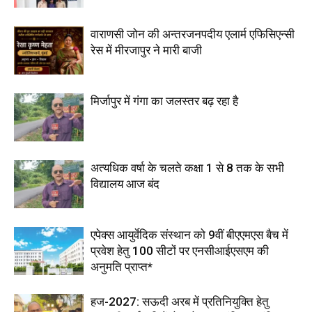
वाराणसी जोन की अन्तरजनपदीय एलार्म एफिसिएन्सी
रेस में मीरजापुर ने मारी बाजी
मिर्जापुर में गंगा का जलस्तर बढ़ रहा है
अत्यधिक वर्षा के चलते कक्षा 1 से 8 तक के सभी
विद्यालय आज बंद
एपेक्स आयुर्वेदिक संस्थान को 9वीं बीएएमएस बैच में
प्रवेश हेतु 100 सीटों पर एनसीआईएसएम की
अनुमति प्राप्त*
हज-2027: सऊदी अरब में प्रतिनियुक्ति हेतु