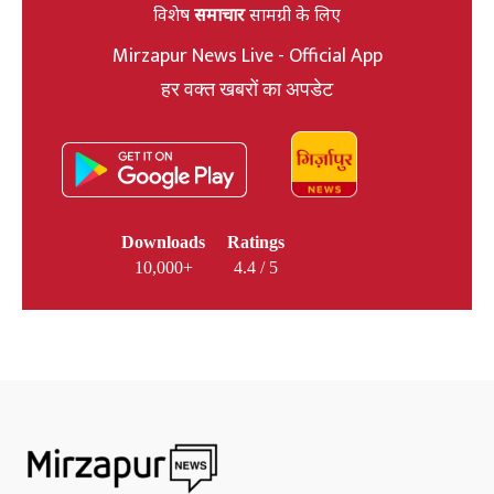
विशेष
समाचार
सामग्री के लिए
Mirzapur News Live - Official App
हर वक्त खबरों का अपडेट
Downloads
Ratings
10,000+
4.4 / 5