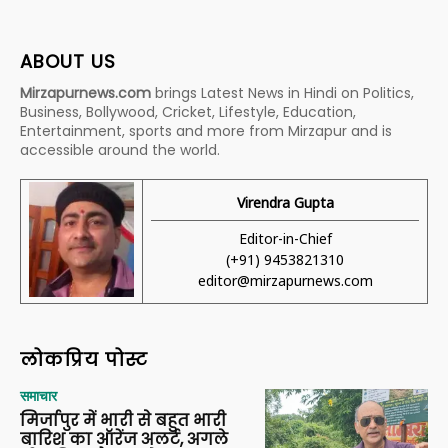
ABOUT US
Mirzapurnews.com
brings Latest News in Hindi on Politics,
Business, Bollywood, Cricket, Lifestyle, Education,
Entertainment, sports and more from Mirzapur and is
accessible around the world.
Virendra Gupta
Editor-in-Chief
(+91) 9453821310
editor@mirzapurnews.com
लोकप्रिय पोस्ट
समाचार
मिर्जापुर में भारी से बहुत भारी
बारिश का ऑरेंज अलर्ट, अगले