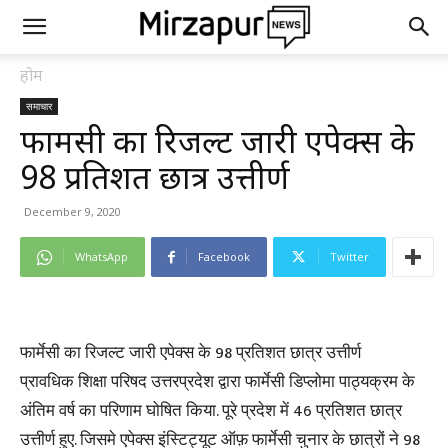
होम
समाचार
फार्मेसी का रिजल्ट जारी एपेक्स के
98 प्रतिशत छात्र उत्तीर्ण
December 9, 2020
WhatsApp
Facebook
Twitter
फार्मेसी का रिजल्ट जारी एपेक्स के 98 प्रतिशत छात्र उत्तीर्ण
प्रावधिक शिक्षा परिषद उत्तरप्रदेश द्वारा फार्मेसी डिप्लोमा पाठ्यक्रम के
अंतिम वर्ष का परिणाम घोषित किया. पूरे प्रदेश में 46 प्रतिशत छात्र
उत्तीर्ण हुए. जिसमे एपेक्स इंस्टिट्यूट ऑफ़ फार्मेसी चुनार के छात्रों ने 98