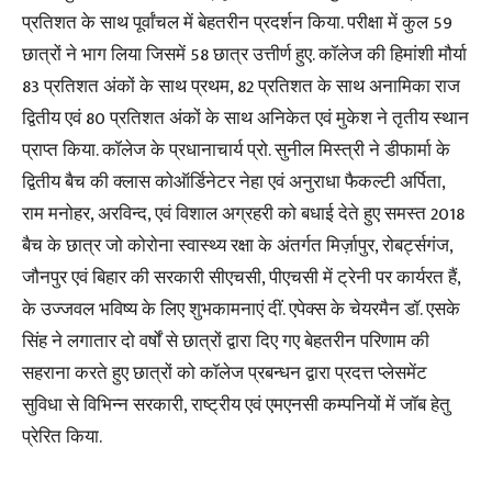
प्रतिशत के साथ पूर्वांचल में बेहतरीन प्रदर्शन किया. परीक्षा में कुल 59
छात्रों ने भाग लिया जिसमें 58 छात्र उत्तीर्ण हुए. कॉलेज की हिमांशी मौर्या
83 प्रतिशत अंकों के साथ प्रथम, 82 प्रतिशत के साथ अनामिका राज
द्वितीय एवं 80 प्रतिशत अंकों के साथ अनिकेत एवं मुकेश ने तृतीय स्थान
प्राप्त किया. कॉलेज के प्रधानाचार्य प्रो. सुनील मिस्त्री ने डीफार्मा के
द्वितीय बैच की क्लास कोऑर्डिनेटर नेहा एवं अनुराधा फैकल्टी अर्पिता,
राम मनोहर, अरविन्द, एवं विशाल अग्रहरी को बधाई देते हुए समस्त 2018
बैच के छात्र जो कोरोना स्वास्थ्य रक्षा के अंतर्गत मिर्ज़ापुर, रोबर्ट्सगंज,
जौनपुर एवं बिहार की सरकारी सीएचसी, पीएचसी में ट्रेनी पर कार्यरत हैं,
के उज्जवल भविष्य के लिए शुभकामनाएं दीं. एपेक्स के चेयरमैन डॉ. एसके
सिंह ने लगातार दो वर्षों से छात्रों द्वारा दिए गए बेहतरीन परिणाम की
सहराना करते हुए छात्रों को कॉलेज प्रबन्धन द्वारा प्रदत्त प्लेसमेंट
सुविधा से विभिन्न सरकारी, राष्ट्रीय एवं एमएनसी कम्पनियों में जॉब हेतु
प्रेरित किया.