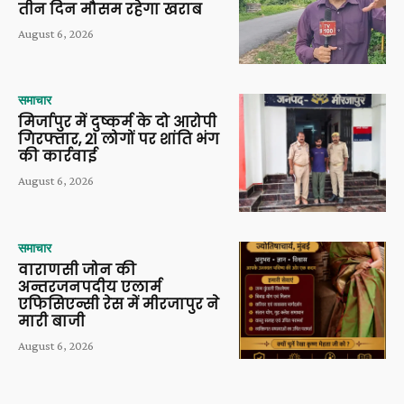
तीन दिन मौसम रहेगा खराब
August 6, 2026
समाचार
मिर्जापुर में दुष्कर्म के दो आरोपी
गिरफ्तार, 21 लोगों पर शांति भंग
की कार्रवाई
August 6, 2026
समाचार
वाराणसी जोन की
अन्तरजनपदीय एलार्म
एफिसिएन्सी रेस में मीरजापुर ने
मारी बाजी
August 6, 2026