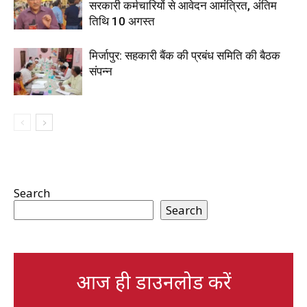
सरकारी कर्मचारियों से आवेदन आमंत्रित, अंतिम
तिथि 10 अगस्त
मिर्जापुर: सहकारी बैंक की प्रबंध समिति की बैठक
संपन्न
Search
Search
आज ही डाउनलोड करें