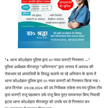
*4. थाना को0देहात पुलिस द्वारा 01 नफर वारण्टी गिरफ्तार —*
पुलिस अधीक्षक मीरजापुर “अभिनन्दन” द्वारा जनपद में अपराध की
रोकथाम एवं अपराधियों के विरूद्ध चलाये जा रहे अभियान के क्रम में
थाना को0देहात पुलिस द्वारा 01 नफर वारण्टी को गिरफ्तार किया गया ।
आज दिनांकः 09.08.2024 को उप निरीक्षक राकेश राय मय पुलिस टीम
द्वारा वारण्टी राजू पहलवान उर्फ राजू बिन्द पुत्र रामचनदर बिन्द निवासी
इटवा थाना को0देहात मीरजापुर को उनके घर से गिरफ्तार कर