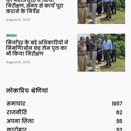
का मंडलायुक्त ने किया
निरीक्षण, समय से कार्य पूरा
कराने के निर्देश
August 8, 2026
समाचार
मिर्जापुर के बड़े अधिकारियों ने
निर्माणाधीन छह लेन पुल का
भी किया निरीक्षण
August 8, 2026
लोकप्रिय श्रेणियां
समाचार
19117
राजनीति
62
अपना ज़िला
55
कारोबार
52