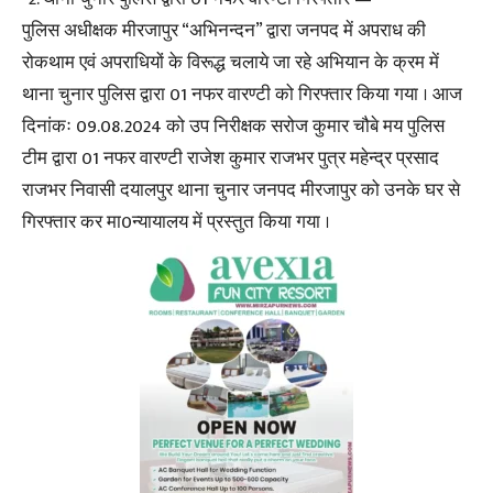
पुलिस अधीक्षक मीरजापुर “अभिनन्दन” द्वारा जनपद में अपराध की
रोकथाम एवं अपराधियों के विरूद्ध चलाये जा रहे अभियान के क्रम में
थाना चुनार पुलिस द्वारा 01 नफर वारण्टी को गिरफ्तार किया गया । आज
दिनांकः 09.08.2024 को उप निरीक्षक सरोज कुमार चौबे मय पुलिस
टीम द्वारा 01 नफर वारण्टी राजेश कुमार राजभर पुत्र महेन्द्र प्रसाद
राजभर निवासी दयालपुर थाना चुनार जनपद मीरजापुर को उनके घर से
गिरफ्तार कर मा0न्यायालय में प्रस्तुत किया गया ।