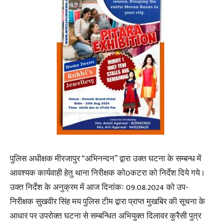
पुलिस अधीक्षक मीरजापुर “अभिनन्दन” द्वारा उक्त घटना के सम्बन्ध में
आवश्यक कार्यवाही हेतु थाना निरीक्षक को0कटरा को निर्देश दिये गये ।
उक्त निर्देश के अनुक्रम में आज दिनांकः 09.08.2024 को उप-
निरीक्षक सुखवीर सिंह मय पुलिस टीम द्वारा प्राप्त मुखबिर की सूचना के
आधार पर उपरोक्त घटना से सम्बन्धित अभियुक्त दिलावर कुरैसी पुत्र