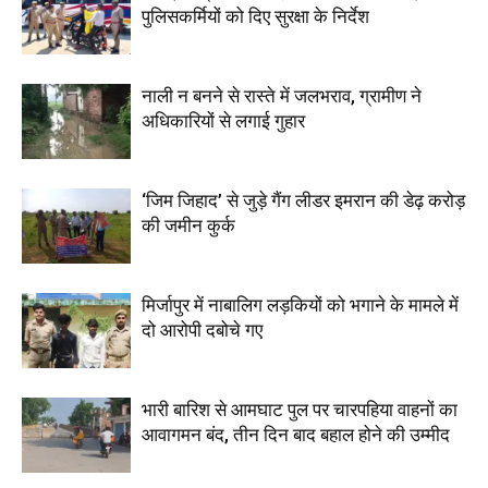
पुलिसकर्मियों को दिए सुरक्षा के निर्देश
नाली न बनने से रास्ते में जलभराव, ग्रामीण ने
अधिकारियों से लगाई गुहार
‘जिम जिहाद’ से जुड़े गैंग लीडर इमरान की डेढ़ करोड़
की जमीन कुर्क
मिर्जापुर में नाबालिग लड़कियों को भगाने के मामले में
दो आरोपी दबोचे गए
भारी बारिश से आमघाट पुल पर चारपहिया वाहनों का
आवागमन बंद, तीन दिन बाद बहाल होने की उम्मीद