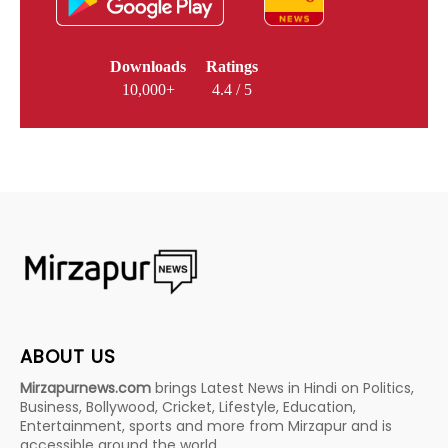
Downloads
Ratings
10,000+
4.4 / 5
ABOUT US
Mirzapurnews.com
brings Latest News in Hindi on Politics,
Business, Bollywood, Cricket, Lifestyle, Education,
Entertainment, sports and more from Mirzapur and is
accessible around the world.