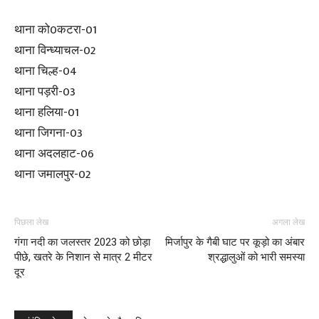
थाना को0कटरा-01
थाना विन्ध्याचल-02
थाना चिल्ह-04
थाना पड़री-03
थाना हलिया-01
थाना जिगना-03
थाना अदलहाट-06
थाना जमालपुर-02
पिछला लेख
अगला लेख
गंगा नदी का जलस्तर 2023 को छोड़ा
मिर्जापुर के गैबी घाट पर कूड़ो का अंबार
पीछे, खतरे के निशान से मात्र 2 मीटर
श्रद्धालुओं को भारी समस्या
दूर