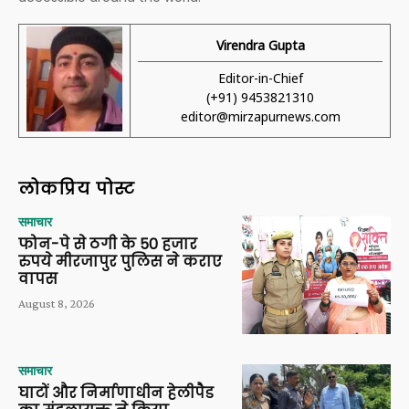
Virendra Gupta
Editor-in-Chief
(+91) 9453821310
editor@mirzapurnews.com
लोकप्रिय पोस्ट
समाचार
फोन-पे से ठगी के 50 हजार
रुपये मीरजापुर पुलिस ने कराए
वापस
August 8, 2026
समाचार
घाटों और निर्माणाधीन हेलीपैड