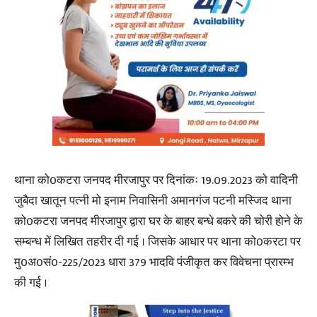
थाना को0कटरा जनपद मीरजापुर पर दिनांकः 19.09.2023 को वादिनी
जुबैदा खातून पत्नी मो इनाम निवासिनी अमानगंज पटनी मस्जिद थाना
को0कटरा जनपद मीरजापुर द्वारा घर के बाहर बन्धे बकरे की चोरी होने के
सम्बन्ध में लिखित तहरीर दी गई । जिसके आधार पर थाना को0करटा पर
मु0अ0सं0-225/2023 धारा 379 भादवि पंजीकृत कर विवेचना प्रारम्भ
की गई ।