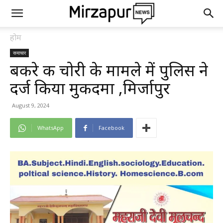
होम
समाचार
बकरे की चोरी के मामले में पुलिस ने
दर्ज किया मुकदमा ,मिर्जापुर
August 9, 2024
WhatsApp
Facebook