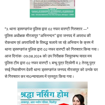
*3. थाना ड्रमण्डगंज पुलिस द्वारा 02 नफर वारण्टी गिरफ्तार —*
पुलिस अधीक्षक मीरजापुर “अभिनन्दन” द्वारा जनपद में अपराध की
रोकथाम एवं अपराधियों के विरूद्ध चलाये जा रहे अभियान के क्रम में
थाना ड्रमण्डगंज पुलिस द्वारा 02 नफर वारण्टी को गिरफ्तार किया गया ।
आज दिनांकः 09.08.2024 को उप निरीक्षक जियुतबन्ध यादव मय
पुलिस टीम द्वारा 02 नफर वारण्टी 1. बन्धु पुत्र त्रिवेणी व 2. तेरसु पुत्र
रमई निवासीगण देवरी थाना ड्रमण्डगंज जनपद मीरजापुर को उनके घर
से गिरफ्तार कर मा0न्यायालय में प्रस्तुत किया गया ।