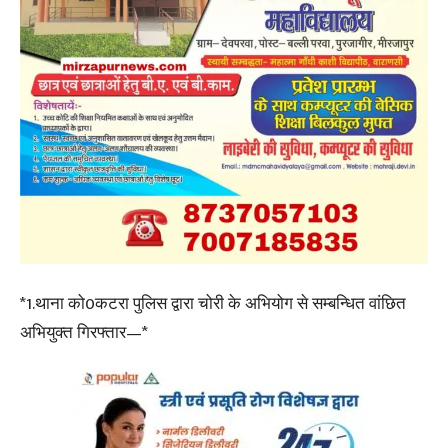
*1.थाना को0कटरा पुलिस द्वारा चोरी के अभियोग से सम्बन्धित वांछित
अभियुक्त गिरफ्तार—*