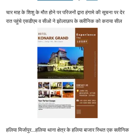
चार माह के शिशु के मौत होने पर परिजनों द्वारा हंगामे की सूचना पर देर
रात पहुंचे एसडीएम व सीओ ने झोलाछाप के क्लीनिक को कराया सील
हलिया मिर्जापुर….हलिया थाना क्षेत्र के हलिया बाजार स्थित एक क्लीनिक