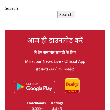
Search
Search
आज ही डाउनलोड करें
विशेष
समाचार
सामग्री के लिए
Mirzapur News Live - Official App
हर वक्त खबरों का अपडेट
Downloads
Ratings
10,000+
4.4 / 5