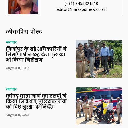
(+91) 9453821310
editor@mirzapurnews.com
लोकप्रिय पोस्ट
समाचार
मिर्जापुर के बड़े अधिकारियों ने
निर्माणाधीन छह लेन पुल का
भी किया निरीक्षण
August 8, 2026
समाचार
कांवड़ यात्रा मार्ग का एसपी ने
किया निरीक्षण, पुलिसकर्मियों
को दिए सुरक्षा के निर्देश
August 8, 2026