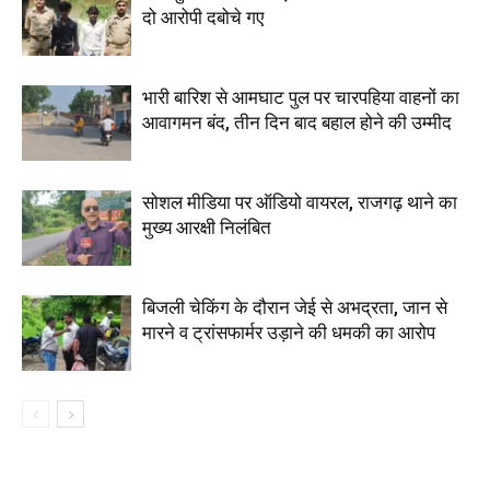
दो आरोपी दबोचे गए
भारी बारिश से आमघाट पुल पर चारपहिया वाहनों का
आवागमन बंद, तीन दिन बाद बहाल होने की उम्मीद
सोशल मीडिया पर ऑडियो वायरल, राजगढ़ थाने का
मुख्य आरक्षी निलंबित
बिजली चेकिंग के दौरान जेई से अभद्रता, जान से
मारने व ट्रांसफार्मर उड़ाने की धमकी का आरोप