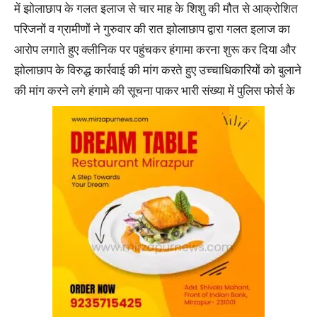
में झोलाछाप के गलत इलाज से चार माह के शिशु की मौत से आक्रोशित
परिजनों व ग्रामीणों ने गुरुवार की रात झोलाछाप द्वारा गलत इलाज का
आरोप लगाते हुए क्लीनिक पर पहुंचकर हंगामा करना शुरू कर दिया और
झोलाछाप के विरुद्ध कार्रवाई की मांग करते हुए उच्चाधिकारियों को बुलाने
की मांग करने लगे हंगामे की सूचना पाकर भारी संख्या में पुलिस फोर्स के