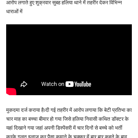
आरोप लगाते हुए शुक्रवार सुबह हलिया थाने में तहरीर देकर विभिन्न
धाराओं में
मुकदमा दर्ज कराया है।दी गई तहरीर में आरोप लगाया कि बेटी प्रतिभा का
चार माह का बच्चा बीमार हो गया जिसे हलिया निवासी कथित डॉक्टर के
यहां दिखाने गया जहां अपनी डिस्पेंसरी में चार दिनों से बच्चे को भर्ती
करके गलत इलाज कर पैसा कमाने के चक्कर में बार बार कहने के बाद