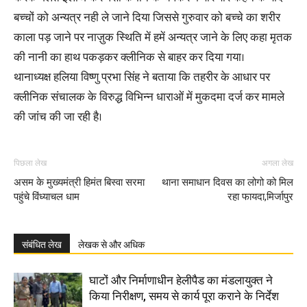
बच्चों को अन्यत्र नही ले जाने दिया जिससे गुरुवार को बच्चे का शरीर
काला पड़ जाने पर नाज़ुक स्थिति में हमें अन्यत्र जाने के लिए कहा मृतक
की नानी का हाथ पकड़कर क्लीनिक से बाहर कर दिया गया।
थानाध्यक्ष हलिया विष्णु प्रभा सिंह ने बताया कि तहरीर के आधार पर
क्लीनिक संचालक के विरुद्ध विभिन्न धाराओं में मुकदमा दर्ज कर मामले
की जांच की जा रही है।
पिछला लेख
अगला लेख
असम के मुख्यमंत्री हिमंत बिस्वा सरमा
थाना समाधान दिवस का लोगो को मिल
पहुंचे विंध्याचल धाम
रहा फायदा,मिर्जापुर
संबंधित लेख
लेखक से और अधिक
घाटों और निर्माणाधीन हेलीपैड का मंडलायुक्त ने
किया निरीक्षण, समय से कार्य पूरा कराने के निर्देश