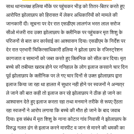
साथ थानाध्यक्ष हलिया मौके पर पहुंचकर भीड़ को तितर-बितर करते हुए
आरोपित झोलाछाप को हिरासत में लेकर अधिकारियों को मामले की
जानकारी दी। सूचना पर देर रात एसडीएम लालगंज भरत लाल सरोज
सीओ मंजरी राव उक्त झोलाछाप के क्लीनिक पर पहुंचकर मृत शिशु के
परिजनों से बात कर कार्रवाई का आश्वासन दिया। एसडीएम के निर्देश पर
देर रात प्रभारी चिकित्साधिकारी हलिया ने झोला छाप के रजिस्ट्रेशन
कागजात व सामानों को जब्त करते हुए क्लिनिक को सील कर दिया। मृत
बच्चे की तबीयत खराब होने पर ननिहाल के लोग इलाज करवाने चार दिन
पूर्व झोलाछाप के क्लीनिक पर ले गए चार दिनों से उक्त झोलाछाप द्वारा
इलाज किया जा रहा था हालत में सुधार नही होने पर स्वजनों ने अन्यत्र
ले जाने की बात कही तो इलाज कर रहे झोलाछाप ने ठीक हो जाने का
आश्वासन देते हुए इलाज करता रहा तथा मनमाने तरीके से रूपए ऐंठता
रहा स्वजनों ने आरोप लगाया कि बच्चे की मौत हो जाने के बाद जवाब
दिया। इस संबंध में मृत शिशु के नाना कोटार गांव निवासी ने झोलाछाप के
विरुद्ध गलत ढंग से इलाज करने मारपीट व जान से मारने की धमकी का