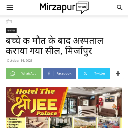
होम
समाचार
बच्चे की मौत के बाद अस्पताल
कराया गया सील, मिर्जापुर
October 14, 2023
WhatsApp
Facebook
Twitter