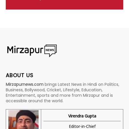
ABOUT US
Mirzapurnews.com
brings Latest News in Hindi on Politics,
Business, Bollywood, Cricket, Lifestyle, Education,
Entertainment, sports and more from Mirzapur and is
accessible around the world.
Virendra Gupta
Editor-in-Chief