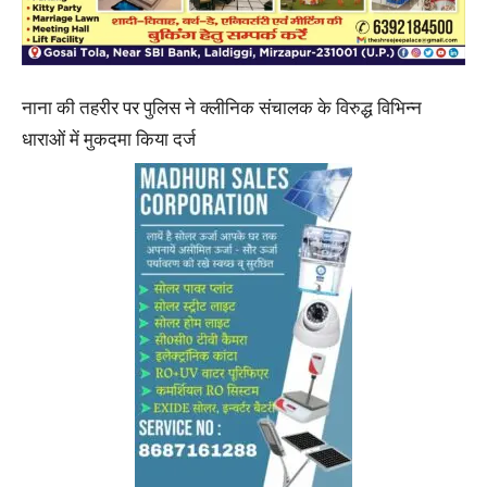
नाना की तहरीर पर पुलिस ने क्लीनिक संचालक के विरुद्ध विभिन्न
धाराओं में मुकदमा किया दर्ज