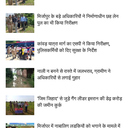
मिर्जापुर के बड़े अधिकारियों ने निर्माणाधीन छह लेन
पुल का भी किया निरीक्षण
कांवड़ यात्रा मार्ग का एसपी ने किया निरीक्षण,
पुलिसकर्मियों को दिए सुरक्षा के निर्देश
नाली न बनने से रास्ते में जलभराव, ग्रामीण ने
अधिकारियों से लगाई गुहार
‘जिम जिहाद’ से जुड़े गैंग लीडर इमरान की डेढ़ करोड़
की जमीन कुर्क
मिर्जापुर में नाबालिग लड़कियों को भगाने के मामले में