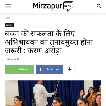
होम
समाचार
बच्चों की सफलता के लिए
अभिभावकों का तनावमुक्त होना
जरूरी : करण अरोड़ा
July 9, 2026
WhatsApp
Facebook