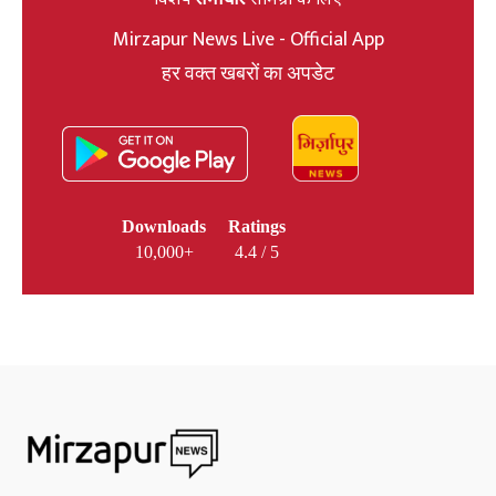
Mirzapur News Live - Official App
हर वक्त खबरों का अपडेट
Downloads
Ratings
10,000+
4.4 / 5