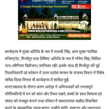
कार्यक्रम में मुख्य अतिथि के रूप में पल्लवी सिंह, अपर मुख्य न्यायिक
मजिस्ट्रेट, मिर्जापुर तथा विशिष्ट अतिथि के रूप में गरिमा सिंह, सिविल
जज (सीनियर डिवीजन) उपस्थित रहीं। इसके साथ ही मिर्जापुर की पूर्व
जिलाधिकारी एवं वर्तमान में उत्तर प्रदेश शासन के राजस्व विभाग में विशेष
सचिव दिव्या मित्तल भी कार्यक्रम में शामिल हुईं।
मास्टरक्लास के दौरान करण अरोड़ा ने अभिभावकों को तनावपूर्ण
परिस्थितियों में मन को शांत और स्थिर रखने, बच्चों के साथ विश्वास एवं
संवाद को मजबूत बनाने तथा परिवार में सकारात्मक माहौल विकसित
करने के व्यावहारिक उपाय बताए। उन्होंने शांति, स्पष्टता और एकाग्रता