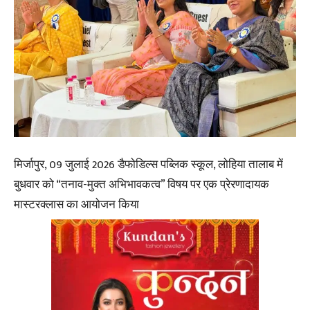
मिर्जापुर, 09 जुलाई 2026 डैफोडिल्स पब्लिक स्कूल, लोहिया तालाब में
बुधवार को “तनाव-मुक्त अभिभावकत्व” विषय पर एक प्रेरणादायक
मास्टरक्लास का आयोजन किया