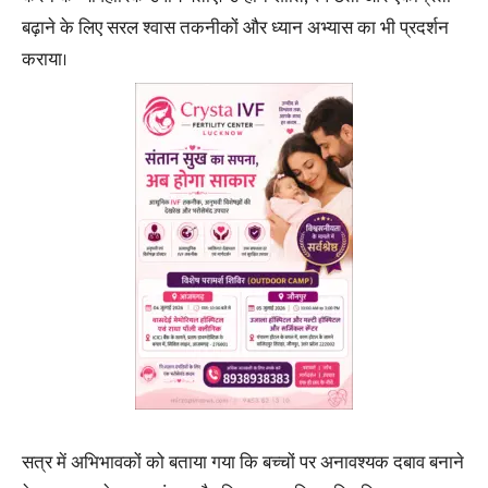
बढ़ाने के लिए सरल श्वास तकनीकों और ध्यान अभ्यास का भी प्रदर्शन
कराया।
सत्र में अभिभावकों को बताया गया कि बच्चों पर अनावश्यक दबाव बनाने