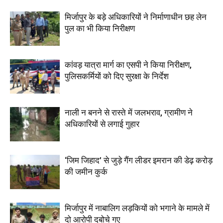
मिर्जापुर के बड़े अधिकारियों ने निर्माणाधीन छह लेन
पुल का भी किया निरीक्षण
कांवड़ यात्रा मार्ग का एसपी ने किया निरीक्षण,
पुलिसकर्मियों को दिए सुरक्षा के निर्देश
नाली न बनने से रास्ते में जलभराव, ग्रामीण ने
अधिकारियों से लगाई गुहार
‘जिम जिहाद’ से जुड़े गैंग लीडर इमरान की डेढ़ करोड़
की जमीन कुर्क
मिर्जापुर में नाबालिग लड़कियों को भगाने के मामले में
दो आरोपी दबोचे गए