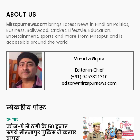
ABOUT US
Mirzapurnews.com
brings Latest News in Hindi on Politics,
Business, Bollywood, Cricket, Lifestyle, Education,
Entertainment, sports and more from Mirzapur and is
accessible around the world.
Virendra Gupta
Editor-in-Chief
(+91) 9453821310
editor@mirzapurnews.com
लोकप्रिय पोस्ट
समाचार
फोन-पे से ठगी के 50 हजार
रुपये मीरजापुर पुलिस ने कराए
वापस