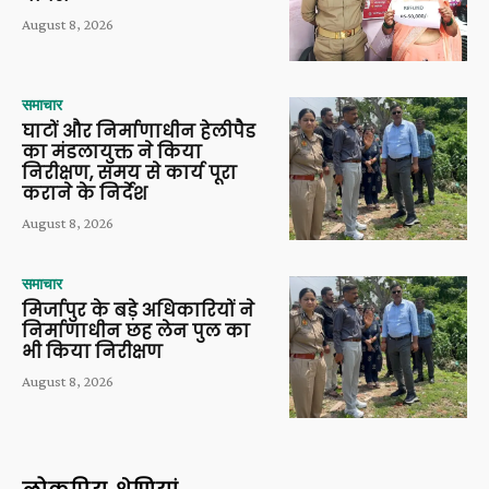
August 8, 2026
समाचार
घाटों और निर्माणाधीन हेलीपैड
का मंडलायुक्त ने किया
निरीक्षण, समय से कार्य पूरा
कराने के निर्देश
August 8, 2026
समाचार
मिर्जापुर के बड़े अधिकारियों ने
निर्माणाधीन छह लेन पुल का
भी किया निरीक्षण
August 8, 2026