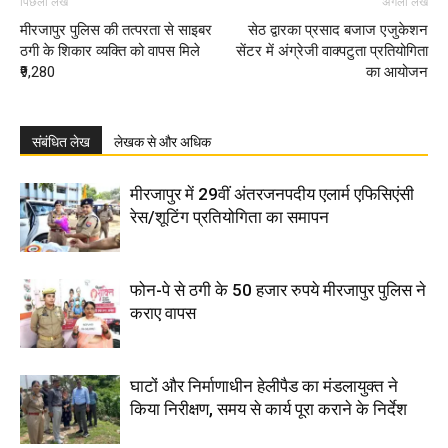
पिछला लेख
अगला लेख
मीरजापुर पुलिस की तत्परता से साइबर
सेठ द्वारका प्रसाद बजाज एजुकेशन
ठगी के शिकार व्यक्ति को वापस मिले
सेंटर में अंग्रेजी वाक्पटुता प्रतियोगिता
₹9,280
का आयोजन
संबंधित लेख
लेखक से और अधिक
मीरजापुर में 29वीं अंतरजनपदीय एलार्म एफिसिएंसी
रेस/शूटिंग प्रतियोगिता का समापन
फोन-पे से ठगी के 50 हजार रुपये मीरजापुर पुलिस ने
कराए वापस
घाटों और निर्माणाधीन हेलीपैड का मंडलायुक्त ने
किया निरीक्षण, समय से कार्य पूरा कराने के निर्देश