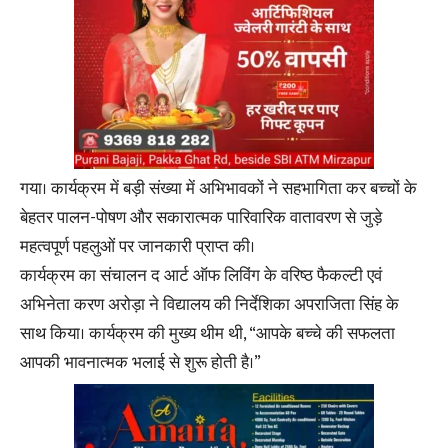
गया। कार्यक्रम में बड़ी संख्या में अभिभावकों ने सहभागिता कर बच्चों के
बेहतर पालन-पोषण और सकारात्मक पारिवारिक वातावरण से जुड़े
महत्वपूर्ण पहलुओं पर जानकारी प्राप्त की।
कार्यक्रम का संचालन द आर्ट ऑफ लिविंग के वरिष्ठ फैकल्टी एवं
अभिनेता करण अरोड़ा ने विद्यालय की निर्देशिका अपराजिता सिंह के
साथ किया। कार्यक्रम की मुख्य थीम थी, “आपके बच्चे की सफलता
आपकी भावनात्मक भलाई से शुरू होती है।”