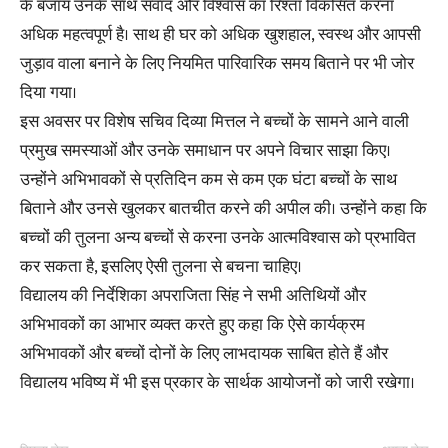
के बजाय उनके साथ संवाद और विश्वास का रिश्ता विकसित करना
अधिक महत्वपूर्ण है। साथ ही घर को अधिक खुशहाल, स्वस्थ और आपसी
जुड़ाव वाला बनाने के लिए नियमित पारिवारिक समय बिताने पर भी जोर
दिया गया।
इस अवसर पर विशेष सचिव दिव्या मित्तल ने बच्चों के सामने आने वाली
प्रमुख समस्याओं और उनके समाधान पर अपने विचार साझा किए।
उन्होंने अभिभावकों से प्रतिदिन कम से कम एक घंटा बच्चों के साथ
बिताने और उनसे खुलकर बातचीत करने की अपील की। उन्होंने कहा कि
बच्चों की तुलना अन्य बच्चों से करना उनके आत्मविश्वास को प्रभावित
कर सकता है, इसलिए ऐसी तुलना से बचना चाहिए।
विद्यालय की निर्देशिका अपराजिता सिंह ने सभी अतिथियों और
अभिभावकों का आभार व्यक्त करते हुए कहा कि ऐसे कार्यक्रम
अभिभावकों और बच्चों दोनों के लिए लाभदायक साबित होते हैं और
विद्यालय भविष्य में भी इस प्रकार के सार्थक आयोजनों को जारी रखेगा।