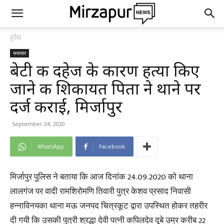
होम
समाचार
बेटी की दहेज के कारण हत्या किए
जाने की शिकायत पिता ने थाने पर
दर्ज कराई, मिर्जापुर
September 24, 2020
WhatsApp
Facebook
मिर्जापुर पुलिस ने बताया कि आज दिनांक 24.09.2020 को थाना
लालगंज पर वादी रामशिरोमणि तिवारी पुत्र केशव प्रसाद निवासी
हन्नाविनयका थाना मऊ जनपद चित्रकूट द्वारा उपस्थित होकर तहरीर
दी गयी कि उसकी पुत्री श्रद्धा देवी पत्नी कपिलदेव दूबे उम्र करीब 22