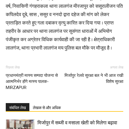
वर्ष, निवासिनी गंगहराकला थाना लालगंज मीरजापुर को ससुरालीजन पति
कपिलदेव दूबे, सास , ससुर व ननदो द्वारा दहेज की मांग को लेकर
प्रताड़ित करते हुए गला दबाकर मृत्यु कारित कर दिया गया । प्राप्त
तहरीर के आधार पर थाना लालगंज पर सुसंगत धाराओं में अभियोग
पंजीकृत कर अग्रेतर विधिक कार्यवाही की जा रही है । क्षेत्राधिकारी
लालगंज, थाना प्रभारी लालगंज मय पुलिस बल मौके पर मौजूद है ।
पिछला लेख
अगला लेख
प्रधानमंत्री मत्स्य सम्पदा योजना से
मिर्जापुर रेलवे सुरक्षा बल ने भी आज रखी
आत्मनिर्भर होंगे मत्स्य पालक-
विशेष सुरक्षा
MIRZAPUR
संबंधित लेख
लेखक से और अधिक
मिर्जापुर में सब्जी व मसाला खेती को मिलेगा बढ़ावा