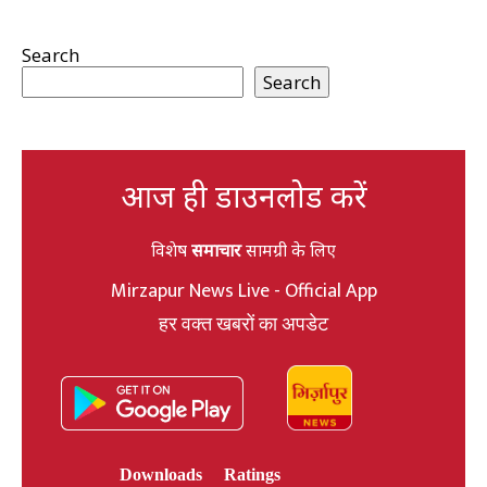
Search
Search
आज ही डाउनलोड करें
विशेष
समाचार
सामग्री के लिए
Mirzapur News Live - Official App
हर वक्त खबरों का अपडेट
Downloads
Ratings