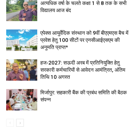
अत्यधिक वर्षा के चलते कक्षा 1 से 8 तक के सभी
विद्यालय आज बंद
एपेक्स आयुर्वेदिक संस्थान को 9वीं बीएएमएस बैच में
प्रवेश हेतु 100 सीटों पर एनसीआईएसएम की
अनुमति प्राप्त*
हज-2027: सऊदी अरब में प्रतिनियुक्ति हेतु
सरकारी कर्मचारियों से आवेदन आमंत्रित, अंतिम
तिथि 10 अगस्त
मिर्जापुर: सहकारी बैंक की प्रबंध समिति की बैठक
संपन्न