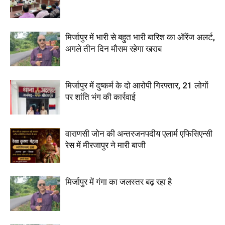
मिर्जापुर में भारी से बहुत भारी बारिश का ऑरेंज अलर्ट,
अगले तीन दिन मौसम रहेगा खराब
मिर्जापुर में दुष्कर्म के दो आरोपी गिरफ्तार, 21 लोगों
पर शांति भंग की कार्रवाई
वाराणसी जोन की अन्तरजनपदीय एलार्म एफिसिएन्सी
रेस में मीरजापुर ने मारी बाजी
मिर्जापुर में गंगा का जलस्तर बढ़ रहा है