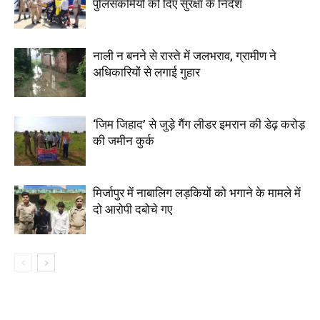
पुलिसकर्मियों को दिए सुरक्षा के निर्देश
नाली न बनने से रास्ते में जलभराव, ग्रामीण ने
अधिकारियों से लगाई गुहार
‘जिम जिहाद’ से जुड़े गैंग लीडर इमरान की डेढ़ करोड़
की जमीन कुर्क
मिर्जापुर में नाबालिग लड़कियों को भगाने के मामले में
दो आरोपी दबोचे गए