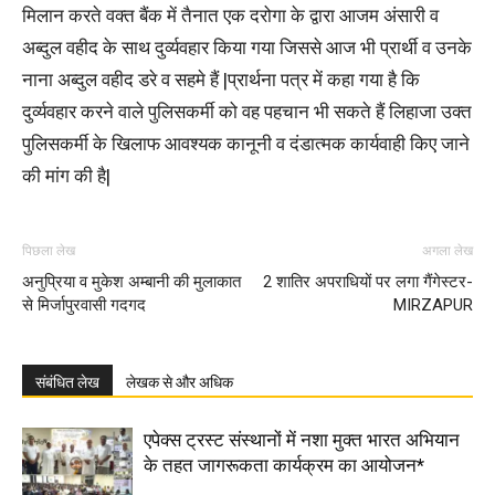
मिलान करते वक्त बैंक में तैनात एक दरोगा के द्वारा आजम अंसारी व
अब्दुल वहीद के साथ दुर्व्यवहार किया गया जिससे आज भी प्रार्थी व उनके
नाना अब्दुल वहीद डरे व सहमे हैं |प्रार्थना पत्र में कहा गया है कि
दुर्व्यवहार करने वाले पुलिसकर्मी को वह पहचान भी सकते हैं लिहाजा उक्त
पुलिसकर्मी के खिलाफ आवश्यक कानूनी व दंडात्मक कार्यवाही किए जाने
की मांग की है|
पिछला लेख
अगला लेख
अनुप्रिया व मुकेश अम्बानी की मुलाकात
2 शातिर अपराधियों पर लगा गैंगेस्टर-
से मिर्जापुरवासी गदगद
MIRZAPUR
संबंधित लेख
लेखक से और अधिक
एपेक्स ट्रस्ट संस्थानों में नशा मुक्त भारत अभियान
के तहत जागरूकता कार्यक्रम का आयोजन*