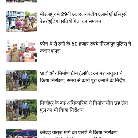
मीरजापुर में 29वीं अंतरजनपदीय एलार्म एफिसिएंसी
रेस/शूटिंग प्रतियोगिता का समापन
फोन-पे से ठगी के 50 हजार रुपये मीरजापुर पुलिस ने
कराए वापस
घाटों और निर्माणाधीन हेलीपैड का मंडलायुक्त ने
किया निरीक्षण, समय से कार्य पूरा कराने के निर्देश
मिर्जापुर के बड़े अधिकारियों ने निर्माणाधीन छह लेन
पुल का भी किया निरीक्षण
कांवड़ यात्रा मार्ग का एसपी ने किया निरीक्षण,