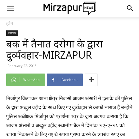
होम
समाचार
बैंक में तैनात दरोगा के द्वारा
दुर्व्यवहार-MIRZAPUR
February 22, 2018
WhatsApp
Facebook
मिर्जापुर विंध्याचल थाना क्षेत्र निवासी आजम अंसारी ने इलाके की पुलिस
के द्वारा अब्दुल वहीद के साथ किए गए दुर्व्यवहार से काफी नाराज हैं उन्होंने
पुलिस अधीक्षक मिर्जापुर को प्रार्थना पत्र के द्वारा अवगत कराया है कि
आजम अंसारी व अब्दुल वहीद स्थानीय बैंक में दिनांक १२-२-१८ को
रुपया निकालने के लिए गए थे रुपया प्राप्त करने के उपरांत रुपए का