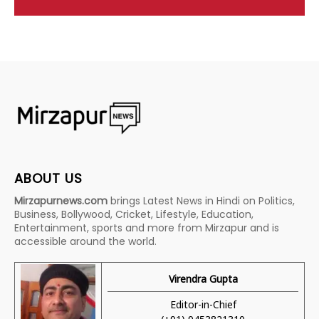
ABOUT US
Mirzapurnews.com
brings Latest News in Hindi on Politics,
Business, Bollywood, Cricket, Lifestyle, Education,
Entertainment, sports and more from Mirzapur and is
accessible around the world.
Virendra Gupta
Editor-in-Chief