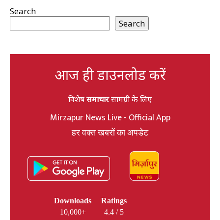
Search
Search
आज ही डाउनलोड करें
विशेष
समाचार
सामग्री के लिए
Mirzapur News Live - Official App
हर वक्त खबरों का अपडेट
Downloads
Ratings
10,000+
4.4 / 5