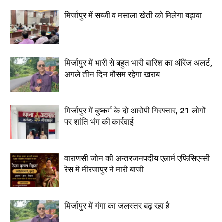
मिर्जापुर में सब्जी व मसाला खेती को मिलेगा बढ़ावा
मिर्जापुर में भारी से बहुत भारी बारिश का ऑरेंज अलर्ट,
अगले तीन दिन मौसम रहेगा खराब
मिर्जापुर में दुष्कर्म के दो आरोपी गिरफ्तार, 21 लोगों
पर शांति भंग की कार्रवाई
वाराणसी जोन की अन्तरजनपदीय एलार्म एफिसिएन्सी
रेस में मीरजापुर ने मारी बाजी
मिर्जापुर में गंगा का जलस्तर बढ़ रहा है