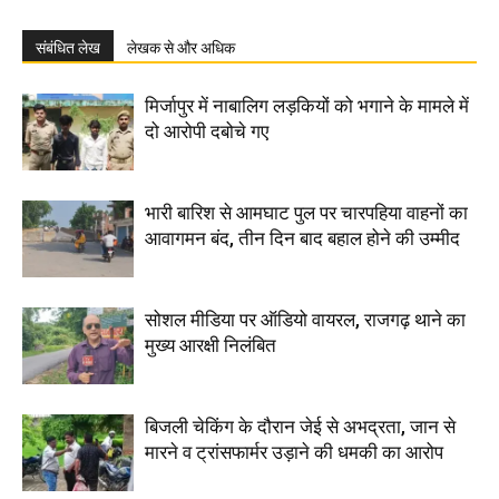
संबंधित लेख
लेखक से और अधिक
मिर्जापुर में नाबालिग लड़कियों को भगाने के मामले में
दो आरोपी दबोचे गए
भारी बारिश से आमघाट पुल पर चारपहिया वाहनों का
आवागमन बंद, तीन दिन बाद बहाल होने की उम्मीद
सोशल मीडिया पर ऑडियो वायरल, राजगढ़ थाने का
मुख्य आरक्षी निलंबित
बिजली चेकिंग के दौरान जेई से अभद्रता, जान से
मारने व ट्रांसफार्मर उड़ाने की धमकी का आरोप