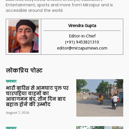
Entertainment, sports and more from Mirzapur and is
accessible around the world.
Virendra Gupta
Editor-in-Chief
(+91) 9453821310
editor@mirzapurnews.com
लोकप्रिय पोस्ट
समाचार
भारी बारिश से आमघाट पुल पर
चारपहिया वाहनों का
आवागमन बंद, तीन दिन बाद
बहाल होने की उम्मीद
August 7, 2026
समाचार