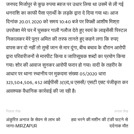
जनपद मिर्जापुर से कुछ रुपया ब्याज पर उधार लिया था उसमें से ली गई
धनराशि का काफी पैसा प्रार्थी के लड़के द्वारा दे दिया गया था। आज
दिनांक 20.01. 2020 को समय 10:40 बजे पर विपक्षी आशीष मिश्रा
उपरोक्त मेरे घर में घुसकर गाली गलौज देते हुए स्वयं के लाइसेंसी पिस्टल
निकालकर मेरे पुत्र अमित की तरफ तानते हुए कहने लगा कि रुपए
वापस कर दो नहीं तो तुम्हें जान से मार दूंगा, बीच बचाव के दौरान आरोपी
द्वारा परिवारीजनों से मारपीट किया व जातिसूचक शब्दों का प्रयोग किया
गया। शोर की आवाज सुनकर आरोपी फरार हो गया। वादी के तहरीर के
आधार पर थाना स्थानीय पर मुकदमा संख्या 05/2020 धारा
323,504,506, 452 आईपीसी 3(1)द,ध एससी/ एसटी एक्ट पंजीकृत कर
आवश्यक वैधानिक कार्रवाई की जा रही है।
पिछला लेख
अगला लेख
अंकुरित अनाज के सेवन से लाभ को
हवा भरने की मशीन की टंकी फटने से
जाना-MIRZAPUR
दर्दनाक मौत