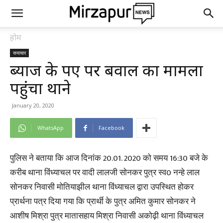
होम
समाचार
ब्याज के रुपए पर बवाल का मामला
पहुंचा थाने
January 20, 2020
WhatsApp
Facebook
पुलिस ने बताया कि आज दिनांक 20.01. 2020 को समय 16:30 बजे के
करीब थाना विंध्याचल पर वादी लालजी सोनकर पुत्र स्व0 नन्हे लाल
सोनकर निवासी मोतियाझील थाना विंध्याचल द्वारा उपस्थित होकर
प्रार्थना पत्र दिया गया कि प्रार्थी के पुत्र अमित कुमार सोनकर ने
आशीष मिश्रा पुत्र मातासहाय मिश्रा निवासी अकोढ़ी थाना विंध्याचल