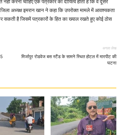
 नहीं करना चाहिए एक पत्रकार का दायित्व होता है कि व दूसरे
जिला अध्यक्ष इमरान खान ने कहा कि उपरोक्त मामले में आवश्यकता
 सकती है जिसमें पत्रकारों के हित का ख्याल रखते हुए कोई ठोस
News
अगला लेख
25
मिर्जापुर रोडवेज बस स्टैंड के सामने स्थित होटल में मारपीट की
घटना
Paper