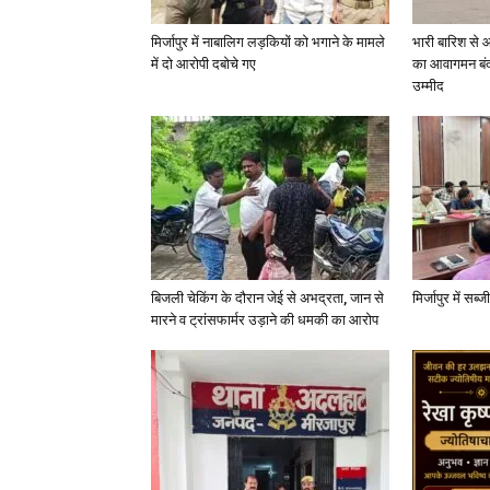
मिर्जापुर में नाबालिग लड़कियों को भगाने के मामले
भारी बारिश से 
में दो आरोपी दबोचे गए
का आवागमन बंद
उम्मीद
बिजली चेकिंग के दौरान जेई से अभद्रता, जान से
मिर्जापुर में सब
मारने व ट्रांसफार्मर उड़ाने की धमकी का आरोप