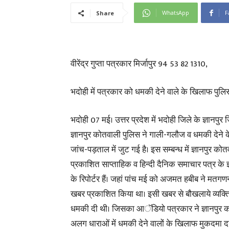
WhatsApp
F
Share
वीरेंद्र गुप्ता पत्रकार मिर्जापुर 94 53 82 1310,
भदोही में पत्रकार को धमकी देने वाले के खिलाफ पुलि
भदोही 07 मई। उत्तर प्रदेश में भदोही जिले के ज्ञानप
ज्ञानपुर कोतवाली पुलिस ने गाली-गलौज व धमकी देने के
जांच-पड़ताल में जुट गई है। इस सम्बन्ध में ज्ञानपुर क
प्रकाशित साप्ताहिक व हिन्दी दैनिक समाचार पत्र के 
के रिपोर्टर हैं। जहां पांच मई को अजमत हबीब ने मतगण
खबर प्रकाशित किया था। इसी खबर से बौखलाये व्यक्
धमकी दी थी। जिसका आॅडियो पत्रकार ने ज्ञानपुर को
अलग धाराओं में धमकी देने वालों के खिलाफ मुकदमा दर