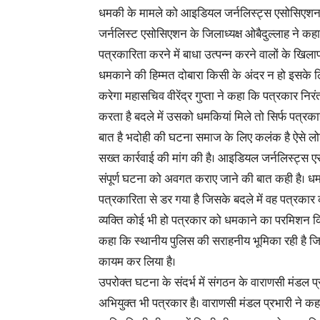
धमकी के मामले को आइडियल जर्नलिस्ट्स एसोसिएशन ज
जर्नलिस्ट एसोसिएशन के जिलाध्यक्ष ओबैदुल्लाह ने क
पत्रकारिता करने में बाधा उत्पन्न करने वालों के खि
धमकाने की हिम्मत दोबारा किसी के अंदर न हो इसके 
करेगा महासचिव वीरेंद्र गुप्ता ने कहा कि पत्रकार निरं
करता है बदले में उसको धमकियां मिले तो सिर्फ पत्रका
बात है भदोही की घटना समाज के लिए कलंक है ऐसे 
सख्त कार्रवाई की मांग की है। आइडियल जर्नलिस्ट्स एस
संपूर्ण घटना को अवगत कराए जाने की बात कही है। धम
पत्रकारिता से डर गया है जिसके बदले में वह पत्रका
व्यक्ति कोई भी हो पत्रकार को धमकाने का परमिशन किसी
कहा कि स्थानीय पुलिस की सराहनीय भूमिका रही है जिन्
कायम कर लिया है।
उपरोक्त घटना के संदर्भ में संगठन के वाराणसी मंडल प
अभियुक्त भी पत्रकार है। वाराणसी मंडल प्रभारी ने क