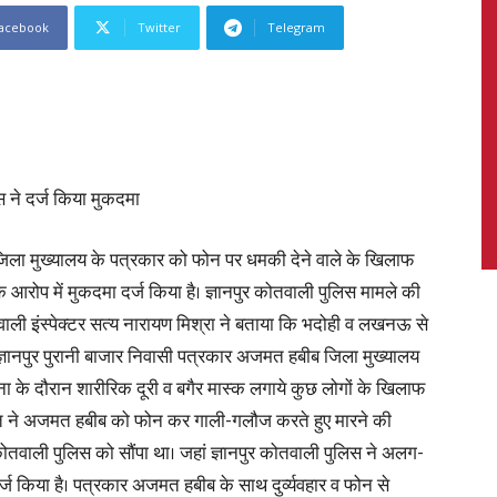
acebook
Twitter
Telegram
News,
स ने दर्ज किया मुकदमा
ुर जिला मुख्यालय के पत्रकार को फोन पर धमकी देने वाले के खिलाफ
Latest
 आरोप में मुकदमा दर्ज किया है। ज्ञानपुर कोतवाली पुलिस मामले की
ोतवाली इंस्पेक्टर सत्य नारायण मिश्रा ने बताया कि भदोही व लखनऊ से
ज्ञानपुर पुरानी बाजार निवासी पत्रकार अजमत हबीब जिला मुख्यालय
ना के दौरान शारीरिक दूरी व बगैर मास्क लगाये कुछ लोगों के खिलाफ
News
ति ने अजमत हबीब को फोन कर गाली-गलौज करते हुए मारने की
तवाली पुलिस को सौंपा था। जहां ज्ञानपुर कोतवाली पुलिस ने अलग-
्ज किया है। पत्रकार अजमत हबीब के साथ दुर्व्यवहार व फोन से