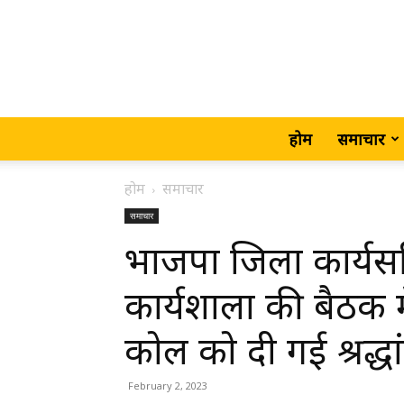
होम
समाचार
होम
समाचार
समाचार
भाजपा जिला कार्यसमि
कार्यशाला की बैठक म
कोल को दी गई श्रद्ध
February 2, 2023