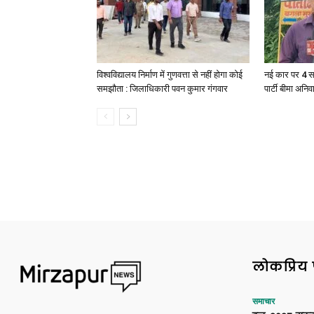
विश्वविद्यालय निर्माण में गुणवत्ता से नहीं होगा कोई
नई कार पर 4 स
समझौता : जिलाधिकारी पवन कुमार गंगवार
पार्टी बीमा अनिव
लोकप्रिय 
समाचार