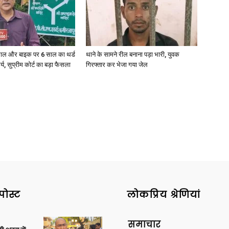
ाल और बाइक पर 6 साल का थर्ड
थाने के सामने रील बनाना पड़ा भारी, युवक
ार्य, सुप्रीम कोर्ट का बड़ा फैसला
गिरफ्तार कर भेजा गया जेल
पोस्ट
लोकप्रिय श्रेणियां
समाचार