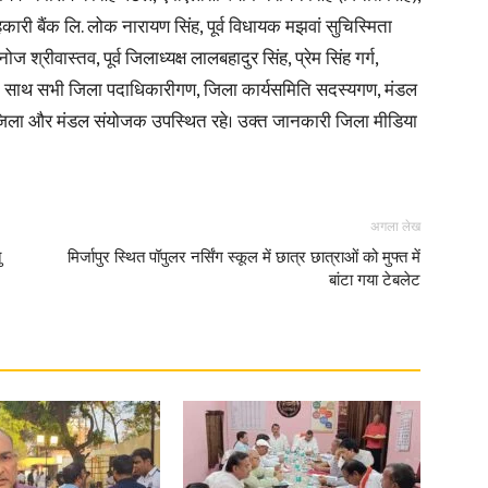
कारी बैंक लि. लोक नारायण सिंह, पूर्व विधायक मझवां सुचिस्मिता
ोज श्रीवास्तव, पूर्व जिलाध्यक्ष लालबहादुर सिंह, प्रेम सिंह गर्ग,
– साथ सभी जिला पदाधिकारीगण, जिला कार्यसमिति सदस्यगण, मंडल
के जिला और मंडल संयोजक उपस्थित रहे। उक्त जानकारी जिला मीडिया
अगला लेख
ु
मिर्जापुर स्थित पॉपुलर नर्सिंग स्कूल में छात्र छात्राओं को मुफ्त में
बांटा गया टेबलेट