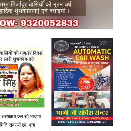
in
Hindi,
Today
की अध्यक्षता कर रहे भाजपा
िति सदस्यों एवं अन्य
Hindi