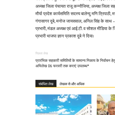
अध्यक्ष जिला पंचायत राजू कन्नौजिया, अध्यक्ष जिला सह
मौर्या प्रदेश कार्यसमिति सदस्य बालेन्दु मणि त्रिपाठी, मन
गंगासागर दूबे, मनोज जायसवाल, अनिल सिंह के साथ 
प्रभारी, मंडल अध्यक्ष एवं आई.टी. व सोशल मीडिया 
प्रभारी भाजपा ज्ञान प्रकाश दूबे ने दिया।
पिछला लेख
प्रारंभिक सहकारी समितियों के सामान्य निकाय के निर्वाचन हेत
अभिलेख 06 फरवरी तक कराएं उपलब्ध*
संबंधित लेख
लेखक से और अधिक