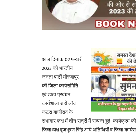
आज दिनांक 02 फरवरी
2023 को भारतीय
जनता पार्टी मीरजापुर
की जिला कार्यसमिति
एवं डाटा प्रबंधन
कार्यशाला राही लॉज
कटरा बाजीराव के
सभागार कक्ष में तीन सत्रों में सम्पन्न हुई। कार्यक्रम 
जिलाध्यक्ष बृजभूषण सिंह आये अतिथियों व जिला कार्यसम