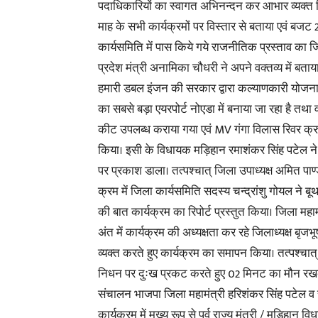
पदाधिकारियों का स्वागत अभिनन्दन कर आभार व्यक्त किय
माह के सभी कार्यक्रमों पर विस्तार से बताया एवं बज
कार्यसमिति में पास किये गये राजनीतिक प्रस्ताव का 
प्रदेश मंत्री अनामिका चौधरी ने अपने वक्तव्य में बताय
हमारी डबल इंजन की सरकार द्वारा कल्याणकारी योजनाएं दी
का सबसे बड़ा एयरपोर्ट नोएडा में बनाया जा रहा है तथ
कीट उपलब्ध कराया गया एवं MV गंगा विलास रिवर क्रुज
किया। इसी के विधायक मड़िहान रमाशंकर सिंह पटेल न
पर प्रकाश डाला। तत्पश्चात् जिला उपाध्यक्ष अमित पाण
क्रम में जिला कार्यसमिति सदस्य चन्द्रांशु गोयल ने बूथ
की बात कार्यक्रम का रिपोर्ट प्रस्तुत किया। जिला मह
अंत में कार्यक्रम की अध्यक्षता कर रहे जिलाध्यक्ष बृ
व्यक्त करते हुए कार्यक्रम का समापन किया। तत्पश्चा
निधन पर दुःख प्रकट करते हुए 02 मिनट का मौन रखकर 
संचालन भाजपा जिला महामंत्री हरिशंकर सिंह पटेल व र
कार्यक्रम में मुख्य रूप से पूर्व राज्य मंत्री / मड़िह