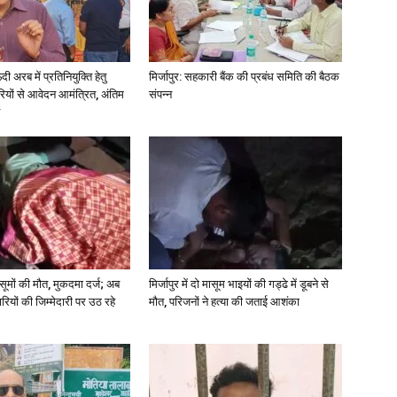
अरब में प्रतिनियुक्ति हेतु
मिर्जापुर: सहकारी बैंक की प्रबंध समिति की बैठक
ियों से आवेदन आमंत्रित, अंतिम
संपन्न
 मासूमों की मौत, मुकदमा दर्ज; अब
मिर्जापुर में दो मासूम भाइयों की गड्ढे में डूबने से
रियों की जिम्मेदारी पर उठ रहे
मौत, परिजनों ने हत्या की जताई आशंका