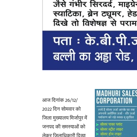
आज दिनांक 26/12/
2022 दिन सोमवार को
जिला मुख्यालय मिर्जापुर में
जनपद की समस्याओं को
लेकर जिलाधिकारी दिव्या