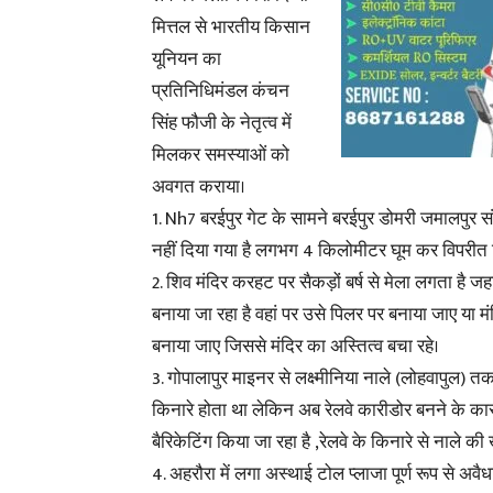
मित्तल से भारतीय किसान
यूनियन का
प्रतिनिधिमंडल कंचन
सिंह फौजी के नेतृत्व में
मिलकर समस्याओं को
अवगत कराया।
1. Nh7 बरईपुर गेट के सामने बरईपुर डोमरी जमालपुर सं
नहीं दिया गया है लगभग 4 किलोमीटर घूम कर विपरीत द
2. शिव मंदिर करहट पर सैकड़ों बर्ष से मेला लगता है जह
बनाया जा रहा है वहां पर उसे पिलर पर बनाया जाए या म
बनाया जाए जिससे मंदिर का अस्तित्व बचा रहे।
3. गोपालापुर माइनर से लक्ष्मीनिया नाले (लोहवापुल) तक 
किनारे होता था लेकिन अब रेलवे कारीडोर बनने के कारण
बैरिकेटिंग किया जा रहा है ,रेलवे के किनारे से नाले 
4. अहरौरा में लगा अस्थाई टोल प्लाजा पूर्ण रूप से अवै