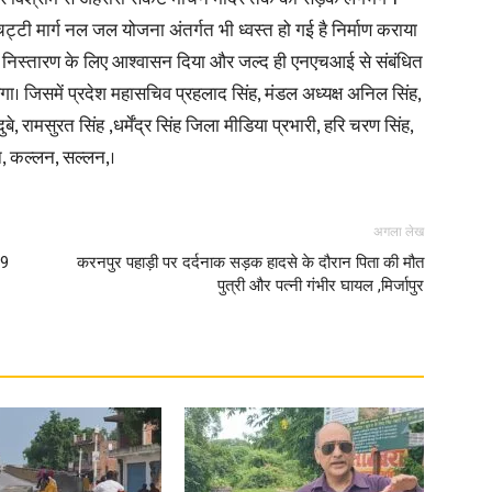
्टी मार्ग नल जल योजना अंतर्गत भी ध्वस्त हो गई है निर्माण कराया
निस्तारण के लिए आश्वासन दिया और जल्द ही एनएचआई से संबंधित
। जिसमें प्रदेश महासचिव प्रहलाद सिंह, मंडल अध्यक्ष अनिल सिंह,
े, रामसुरत सिंह ,धर्मेंद्र सिंह जिला मीडिया प्रभारी, हरि चरण सिंह,
न, कल्लन, सल्लन,।
अगला लेख
 9
करनपुर पहाड़ी पर दर्दनाक सड़क हादसे के दौरान पिता की मौत
पुत्री और पत्नी गंभीर घायल ,मिर्जापुर