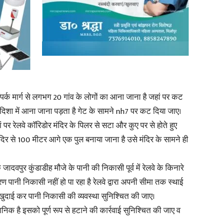
पर्क मार्ग से लगभग 20 गांव के लोगों का आना जाना है जहां पर कट
िशा में आना जाना पड़ता है गेट के सामने nh7 पर कट दिया जाए।
ां पर रेलवे कॉरिडोर मंदिर के पिलर से सटा और कुए पर से होते हुए
ंदिर से 100 मीटर आगे एक पुल बनाया जाना है उसे मंदिर के सामने ही
जादवपुर कुंडाडीह मौजे के पानी की निकासी पूर्व में रेलवे के किनारे
 पानी निकासी नहीं हो पा रहा है रेलवे द्वारा अपनी सीमा तक स्थाई
की खुदाई कर पानी निकासी की व्यवस्था सुनिश्चित की जाए।
धानिक है इसको पूर्ण रूप से हटाने की कार्रवाई सुनिश्चित की जाए व