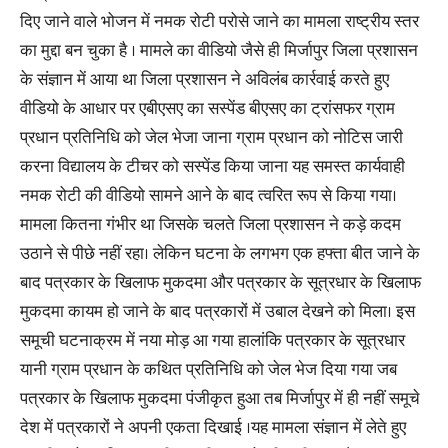
दिए जाने वाले भोजन में नमक रोटी परोसे जाने का मामला राष्ट्रीय स्तर
का मुद्दा बन चुका है । मामले का वीडियो जैसे ही मिर्जापुर जिला प्रशासन
के संज्ञान में आया था जिला प्रशासन ने अविलंब कार्रवाई करते हुए
वीडियो के आधार पर एबीएसए का सस्पेंड बीएसए का ट्रांसफर ग्राम
प्रधान प्रतिनिधि को जेल भेजा जाना ग्राम प्रधान को नोटिस जारी
करना विद्यालय के टीचर को सस्पेंड किया जाना यह समस्त कार्यवाही
नमक रोटी की वीडियो सामने आने के बाद त्वरित रूप से किया गया।
मामला कितना गंभीर था जिसके चलते जिला प्रशासन ने कड़े कदम
उठाने से पीछे नहीं रहा। लेकिन घटना के लगभग एक हफ्ता बीत जाने के
बाद पत्रकार के खिलाफ मुकदमा और पत्रकार के सूत्रधार के खिलाफ
मुकदमा कायम हो जाने के बाद पत्रकारों में उबाल देखने को मिला। इस
समूची घटनाक्रम में नया मोड़ आ गया हालांकि पत्रकार के सूत्रधार
यानी ग्राम प्रधान के कथित प्रतिनिधि को जेल भेज दिया गया जब
पत्रकार के खिलाफ मुकदमा पंजीकृत हुआ तब मिर्जापुर में ही नहीं समूचे
देश में पत्रकारों ने अपनी एकता दिखाई ।यह मामला संज्ञान में लेते हुए