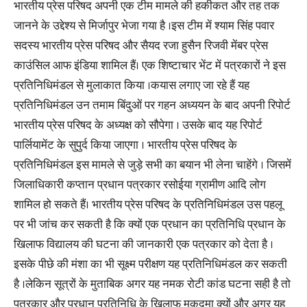
भारतीय प्रेस परिषद अपनी एक टीम मामले की हकीकत और तह तक
जानने के उद्देश्य से मिर्जापुर भेजा गया है ।इस टीम में श्याम सिंह पवार
सदस्य भारतीय प्रेस परिषद और सैयद रजा हुसैन रिजवी मेंबर प्रेस
काउंसिल आफ इंडिया शामिल हैं। एक शिष्टाचार भेंट में पत्रकारों ने इस
प्रतिनिधिमंडल से मुलाकात किया ।कयास लगाए जा रहे हैं यह
प्रतिनिधिमंडल उन तमाम बिंदुओं पर गहन अध्ययन के बाद अपनी रिपोर्ट
भारतीय प्रेस परिषद के अध्यक्ष को सौपेगा । उसके बाद यह रिपोर्ट
पार्लियामेंट के सुपुर्द किया जाएगा । भारतीय प्रेस परिषद के
प्रतिनिधिमंडल इस मामले से जुड़े सभी का बयान भी लेना चाहेंगे । जिसमें
जिलाधिकारी कप्तान प्रधान पत्रकार रसोईया ग्रामीण आदि लोग
शामिल हो सकते हैं। भारतीय प्रेस परिषद के प्रतिनिधिमंडल उस पहलू
पर भी जांच कर सकती है कि क्यों एक प्रधान का प्रतिनिधि प्रधान के
खिलाफ विद्यालय की घटना की जानकारी एक पत्रकार को देता है ।
इसके पीछे की मंशा का भी सूक्ष्म परीक्षण यह प्रतिनिधिमंडल कर सकती
है ।लेकिन सूत्रों के मुताबिक अगर यह नमक रोटी कांड घटना सही है तो
पत्रकार और प्रधान प्रतिनिधि के खिलाफ मुकदमा क्यों और अगर यह