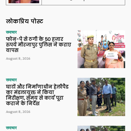
लोकप्रिय पोस्ट
समाचार
फोन-पे से ठगी के 50 हजार
रुपये मीरजापुर पुलिस ने कराए
वापस
August 8, 2026
समाचार
घाटों और निर्माणाधीन हेलीपैड
का मंडलायुक्त ने किया
निरीक्षण, समय से कार्य पूरा
कराने के निर्देश
August 8, 2026
समाचार