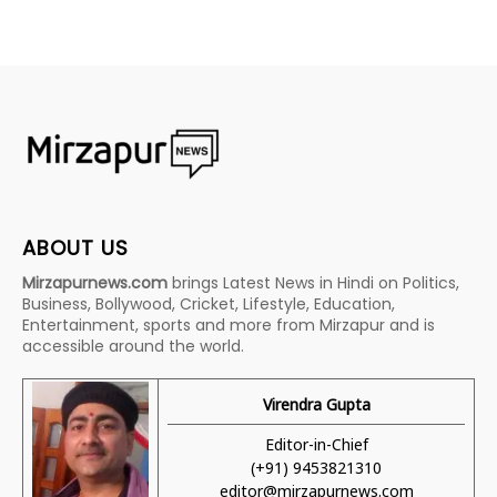
ABOUT US
Mirzapurnews.com
brings Latest News in Hindi on Politics,
Business, Bollywood, Cricket, Lifestyle, Education,
Entertainment, sports and more from Mirzapur and is
accessible around the world.
Virendra Gupta
Editor-in-Chief
(+91) 9453821310
editor@mirzapurnews.com