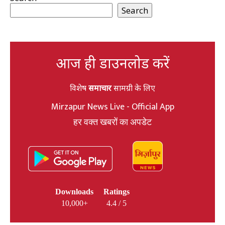
Search
आज ही डाउनलोड करें
विशेष
समाचार
सामग्री के लिए
Mirzapur News Live - Official App
हर वक्त खबरों का अपडेट
Downloads
Ratings
10,000+
4.4 / 5