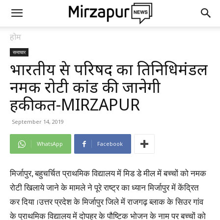
होम
समाचार
भारतीय प्रेस परिषद का प्रतिनिधिमंडल
नमक रोटी कांड की जानेगी
हकीकत-MIRZAPUR
September 14, 2019
WhatsApp
Facebook
मिर्जापुर, बहुचर्चित प्राथमिक विद्यालय में मिड डे मील में बच्चों को नमक
रोटी खिलाये जाने के मामले ने पूरे राष्ट्र का ध्यान मिर्जापुर में केंद्रित
कर दिया ।उत्तर प्रदेश के मिर्जापुर जिले में राजगढ़ ब्लाक के सिउर गांव
के प्राथमिक विद्यालय में दोपहर के पौष्टिक भोजन के नाम पर बच्चों को