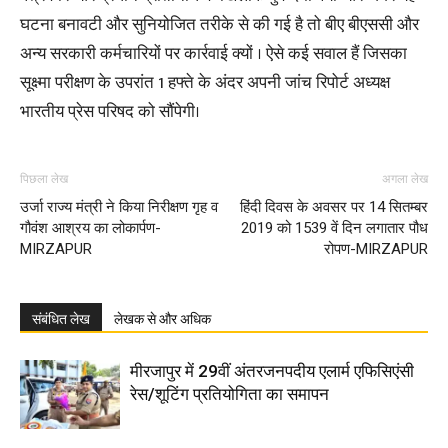
घटना बनावटी और सुनियोजित तरीके से की गई है तो बीए बीएससी और
अन्य सरकारी कर्मचारियों पर कार्रवाई क्यों । ऐसे कई सवाल हैं जिसका
सूक्ष्मा परीक्षण के उपरांत 1 हफ्ते के अंदर अपनी जांच रिपोर्ट अध्यक्ष
भारतीय प्रेस परिषद को सौंपेगी।
पिछला लेख
अगला लेख
उर्जा राज्य मंत्री ने किया निरीक्षण गृह व
हिंदी दिवस के अवसर पर 14 सितम्बर
गौवंश आश्रय का लोकार्पण-
2019 को 1539 वें दिन लगातार पौध
MIRZAPUR
रोपण-MIRZAPUR
संबंधित लेख
लेखक से और अधिक
मीरजापुर में 29वीं अंतरजनपदीय एलार्म एफिसिएंसी
रेस/शूटिंग प्रतियोगिता का समापन