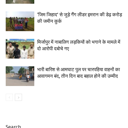
‘जिम जिहाद’ से जुड़े गैंग लीडर इमरान की डेढ़ करोड़
की जमीन कुर्क
मिर्जापुर में नाबालिग लड़कियों को भगाने के मामले में
दो आरोपी दबोचे गए
भारी बारिश से आमघाट पुल पर चारपहिया वाहनों का
आवागमन बंद, तीन दिन बाद बहाल होने की उम्मीद
Search