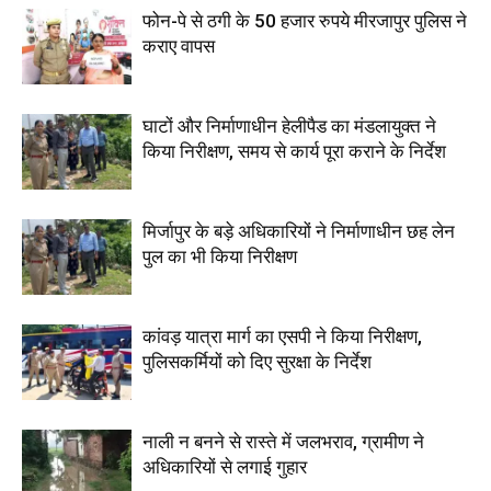
फोन-पे से ठगी के 50 हजार रुपये मीरजापुर पुलिस ने
कराए वापस
घाटों और निर्माणाधीन हेलीपैड का मंडलायुक्त ने
किया निरीक्षण, समय से कार्य पूरा कराने के निर्देश
मिर्जापुर के बड़े अधिकारियों ने निर्माणाधीन छह लेन
पुल का भी किया निरीक्षण
कांवड़ यात्रा मार्ग का एसपी ने किया निरीक्षण,
पुलिसकर्मियों को दिए सुरक्षा के निर्देश
नाली न बनने से रास्ते में जलभराव, ग्रामीण ने
अधिकारियों से लगाई गुहार