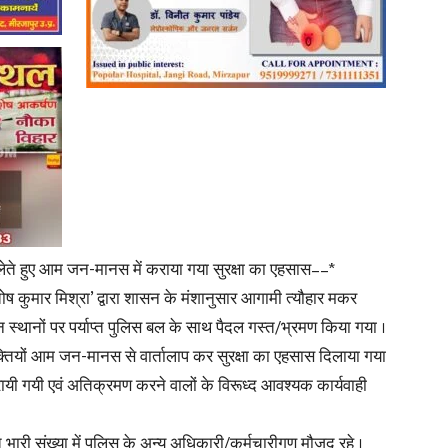
News
Paper
ा लेते हुए आम जन-मानस में कराया गया सुरक्षा का एहसास––*
ष कुमार मिश्रा’ द्वारा शासन के मंशानुसार आगामी त्यौहार मकर
न्न स्थानों पर पर्याप्त पुलिस बल के साथ पैदल गस्त/भ्रमण किया गया ।
क्तियों आम जन-मानस से वार्तालाप कर सुरक्षा का एहसास दिलाया गया
करायी गयी एवं अतिक्रमण करने वालों के विरूध्द आवश्यक कार्यवाही
री संख्या में पुलिस के अन्य अधिकारी/कर्मचारीगण मौजूद रहे ।