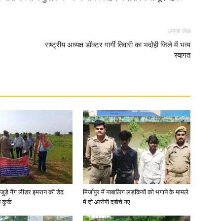
अगला लेख
राष्ट्रीय अध्यक्ष डॉक्टर गार्गी तिवारी का भदोही जिले में भव्य
स्वागत
जुड़े गैंग लीडर इमरान की डेढ़
मिर्जापुर में नाबालिग लड़कियों को भगाने के मामले
कुर्क
में दो आरोपी दबोचे गए