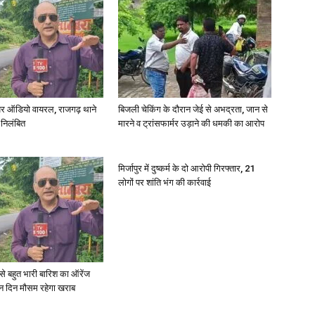
र ऑडियो वायरल, राजगढ़ थाने
बिजली चेकिंग के दौरान जेई से अभद्रता, जान से
 निलंबित
मारने व ट्रांसफार्मर उड़ाने की धमकी का आरोप
मिर्जापुर में दुष्कर्म के दो आरोपी गिरफ्तार, 21
लोगों पर शांति भंग की कार्रवाई
री से बहुत भारी बारिश का ऑरेंज
ीन दिन मौसम रहेगा खराब