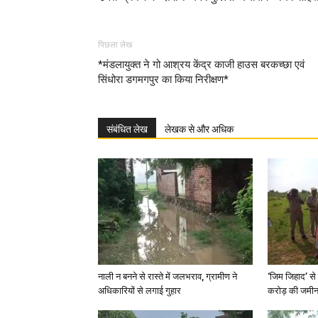
पिछला लेख
*मंडलायुक्त ने गो आश्रय केंद्र काजी हाउस बरकच्छा एवं
सिंधोरा डगमगपुर का किया निरीक्षण*
संबंधित लेख
लेखक से और अधिक
नाली न बनने से रास्ते में जलभराव, ग्रामीण ने
‘जिम जिहाद’ से 
अधिकारियों से लगाई गुहार
करोड़ की जमीन 