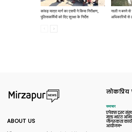
कांवड़ यात्रा मार्ग का एसपी ने किया निरीक्षण,
नाली न बनने से 
पुलिसकर्मियों को दिए सुरक्षा के निर्देश
अधिकारियों से 
लोकप्रिय 
समाचार
एपेक्स ट्रस्ट संस्
मुक्त भारत अभि
ABOUT US
जागरूकता कार्य
आयोजन*