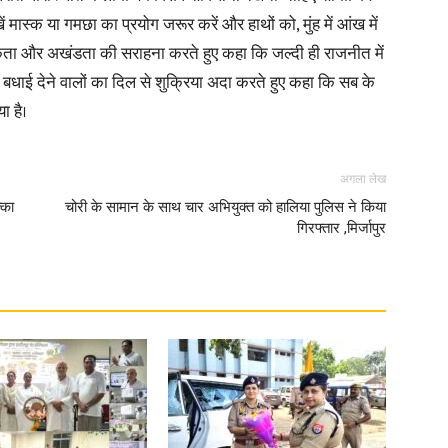
ं मास्क या गमछा का प्रयोग जरूर करें और हाथों को, मुंह में आंख में
की एकता और अखंडता की सराहना करते हुए कहा कि जल्दी ही राजनीत में
in
बधाई देने वालों का दिल से शुक्रिया अदा करते हुए कहा कि सब के
ा है।
अगला लेख
Hindi,
्का
चोरी के सामान के साथ चार अभियुक्त को हालिया पुलिस ने किया
गिरफ्तार ,मिर्जापुर
Today
Hindi