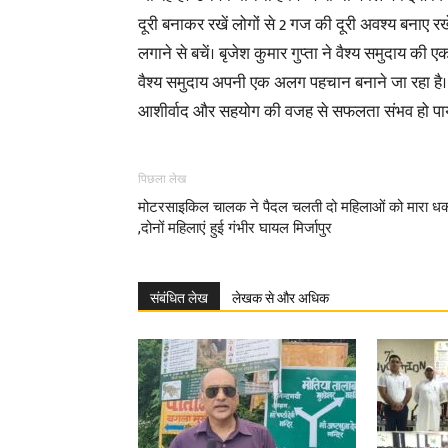
दूरी बनाकर रखें लोगों से 2 गज की दूरी अवश्य बनाए रखे
लगाने से बचें। बृजेश कुमार गुप्ता ने वैश्य समुदाय 
वैश्य समुदाय अपनी एक अलग पहचान बनाने जा रहा है। 
आशीर्वाद और सहयोग की वजह से सफलता संभव हो पाय
पिछला लेख
मोटरसाइकिल चालक ने पैदल चलती दो महिलाओं को मारा धक
,दोनों महिलाएं हुई गंभीर घायल मिर्जापुर
संबंधित लेख
लेखक से और अधिक